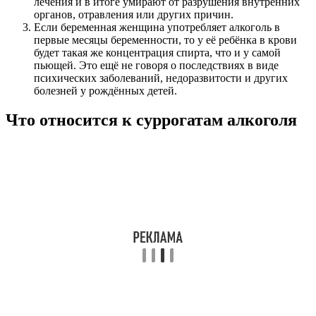
лечения и в итоге умирают от разрушения внутренних
органов, отравления или других причин.
Если беременная женщина употребляет алкоголь в
первые месяцы беременности, то у её ребёнка в крови
будет такая же концентрация спирта, что и у самой
пьющей. Это ещё не говоря о последствиях в виде
психических заболеваний, недоразвитости и других
болезней у рождённых детей.
Что относится к суррогатам алкоголя