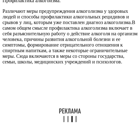
Профилактика алкогоизма.
Различают меры предупреждения алкоголизма у здоровых
людей и способы профилактики алкогольных рецидивов и
срывов у лиц, которым уже поставлен диагноз алкоголизма.В
самом общем смысле профилактика алкоголизма включает в
себя разъяснительную работу о действие алкоголя на организм
человека, причины развития алкогольной болезни и ее
симптомы, формирование отрицательного отношения к
спиртным напиткам, а также некоторые ограничительные
меры. Сюда включаются в меры со стороны государства,
семьи, школы, медицинских учреждений и психологов.