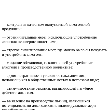
— контроль за качеством выпускаемой алкогольной
продукции;
— ограничительные меры, исключающие употребление
алкоголя несовершеннолетними;
— строгое лимитирование мест, где можно было бы покупать
и употреблять алкоголь;
— создание обстановки, исключающей употребление
алкоголя в производственном коллективе;
— административное и уголовное наказание лиц,
появляющихся в общественных местах в нетрезвом виде;
— стимулирование рекламы, разъясняющей пагубное
действие алкоголя.
— выявление на производстве пьяниц, являющихся
потенциальными алкоголиками, индивидуальные меры
воздействия на них.