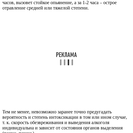
часов, вызовет стойкое опьянение, а за 1-2 часа – острое
отравление средней или тяжелой степени.
Тем не менее, невозможно заранее точно предугадать
вероятность и степень интоксикации в том или ином случае,
т. к. скорость обезвреживания и выведения алкоголя
индивидуальна и зависит от состояния органов выделения