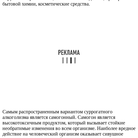
бытовой химии, косметические средства.
Самым распространенным вариантом суррогатного
алкоголизма является самогонный. Самогон является
высокотоксичным продуктом, который вызывает стойкие
необратимые изменения во всем организме. Наиболее вредное
действие на человеческий организм оказывает сивушное