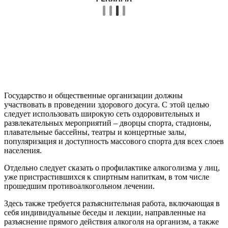
Государство и общественные организации должны
участвовать в проведении здорового досуга. С этой целью
следует использовать широкую сеть оздоровительных и
развлекательных мероприятий – дворцы спорта, стадионы,
плавательные бассейны, театры и концертные залы,
популяризация и доступность массового спорта для всех слоев
населения.
Отдельно следует сказать о профилактике алкоголизма у лиц,
уже пристрастившихся к спиртным напиткам, в том числе
прошедшим противоалкогольном лечении.
Здесь также требуется разъяснительная работа, включающая в
себя индивидуальные беседы и лекции, направленные на
разъяснение прямого действия алкоголя на организм, а также