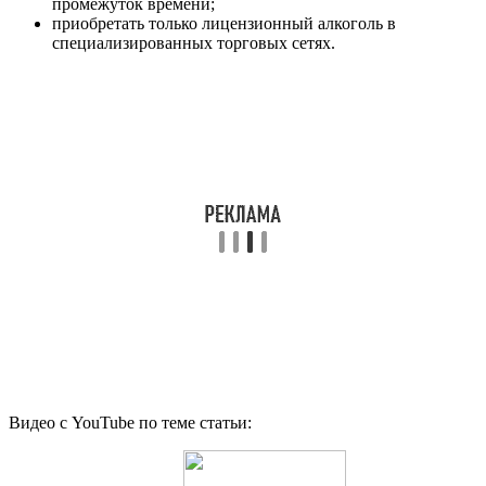
промежуток времени;
приобретать только лицензионный алкоголь в
специализированных торговых сетях.
Видео с YouTube по теме статьи: