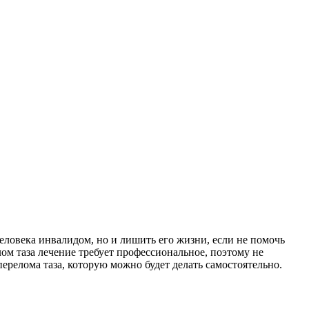
человека инвалидом, но и лишить его жизни, если не помочь
лом таза лечение требует профессиональное, поэтому не
ерелома таза, которую можно будет делать самостоятельно.