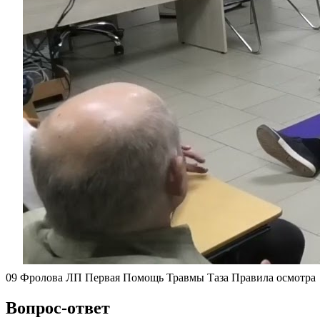
09 Фролова ЛП Первая Помощь Травмы Таза Правила осмотра
Вопрос-ответ