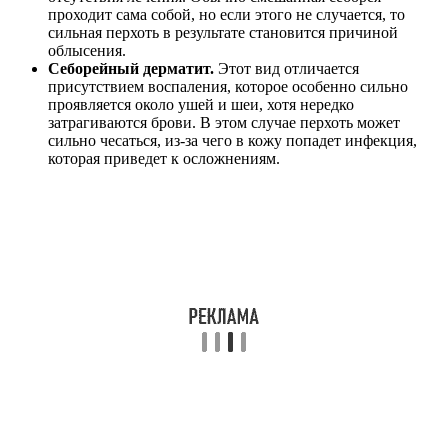
проходит сама собой, но если этого не случается, то
сильная перхоть в результате становится причиной
облысения.
Себорейный дерматит.
Этот вид отличается
присутствием воспаления, которое особенно сильно
проявляется около ушей и шеи, хотя нередко
затрагиваются брови. В этом случае перхоть может
сильно чесаться, из-за чего в кожу попадет инфекция,
которая приведет к осложнениям.