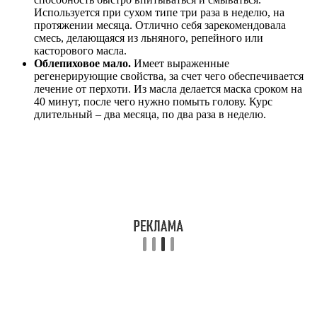
Используется при сухом типе три раза в неделю, на
протяжении месяца. Отлично себя зарекомендовала
смесь, делающаяся из льняного, репейного или
касторового масла.
Облепиховое мало.
Имеет выраженные
регенерирующие свойства, за счет чего обеспечивается
лечение от перхоти. Из масла делается маска сроком на
40 минут, после чего нужно помыть голову. Курс
длительный – два месяца, по два раза в неделю.