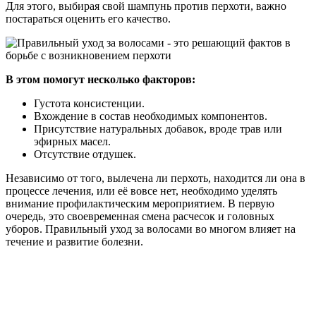
Для этого, выбирая свой шампунь против перхоти, важно
постараться оценить его качество.
В этом помогут несколько факторов:
Густота консистенции.
Вхождение в состав необходимых компонентов.
Присутствие натуральных добавок, вроде трав или
эфирных масел.
Отсутствие отдушек.
Независимо от того, вылечена ли перхоть, находится ли она в
процессе лечения, или её вовсе нет, необходимо уделять
внимание профилактическим мероприятием. В первую
очередь, это своевременная смена расчесок и головных
уборов. Правильный уход за волосами во многом влияет на
течение и развитие болезни.