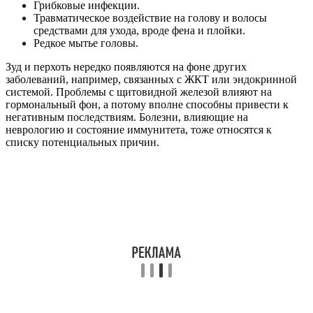
Грибковые инфекции.
Травматическое воздействие на голову и волосы
средствами для ухода, вроде фена и плойки.
Редкое мытье головы.
Зуд и перхоть нередко появляются на фоне других
заболеваний, например, связанных с ЖКТ или эндокринной
системой. Проблемы с щитовидной железой влияют на
гормональный фон, а потому вполне способны привести к
негативным последствиям. Болезни, влияющие на
неврологию и состояние иммунитета, тоже относятся к
списку потенциальных причин.