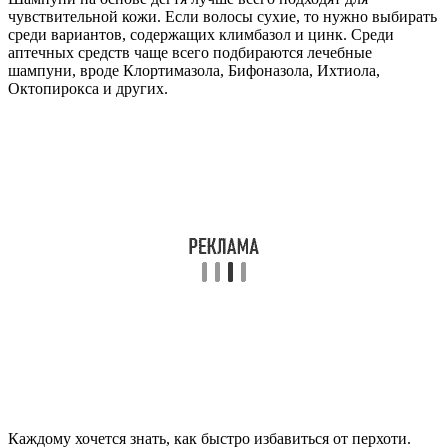
чувствительной кожи. Если волосы сухие, то нужно выбирать
среди вариантов, содержащих климбазол и цинк. Среди
аптечных средств чаще всего подбираются лечебные
шампуни, вроде Клортимазола, Бифоназола, Ихтиола,
Октопирокса и других.
Каждому хочется знать, как быстро избавиться от перхоти.