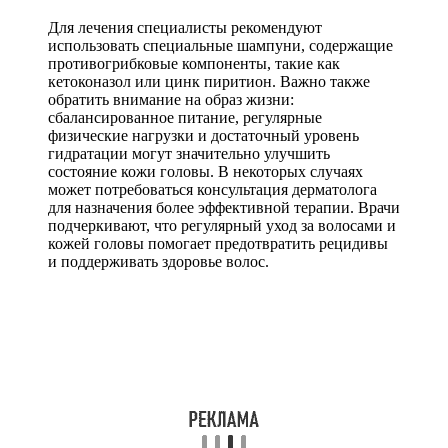
Для лечения специалисты рекомендуют
использовать специальные шампуни, содержащие
противогрибковые компоненты, такие как
кетоконазол или цинк пиритион. Важно также
обратить внимание на образ жизни:
сбалансированное питание, регулярные
физические нагрузки и достаточный уровень
гидратации могут значительно улучшить
состояние кожи головы. В некоторых случаях
может потребоваться консультация дерматолога
для назначения более эффективной терапии. Врачи
подчеркивают, что регулярный уход за волосами и
кожей головы помогает предотвратить рецидивы
и поддерживать здоровье волос.