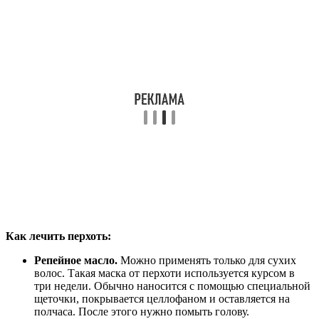
Как лечить перхоть:
Репейное масло.
Можно применять только для сухих
волос. Такая маска от перхоти используется курсом в
три недели. Обычно наносится с помощью специальной
щеточки, покрывается целлофаном и оставляется на
полчаса. После этого нужно помыть голову.