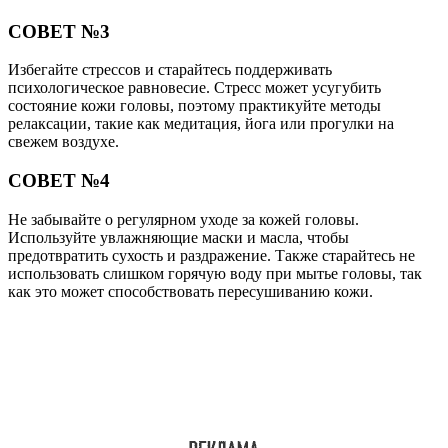
СОВЕТ №3
Избегайте стрессов и старайтесь поддерживать
психологическое равновесие. Стресс может усугубить
состояние кожи головы, поэтому практикуйте методы
релаксации, такие как медитация, йога или прогулки на
свежем воздухе.
СОВЕТ №4
Не забывайте о регулярном уходе за кожей головы.
Используйте увлажняющие маски и масла, чтобы
предотвратить сухость и раздражение. Также старайтесь не
использовать слишком горячую воду при мытье головы, так
как это может способствовать пересушиванию кожи.