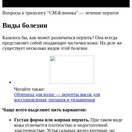
Вопросы к трихологу "СМ-Клиника" — лечение перхоти
Виды болезни
Казалось бы, как может различаться перхоть? Она всегда
представляет собой опадающие частички кожи. На деле же
существует несколько видов этой болезни.
Читайте также:
Облепиха для волос — рецепты масок для
восстановления, питания и увлажнения
Чаще всего выделяют пять вариантов:
Густая форма или жирная перхоть.
При таком виде
кожа отличается плотностью и недостаточной
эластичностью. Устья сальных желез крупные, но