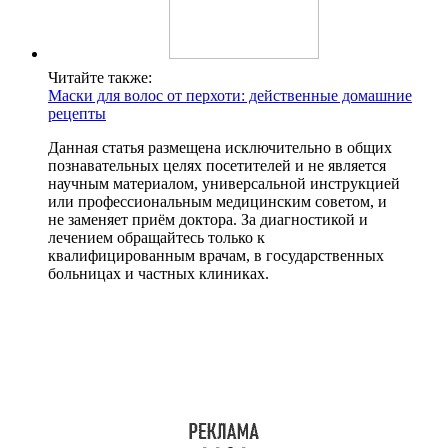
Читайте также:
Маски для волос от перхоти: действенные домашние
рецепты
Данная статья размещена исключительно в общих
познавательных целях посетителей и не является
научным материалом, универсальной инструкцией
или профессиональным медицинским советом, и
не заменяет приём доктора. За диагностикой и
лечением обращайтесь только к
квалифицированным врачам, в государственных
больницах и частных клиниках.