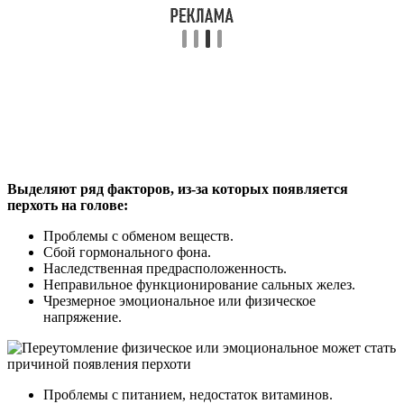
Выделяют ряд факторов, из-за которых появляется
перхоть на голове:
Проблемы с обменом веществ.
Сбой гормонального фона.
Наследственная предрасположенность.
Неправильное функционирование сальных желез.
Чрезмерное эмоциональное или физическое
напряжение.
Проблемы с питанием, недостаток витаминов.