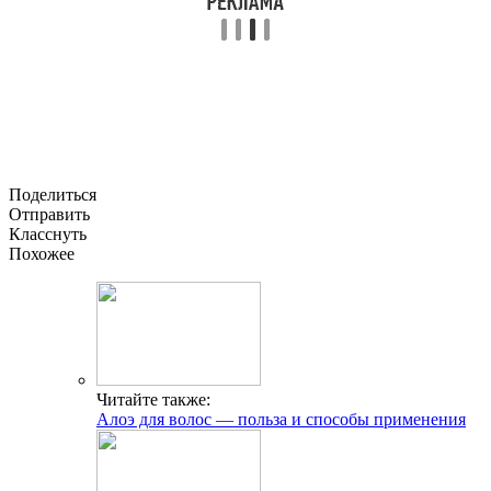
Поделиться
Отправить
Класснуть
Похожее
Читайте также:
Алоэ для волос — польза и способы применения