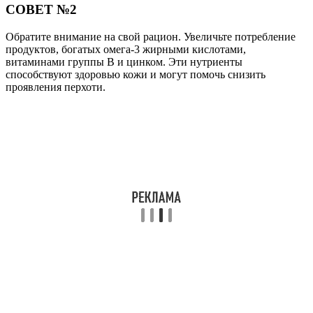
СОВЕТ №2
Обратите внимание на свой рацион. Увеличьте потребление
продуктов, богатых омега-3 жирными кислотами,
витаминами группы B и цинком. Эти нутриенты
способствуют здоровью кожи и могут помочь снизить
проявления перхоти.