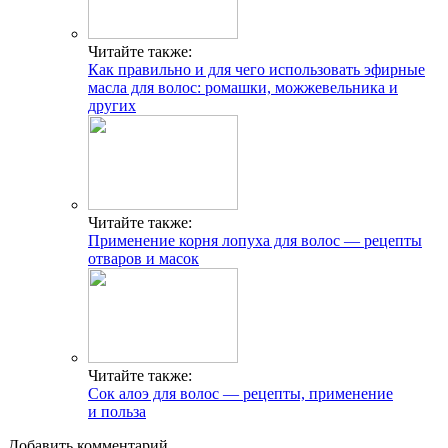
Читайте также:
Как правильно и для чего использовать эфирные
масла для волос: ромашки, можжевельника и
других
Читайте также:
Применение корня лопуха для волос — рецепты
отваров и масок
Читайте также:
Сок алоэ для волос — рецепты, применение
и польза
Добавить комментарий