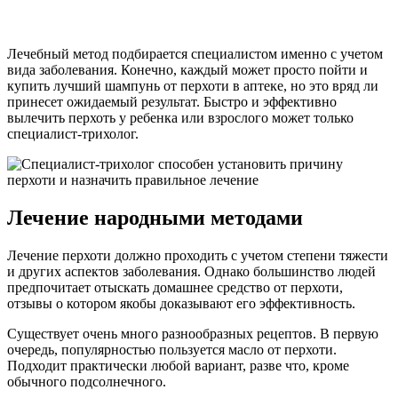
Лечебный метод подбирается специалистом именно с учетом
вида заболевания. Конечно, каждый может просто пойти и
купить лучший шампунь от перхоти в аптеке, но это вряд ли
принесет ожидаемый результат. Быстро и эффективно
вылечить перхоть у ребенка или взрослого может только
специалист-трихолог.
Лечение народными методами
Лечение перхоти должно проходить с учетом степени тяжести
и других аспектов заболевания. Однако большинство людей
предпочитает отыскать домашнее средство от перхоти,
отзывы о котором якобы доказывают его эффективность.
Существует очень много разнообразных рецептов. В первую
очередь, популярностью пользуется масло от перхоти.
Подходит практически любой вариант, разве что, кроме
обычного подсолнечного.