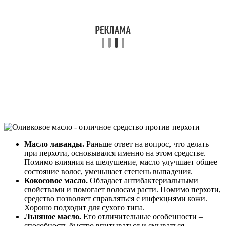
Масло лаванды.
Раньше ответ на вопрос, что делать
при перхоти, основывался именно на этом средстве.
Помимо влияния на шелушение, масло улучшает общее
состояние волос, уменьшает степень выпадения.
Кокосовое масло.
Обладает антибактериальными
свойствами и помогает волосам расти. Помимо перхоти,
средство позволяет справляться с инфекциями кожи.
Хорошо подходит для сухого типа.
Льняное масло.
Его отличительные особенности –
способность быстро впитываться и смываться.