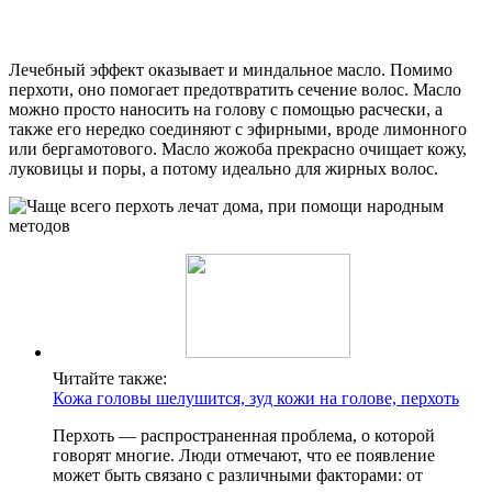
Лечебный эффект оказывает и миндальное масло. Помимо
перхоти, оно помогает предотвратить сечение волос. Масло
можно просто наносить на голову с помощью расчески, а
также его нередко соединяют с эфирными, вроде лимонного
или бергамотового. Масло жожоба прекрасно очищает кожу,
луковицы и поры, а потому идеально для жирных волос.
Читайте также:
Кожа головы шелушится, зуд кожи на голове, перхоть
Перхоть — распространенная проблема, о которой
говорят многие. Люди отмечают, что ее появление
может быть связано с различными факторами: от