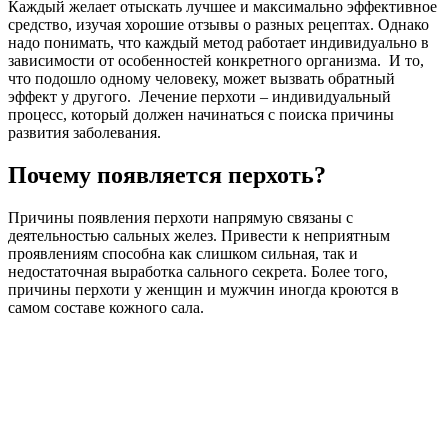
Каждый желает отыскать лучшее и максимально эффективное
средство, изучая хорошие отзывы о разных рецептах. Однако
надо понимать, что каждый метод работает индивидуально в
зависимости от особенностей конкретного организма. И то,
что подошло одному человеку, может вызвать обратный
эффект у другого. Лечение перхоти – индивидуальный
процесс, который должен начинаться с поиска причины
развития заболевания.
Почему появляется перхоть?
Причины появления перхоти напрямую связаны с
деятельностью сальных желез. Привести к неприятным
проявлениям способна как слишком сильная, так и
недостаточная выработка сального секрета. Более того,
причины перхоти у женщин и мужчин иногда кроются в
самом составе кожного сала.