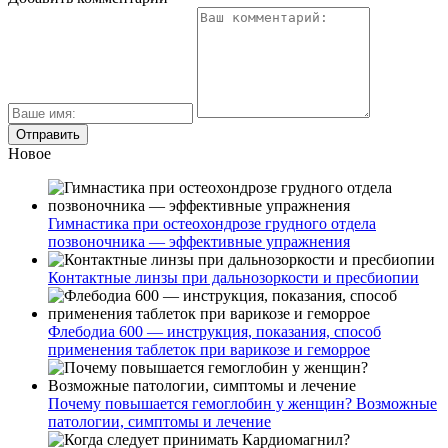
Новое
Гимнастика при остеохондрозе грудного отдела
позвоночника — эффективные упражнения
Контактные линзы при дальнозоркости и пресбиопии
Флебодиа 600 — инструкция, показания, способ
применения таблеток при варикозе и геморрое
Почему повышается гемоглобин у женщин? Возможные
патологии, симптомы и лечение