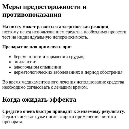
Меры предосторожности и
противопоказания
На пихту может развиться аллергическая реакция
,
поэтому перед использованием средства необходимо провести
тест на индивидуальную непереносимость.
Препарат нельзя применять при:
беременности и кормлении грудью;
эпилепсии;
алкогольном опьянении;
дерматологических заболеваниях в период обострения.
Во время медикаментозного лечения использование средства
необходимо согласовать с лечащим врачом.
Когда ожидать эффекта
Средство очень быстро приводит к желаемому результату
.
Перхоть исчезает уже после второго применения чистого
препарата.