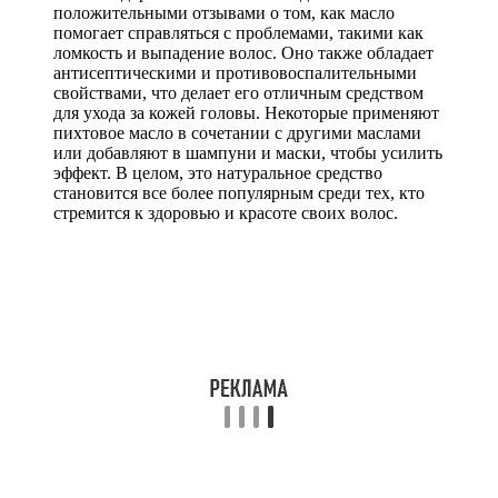
положительными отзывами о том, как масло
помогает справляться с проблемами, такими как
ломкость и выпадение волос. Оно также обладает
антисептическими и противовоспалительными
свойствами, что делает его отличным средством
для ухода за кожей головы. Некоторые применяют
пихтовое масло в сочетании с другими маслами
или добавляют в шампуни и маски, чтобы усилить
эффект. В целом, это натуральное средство
становится все более популярным среди тех, кто
стремится к здоровью и красоте своих волос.