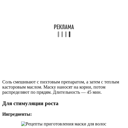
Соль смешивают с пихтовым препаратом, а затем с теплым
касторовым маслом. Маску наносят на корни, потом
распределяют по прядям. Длительность — 45 мин.
Для стимуляции роста
Ингредиенты: