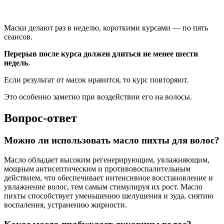
Маски делают раз в неделю, короткими курсами — по пять
сеансов.
Перерыв после курса должен длиться не менее шести
недель
.
Если результат от масок нравится, то курс повторяют.
Это особенно заметно при воздействии его на волосы.
Вопрос-ответ
Можно ли использовать масло пихты для волос?
Масло обладает высоким регенерирующим, увлажняющим,
мощным антисептическим и противовоспалительным
действием, что обеспечивает интенсивное восстановление и
увлажнение волос, тем самым стимулируя их рост. Масло
пихты способствует уменьшению шелушения и зуда, снятию
воспаления, устранению жирности.