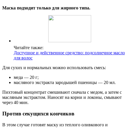
Маска подходит только для жирного типа.
Читайте также:
Доступное и действенное средство: подсолнечное масло
для волос
Для сухих и нормальных можно использовать смесь:
меда — 20 г;
масляного экстракта зародышей пшеницы — 20 мл.
Пихтовый концентрат смешивают сначала с медом, а затем с
масляным экстрактом. Наносят на корни и локоны, смывают
через 40 мин.
Против секущихся кончиков
В этом случае готовят маску из теплого оливкового и