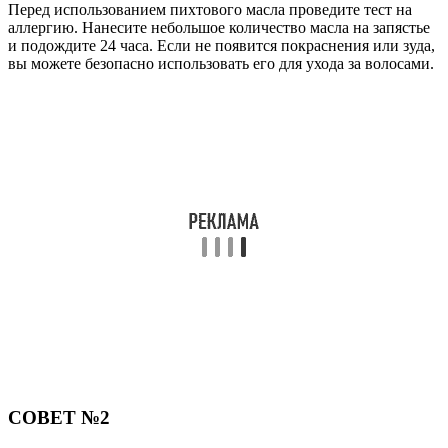
Перед использованием пихтового масла проведите тест на
аллергию. Нанесите небольшое количество масла на запястье
и подождите 24 часа. Если не появится покраснения или зуда,
вы можете безопасно использовать его для ухода за волосами.
СОВЕТ №2