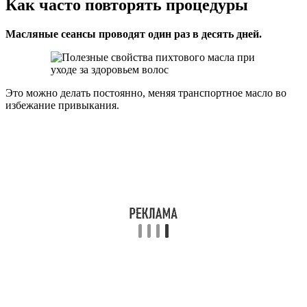
Как часто повторять процедуры
Масляные сеансы проводят один раз в десять дней.
Это можно делать постоянно, меняя транспортное масло во
избежание привыкания.