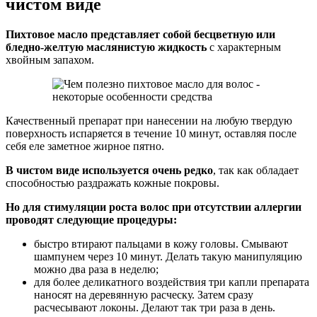
чистом виде
Пихтовое масло представляет собой бесцветную или
бледно-желтую маслянистую жидкость
с характерным
хвойным запахом.
Качественный препарат при нанесении на любую твердую
поверхность испаряется в течение 10 минут, оставляя после
себя еле заметное жирное пятно.
В чистом виде используется очень редко
, так как обладает
способностью раздражать кожные покровы.
Но для стимуляции роста волос при отсутствии аллергии
проводят следующие процедуры:
быстро втирают пальцами в кожу головы. Смывают
шампунем через 10 минут. Делать такую манипуляцию
можно два раза в неделю;
для более деликатного воздействия три капли препарата
наносят на деревянную расческу. Затем сразу
расчесывают локоны. Делают так три раза в день.