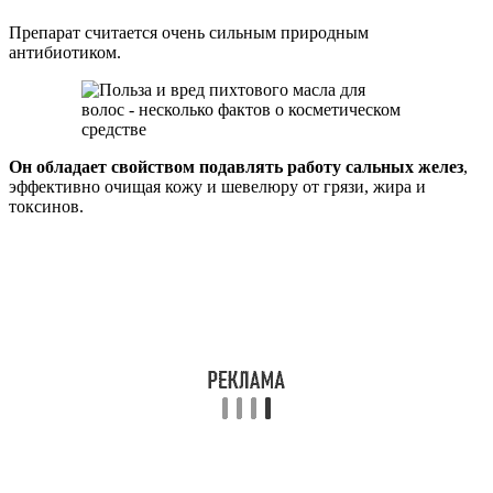
Препарат считается очень сильным природным
антибиотиком.
Он обладает свойством подавлять работу сальных желез
,
эффективно очищая кожу и шевелюру от грязи, жира и
токсинов.