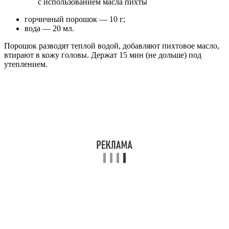
горчичный порошок — 10 г;
вода — 20 мл.
Порошок разводят теплой водой, добавляют пихтовое масло,
втирают в кожу головы. Держат 15 мин (не дольше) под
утеплением.