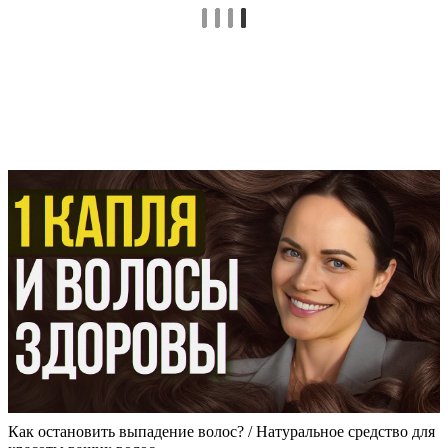
Как остановить выпадение волос? / Натуральное средство для