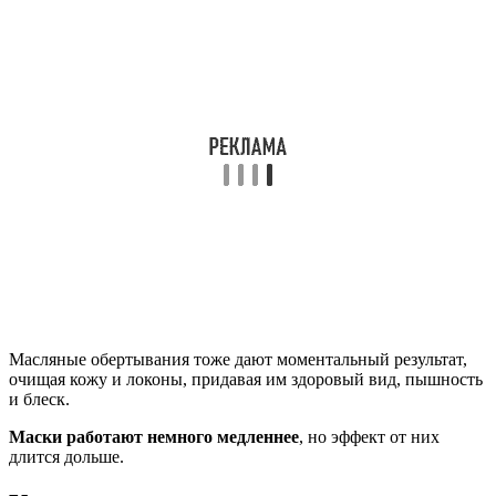
Масляные обертывания тоже дают моментальный результат,
очищая кожу и локоны, придавая им здоровый вид, пышность
и блеск.
Маски работают немного медленнее
, но эффект от них
длится дольше.