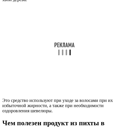
Это средство используют при уходе за волосами при их
избыточной жирности, а также при необходимости
оздоровления шевелюры.
Чем полезен продукт из пихты в