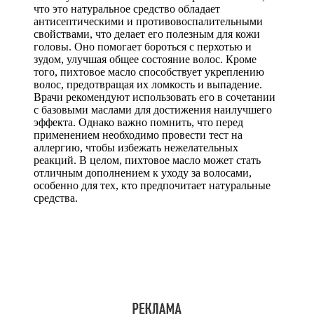
что это натуральное средство обладает
антисептическими и противовоспалительными
свойствами, что делает его полезным для кожи
головы. Оно помогает бороться с перхотью и
зудом, улучшая общее состояние волос. Кроме
того, пихтовое масло способствует укреплению
волос, предотвращая их ломкость и выпадение.
Врачи рекомендуют использовать его в сочетании
с базовыми маслами для достижения наилучшего
эффекта. Однако важно помнить, что перед
применением необходимо провести тест на
аллергию, чтобы избежать нежелательных
реакций. В целом, пихтовое масло может стать
отличным дополнением к уходу за волосами,
особенно для тех, кто предпочитает натуральные
средства.