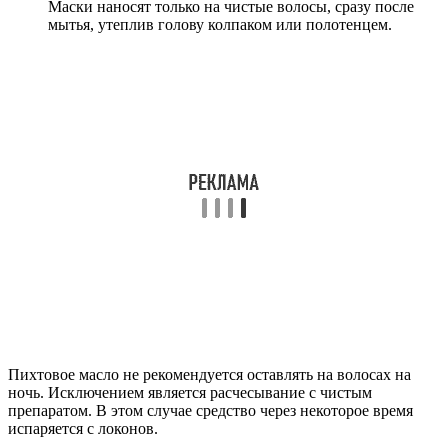
Маски наносят только на чистые волосы, сразу после
мытья, утеплив голову колпаком или полотенцем.
Пихтовое масло не рекомендуется оставлять на волосах на
ночь. Исключением является расчесывание с чистым
препаратом. В этом случае средство через некоторое время
испаряется с локонов.