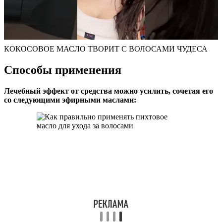
КОКОСОВОЕ МАСЛО ТВОРИТ С ВОЛОСАМИ ЧУДЕСА
Способы применения
Лечебный эффект от средства можно усилить, сочетая его
со следующими эфирными маслами: