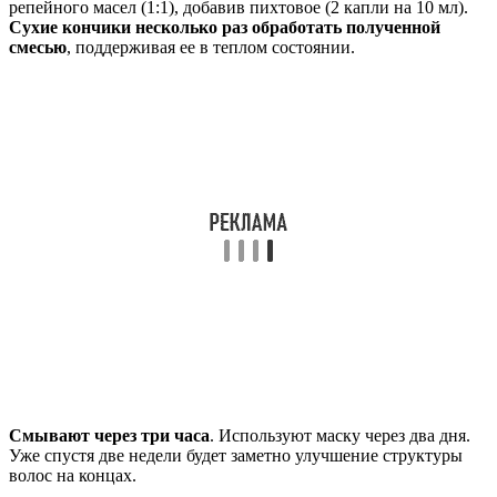
репейного масел (1:1), добавив пихтовое (2 капли на 10 мл).
Сухие кончики несколько раз обработать полученной
смесью
, поддерживая ее в теплом состоянии.
Смывают через три часа
. Используют маску через два дня.
Уже спустя две недели будет заметно улучшение структуры
волос на концах.