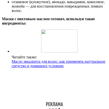
сезамовое (кунжутное), авокадо, макадамии, кокосовое,
жожоба — для восстановления поврежденных ломких
волос.
Маски с пихтовым маслом готовят, используя такие
ингредиенты:
Читайте также:
Масло эвкалипта для волос: как применять натуральное
средство в домашних условиях