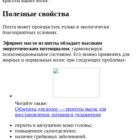
красоты ваших волос
Полезные свойства
Пихта может произрастать только в экологически
благоприятных условиях.
Эфирное масло из пихты обладает высоким
энергетическим потенциалом
, гармонизируя
психоэмоциональное состояние. Его можно применять для
жирных и нормальных волос при следующих проблемах:
Читайте также:
Облепиха для волос — рецепты масок для
восстановления, питания и увлажнения
перхоть и шелушение кожи головы;
повышенное салоотделение;
наличие грибковых заболеваний.