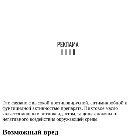
Это связано с высокой противовирусной, антимикробной и
фунгицидной активностью препарата. Пихтовое масло
является мощным антиоксидантом, защищая локоны от
негативного воздействия окружающей среды.
Возможный вред