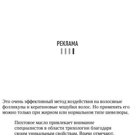
Это очень эффективный метод воздействия на волосяные
фолликулы и кератиновые чешуйки волос. Но применять его
можно только при жирном или нормальном типе шевелюры.
Пихтовое масло привлекает внимание
специалистов в области трихологии благодаря
своим уникальным свойствам. Врачи отмечают,