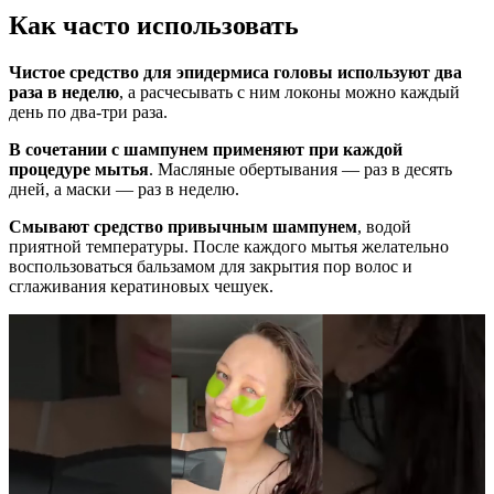
Как часто использовать
Чистое средство для эпидермиса головы используют два
раза в неделю
, а расчесывать с ним локоны можно каждый
день по два-три раза.
В сочетании с шампунем применяют при каждой
процедуре мытья
. Масляные обертывания — раз в десять
дней, а маски — раз в неделю.
Смывают средство привычным шампунем
, водой
приятной температуры. После каждого мытья желательно
воспользоваться бальзамом для закрытия пор волос и
сглаживания кератиновых чешуек.