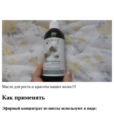
Масло для роста и красоты ваших волос!!!
Как применять
Эфирный концентрат из пихты используют в виде: