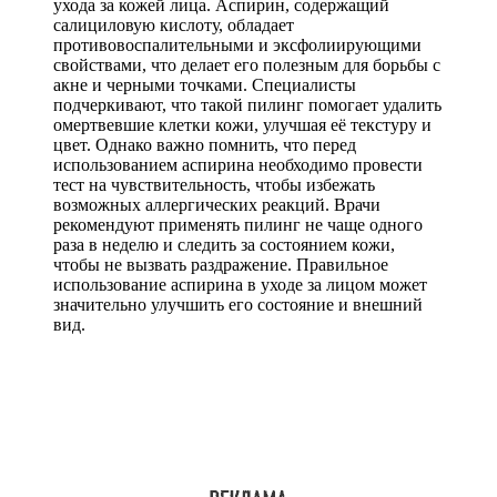
ухода за кожей лица. Аспирин, содержащий
салициловую кислоту, обладает
противовоспалительными и эксфолиирующими
свойствами, что делает его полезным для борьбы с
акне и черными точками. Специалисты
подчеркивают, что такой пилинг помогает удалить
омертвевшие клетки кожи, улучшая её текстуру и
цвет. Однако важно помнить, что перед
использованием аспирина необходимо провести
тест на чувствительность, чтобы избежать
возможных аллергических реакций. Врачи
рекомендуют применять пилинг не чаще одного
раза в неделю и следить за состоянием кожи,
чтобы не вызвать раздражение. Правильное
использование аспирина в уходе за лицом может
значительно улучшить его состояние и внешний
вид.