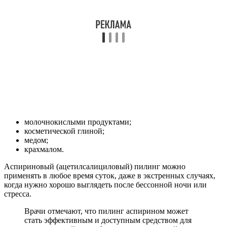
молочнокислыми продуктами;
косметической глиной;
медом;
крахмалом.
Аспириновый (ацетилсалициловый) пилинг можно
применять в любое время суток, даже в экстренных случаях,
когда нужно хорошо выглядеть после бессонной ночи или
стресса.
Врачи отмечают, что пилинг аспирином может
стать эффективным и доступным средством для