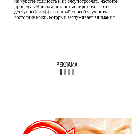
на чувствительность и не злоупотреблять частотой
процедур. В целом, пилинг аспирином — это
доступный и эффективный способ улучшить
состояние кожи, который заслуживает внимания.