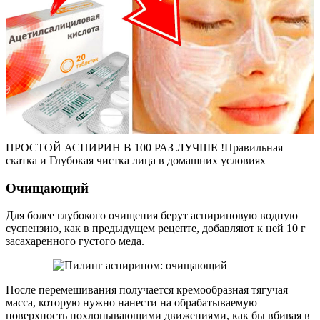
ПРОСТОЙ АСПИРИН В 100 РАЗ ЛУЧШЕ !Правильная
скатка и Глубокая чистка лица в домашних условиях
Очищающий
Для более глубокого очищения берут аспириновую водную
суспензию, как в предыдущем рецепте, добавляют к ней 10 г
засахаренного густого меда.
После перемешивания получается кремообразная тягучая
масса, которую нужно нанести на обрабатываемую
поверхность похлопывающими движениями, как бы вбивая в