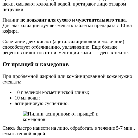
щеки, смывают холодной водой, протирают лицо отваром
петрушки.
Пилинг
не подходит для сухого и чувствительного типа
.
Для эксфолиации лучше смешать таблетки препарата с 10 мл
кефира.
Сочетание двух кислот (ацетилсалициловой и молочной)
способствует отбеливанию, увлажнению. Еще больше
рецептов пилингов от пигментации кожи — здесь в тексте.
От прыщей и комедонов
При проблемной жирной или комбинированной коже нужно
смешать:
10 г зеленой косметической глины;
10 мл воды;
аспириновую суспензию.
Смесь быстро нанести на лицо, обработать в течение 5-7 мин.,
смыть теплой водой.