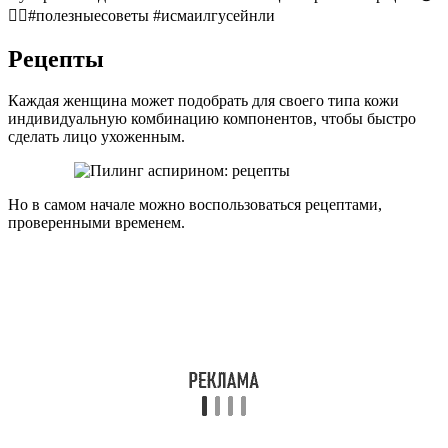
👍🏼#полезныесоветы #исмаилгусейнли
Рецепты
Каждая женщина может подобрать для своего типа кожи
индивидуальную комбинацию компонентов, чтобы быстро
сделать лицо ухоженным.
Но в самом начале можно воспользоваться рецептами,
проверенными временем.