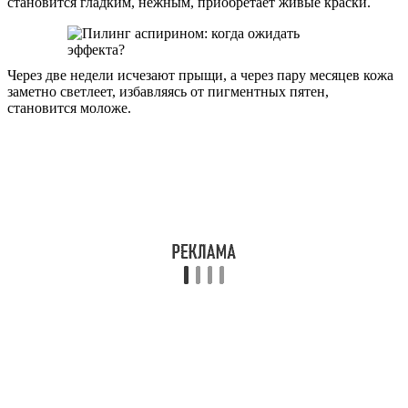
становится гладким, нежным, приобретает живые краски.
Через две недели исчезают прыщи, а через пару месяцев кожа
заметно светлеет, избавляясь от пигментных пятен,
становится моложе.