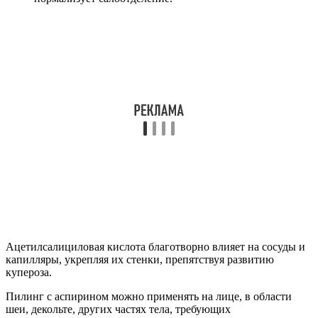
Ацетилсалициловая кислота благотворно влияет на сосуды и
капилляры, укрепляя их стенки, препятствуя развитию
купероза.
Пилинг с аспирином можно применять на лице, в области
шеи, декольте, других частях тела, требующих