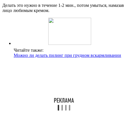
Делать это нужно в течение 1-2 мин., потом умыться, намазав
лицо любимым кремом.
Читайте также:
Можно ли делать пилинг при грудном вскармливании