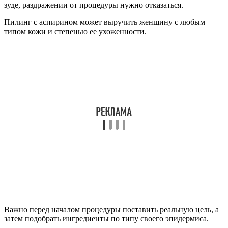
зуде, раздражении от процедуры нужно отказаться.
Пилинг с аспирином может выручить женщину с любым
типом кожи и степенью ее ухоженности.
Важно перед началом процедуры поставить реальную цель, а
затем подобрать ингредиенты по типу своего эпидермиса.