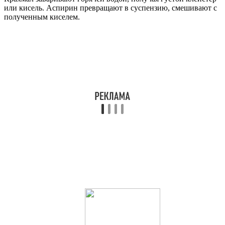
или кисель. Аспирин превращают в суспензию, смешивают с
полученным киселем.