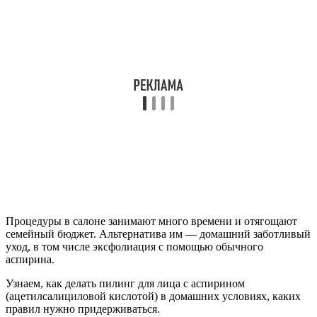
Процедуры в салоне занимают много времени и отягощают
семейный бюджет. Альтернатива им — домашний заботливый
уход, в том числе эксфолиация с помощью обычного
аспирина.
Узнаем, как делать пилинг для лица с аспирином
(ацетилсалициловой кислотой) в домашних условиях, каких
правил нужно придерживаться.