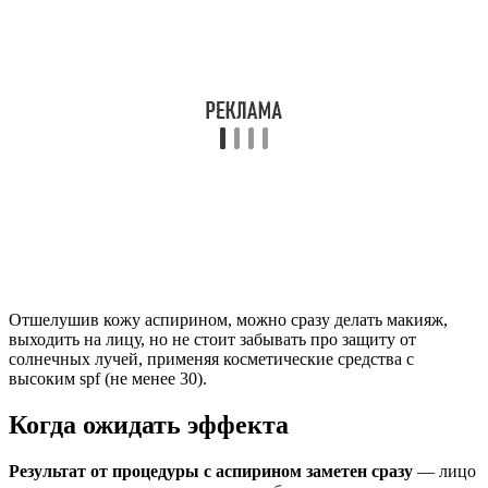
Отшелушив кожу аспирином, можно сразу делать макияж,
выходить на лицу, но не стоит забывать про защиту от
солнечных лучей, применяя косметические средства с
высоким spf (не менее 30).
Когда ожидать эффекта
Результат от процедуры с аспирином заметен сразу
— лицо