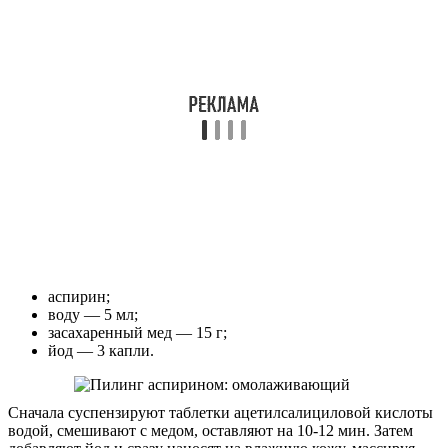
аспирин;
воду — 5 мл;
засахаренный мед — 15 г;
йод — 3 капли.
Сначала суспензируют таблетки ацетилсалициловой кислоты
водой, смешивают с медом, оставляют на 10-12 мин. Затем