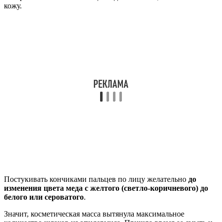
кожу.
Постукивать кончиками пальцев по лицу желательно
до
изменения цвета меда с желтого (светло-коричневого) до
белого или сероватого
.
Значит, косметическая масса вытянула максимальное