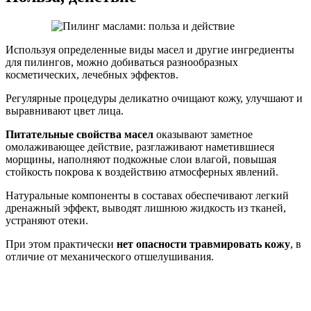
Используя определенные виды масел и другие ингредиенты
для пилингов, можно добиваться разнообразных
косметических, лечебных эффектов.
Регулярные процедуры деликатно очищают кожу, улучшают и
выравнивают цвет лица.
Питательные свойства масел
оказывают заметное
омолаживающее действие, разглаживают наметившиеся
морщины, наполняют подкожные слои влагой, повышая
стойкость покрова к воздействию атмосферных явлений.
Натуральные компоненты в составах обеспечивают легкий
дренажный эффект, выводят лишнюю жидкость из тканей,
устраняют отеки.
При этом практически
нет опасности травмировать кожу
, в
отличие от механического отшелушивания.