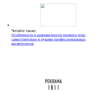
Читайте также:
Особенности и разновидности пилинга тела:
самостоятельно и руками профессиональных
косметологов