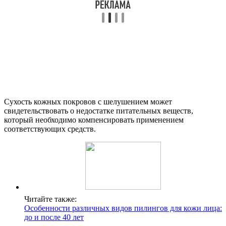
Сухость кожных покровов с шелушением может
свидетельствовать о недостатке питательных веществ,
который необходимо компенсировать применением
соответствующих средств.
Читайте также:
Особенности различных видов пилингов для кожи лица:
до и после 40 лет