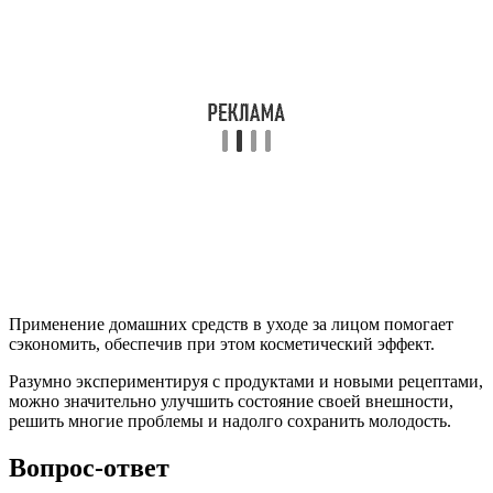
Применение домашних средств в уходе за лицом помогает
сэкономить, обеспечив при этом косметический эффект.
Разумно экспериментируя с продуктами и новыми рецептами,
можно значительно улучшить состояние своей внешности,
решить многие проблемы и надолго сохранить молодость.
Вопрос-ответ