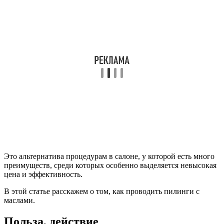
Это альтернатива процедурам в салоне, у которой есть много
преимуществ, среди которых особенно выделяется невысокая
цена и эффективность.
В этой статье расскажем о том, как проводить пилинги с
маслами.
Польза, действие