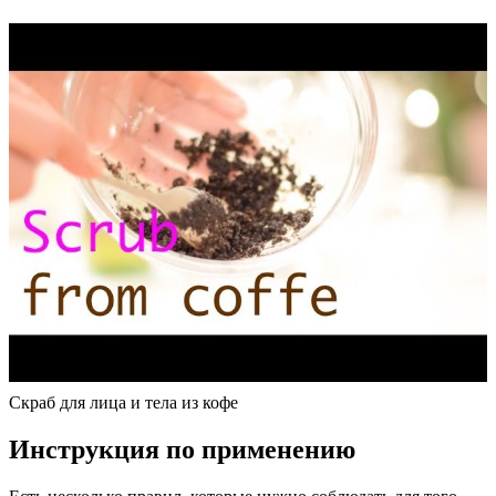
Скраб для лица и тела из кофе
Инструкция по применению