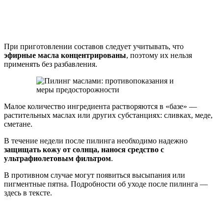
При приготовлении составов следует учитывать, что
эфирные масла концентрированы
, поэтому их нельзя
применять без разбавления.
Малое количество ингредиента растворяются в «базе» —
растительных маслах или других субстанциях: сливках, меде,
сметане.
В течение недели после пилинга необходимо надежно
защищать кожу от солнца, нанося средство с
ультрафиолетовым фильтром
.
В противном случае могут появиться высыпания или
пигментные пятна. Подробности об уходе после пилинга —
здесь в тексте.