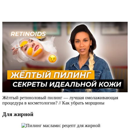
Жёлтый ретиноловый пилинг — лучшая омолаживающая
процедура в косметологии? // Как убрать морщины
Для жирной