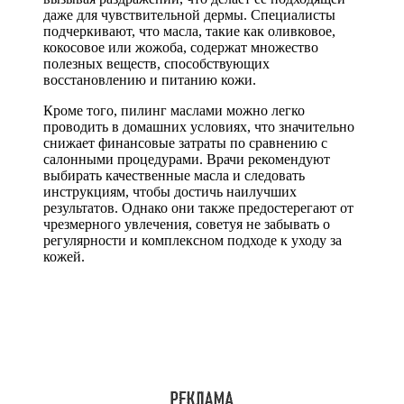
даже для чувствительной дермы. Специалисты
подчеркивают, что масла, такие как оливковое,
кокосовое или жожоба, содержат множество
полезных веществ, способствующих
восстановлению и питанию кожи.
Кроме того, пилинг маслами можно легко
проводить в домашних условиях, что значительно
снижает финансовые затраты по сравнению с
салонными процедурами. Врачи рекомендуют
выбирать качественные масла и следовать
инструкциям, чтобы достичь наилучших
результатов. Однако они также предостерегают от
чрезмерного увлечения, советуя не забывать о
регулярности и комплексном подходе к уходу за
кожей.