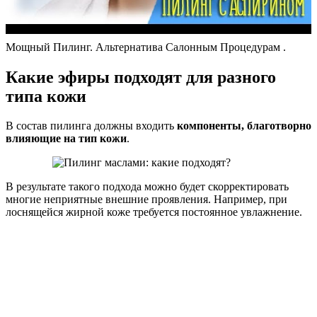
Мощный Пилинг. Альтернатива Салонным Процедурам .
Какие эфиры подходят для разного
типа кожи
В состав пилинга должны входить
компоненты, благотворно
влияющие на тип кожи
.
В результате такого подхода можно будет скорректировать
многие неприятные внешние проявления. Например, при
лоснящейся жирной коже требуется постоянное увлажнение.