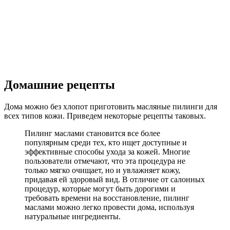
Домашние рецепты
Дома можно без хлопот приготовить масляные пилинги для
всех типов кожи. Приведем некоторые рецепты таковых.
Пилинг маслами становится все более
популярным среди тех, кто ищет доступные и
эффективные способы ухода за кожей. Многие
пользователи отмечают, что эта процедура не
только мягко очищает, но и увлажняет кожу,
придавая ей здоровый вид. В отличие от салонных
процедур, которые могут быть дорогими и
требовать времени на восстановление, пилинг
маслами можно легко провести дома, используя
натуральные ингредиенты.