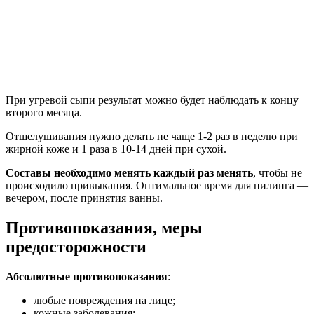
При угревой сыпи результат можно будет наблюдать к концу
второго месяца.
Отшелушивания нужно делать не чаще 1-2 раз в неделю при
жирной коже и 1 раза в 10-14 дней при сухой.
Составы необходимо менять каждый раз менять
, чтобы не
происходило привыкания. Оптимальное время для пилинга —
вечером, после принятия ванны.
Противопоказания, меры
предосторожности
Абсолютные противопоказания
:
любые повреждения на лице;
кожные заболевания;