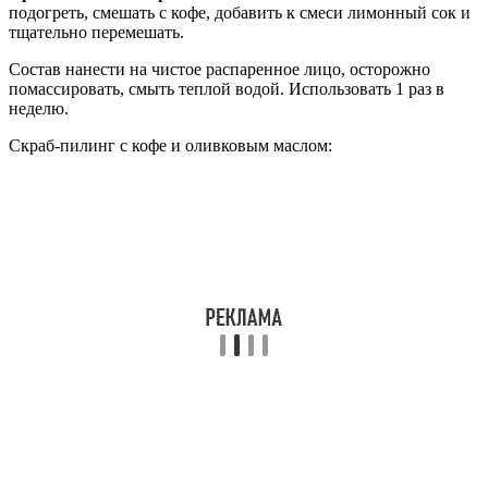
подогреть, смешать с кофе, добавить к смеси лимонный сок и
тщательно перемешать.
Состав нанести на чистое распаренное лицо, осторожно
помассировать, смыть теплой водой. Использовать 1 раз в
неделю.
Скраб-пилинг с кофе и оливковым маслом: