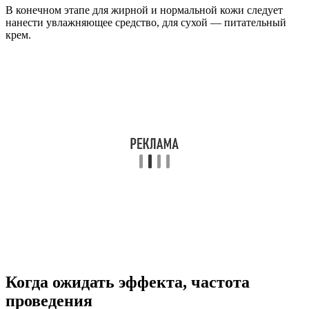
В конечном этапе для жирной и нормальной кожи следует
нанести увлажняющее средство, для сухой — питательный
крем.
Когда ожидать эффекта, частота
проведения