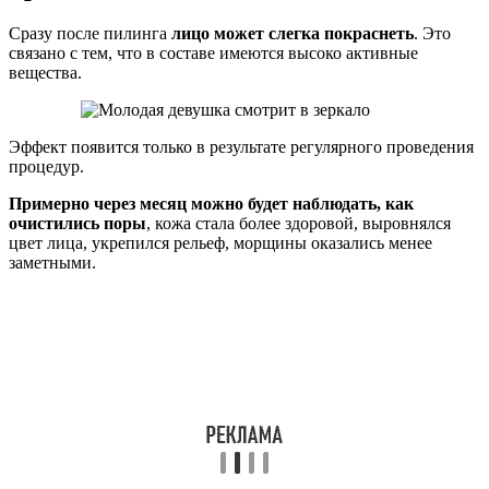
Сразу после пилинга
лицо может слегка покраснеть
. Это
связано с тем, что в составе имеются высоко активные
вещества.
Эффект появится только в результате регулярного проведения
процедур.
Примерно через месяц можно будет наблюдать, как
очистились поры
, кожа стала более здоровой, выровнялся
цвет лица, укрепился рельеф, морщины оказались менее
заметными.