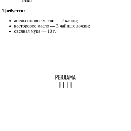
Требуется:
апельсиновое масло — 2 капли;
касторовое масло — 3 чайных ложки;
овсяная мука — 10 г.