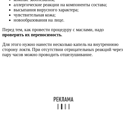
аллергические реакции на компоненты состава;
высыпания вирусного характера;
чувствительная кожа;
новообразования на лице.
Перед тем, как провести процедуру с маслами, надо
проверить их переносимость
.
Для этого нужно нанести несколько капель на внутреннюю
сторону локтя. При отсутствии отрицательных реакций через
пару часов можно проводить отшелушивание.