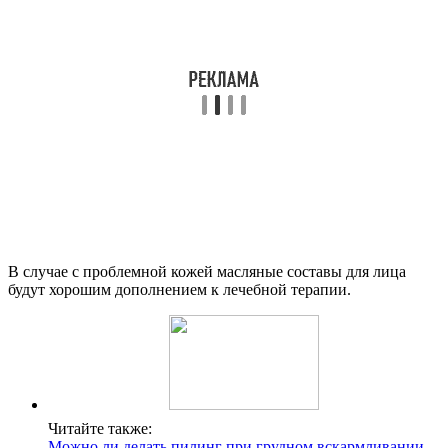
В случае с проблемной кожей масляные составы для лица
будут хорошим дополнением к лечебной терапии.
Читайте также:
Можно ли делать пилинг при грудном вскармливании