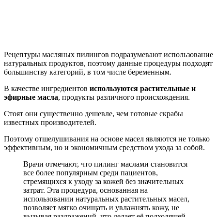
Рецептуры масляных пилингов подразумевают использование
натуральных продуктов, поэтому данные процедуры подходят
большинству категорий, в том числе беременным.
В качестве ингредиентов
используются растительные и
эфирные масла
, продукты различного происхождения.
Стоят они существенно дешевле, чем готовые скрабы
известных производителей.
Поэтому отшелушивания на основе масел являются не только
эффективным, но и экономичным средством ухода за собой.
Врачи отмечают, что пилинг маслами становится
все более популярным среди пациентов,
стремящихся к уходу за кожей без значительных
затрат. Эта процедура, основанная на
использовании натуральных растительных масел,
позволяет мягко очищать и увлажнять кожу, не
вызывая раздражений, что делает её подходящей