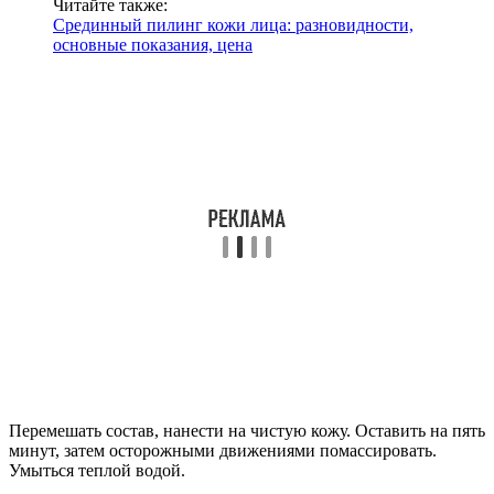
Читайте также:
Срединный пилинг кожи лица: разновидности,
основные показания, цена
Перемешать состав, нанести на чистую кожу. Оставить на пять
минут, затем осторожными движениями помассировать.
Умыться теплой водой.