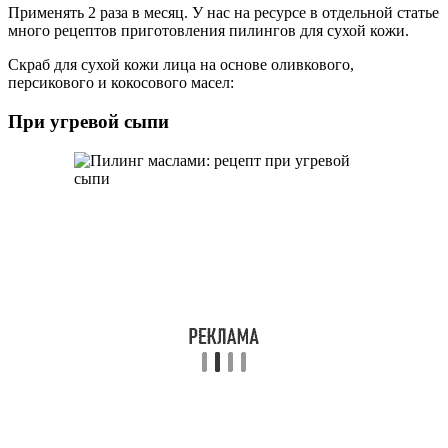
Применять 2 раза в месяц. У нас на ресурсе в отдельной статье
много рецептов приготовления пилингов для сухой кожи.
Скраб для сухой кожи лица на основе оливкового,
персикового и кокосового масел:
При угревой сыпи