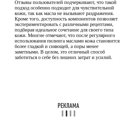
Отзывы пользователей подчеркивают, что такой
подход особенно подходит для чувствительной
кожи, так как масла не вызывают раздражения.
Кроме того, доступность компонентов позволяет
экспериментировать с различными рецептами,
подбирая идеальное сочетание для своего типа
кожи. Многие отмечают, что после регулярного
использования пилинга маслами кожа становится
более гладкой и сияющей, а поры менее
заметными. В целом, это отличный способ
заботиться о себе без лишних затрат и усилий.