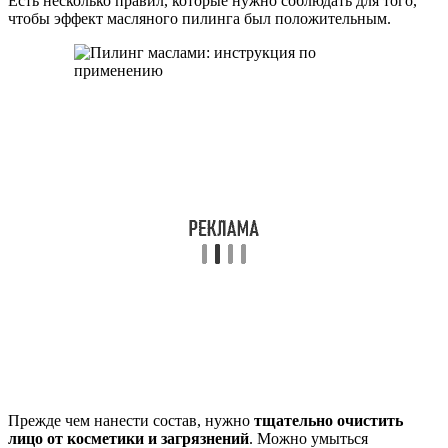
Есть несколько правил, которые нужно соблюдать для того,
чтобы эффект масляного пилинга был положительным.
Прежде чем нанести состав, нужно
тщательно очистить
лицо от косметики и загрязнений
. Можно умыться