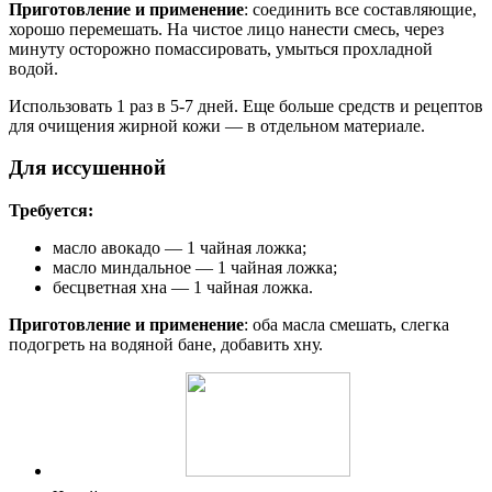
Приготовление и применение
: соединить все составляющие,
хорошо перемешать. На чистое лицо нанести смесь, через
минуту осторожно помассировать, умыться прохладной
водой.
Использовать 1 раз в 5-7 дней. Еще больше средств и рецептов
для очищения жирной кожи — в отдельном материале.
Для иссушенной
Требуется:
масло авокадо — 1 чайная ложка;
масло миндальное — 1 чайная ложка;
бесцветная хна — 1 чайная ложка.
Приготовление и применение
: оба масла смешать, слегка
подогреть на водяной бане, добавить хну.