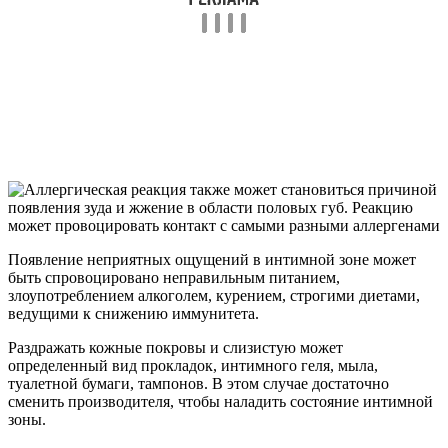
Появление неприятных ощущений в интимной зоне может
быть спровоцировано неправильным питанием,
злоупотреблением алкоголем, курением, строгими диетами,
ведущими к снижению иммунитета.
Раздражать кожные покровы и слизистую может
определенный вид прокладок, интимного геля, мыла,
туалетной бумаги, тампонов. В этом случае достаточно
сменить производителя, чтобы наладить состояние интимной
зоны.