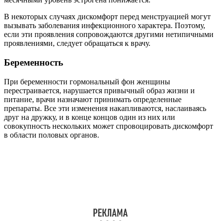
В некоторых случаях дискомфорт перед менструацией могут
вызывать заболевания инфекционного характера. Поэтому,
если эти проявления сопровождаются другими нетипичными
проявлениями, следует обращаться к врачу.
Беременность
При беременности гормональный фон женщины
перестраивается, нарушается привычный образ жизни и
питание, врачи назначают принимать определенные
препараты. Все эти изменения накапливаются, наслаиваясь
друг на дружку, и в конце концов один из них или
совокупность нескольких может спровоцировать дискомфорт
в области половых органов.