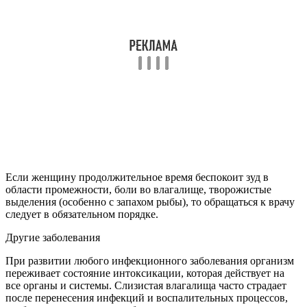
Если женщину продолжительное время беспокоит зуд в
области промежности, боли во влагалище, творожистые
выделения (особенно с запахом рыбы), то обращаться к врачу
следует в обязательном порядке.
Другие заболевания
При развитии любого инфекционного заболевания организм
переживает состояние интоксикации, которая действует на
все органы и системы. Слизистая влагалища часто страдает
после перенесения инфекций и воспалительных процессов,