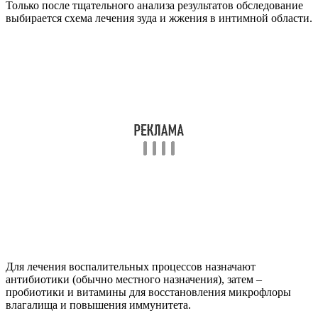
Только после тщательного анализа результатов обследование
выбирается схема лечения зуда и жжения в интимной области.
Для лечения воспалительных процессов назначают
антибиотики (обычно местного назначения), затем –
пробиотики и витамины для восстановления микрофлоры
влагалища и повышения иммунитета.