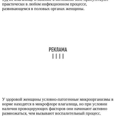
практически в любом инфекционном процессе,
развивающемся в половых органах женщины.
У здоровой женщины условно-патогенные микроорганизмы в
норме находятся в микрофлоре влагалища, но при условии
наличия провоцирующих факторов они начинают активно
размножаться, чем вызывают воспалительный процесс.