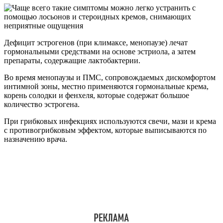
Дефицит эстрогенов (при климаксе, менопаузе) лечат
гормональными средствами на основе эстриола, а затем
препараты, содержащие лактобактерии.
Во время менопаузы и ПМС, сопровождаемых дискомфортом
интимной зоны, местно применяются гормональные крема,
корень солодки и фенхеля, которые содержат большое
количество эстрогена.
При грибковых инфекциях используются свечи, мази и крема
с противогрибковым эффектом, которые выписываются по
назначению врача.