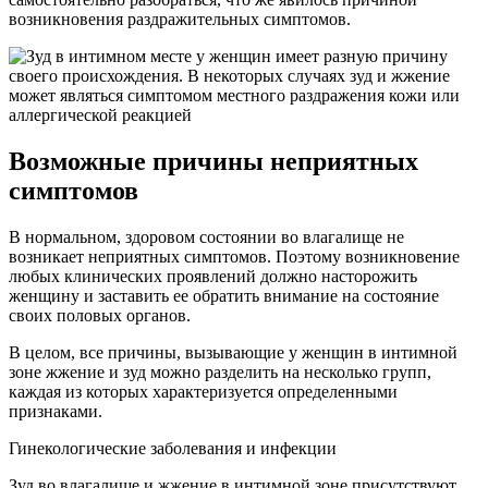
возникновения раздражительных симптомов.
Возможные причины неприятных
симптомов
В нормальном, здоровом состоянии во влагалище не
возникает неприятных симптомов. Поэтому возникновение
любых клинических проявлений должно насторожить
женщину и заставить ее обратить внимание на состояние
своих половых органов.
В целом, все причины, вызывающие у женщин в интимной
зоне жжение и зуд можно разделить на несколько групп,
каждая из которых характеризуется определенными
признаками.
Гинекологические заболевания и инфекции
Зуд во влагалище и жжение в интимной зоне присутствуют