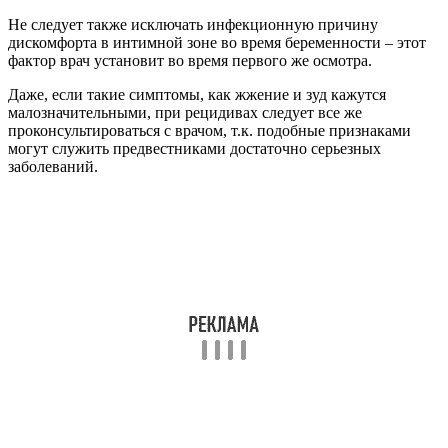
Не следует также исключать инфекционную причину
дискомфорта в интимной зоне во время беременности – этот
фактор врач установит во время первого же осмотра.
Даже, если такие симптомы, как жжение и зуд кажутся
малозначительными, при рецидивах следует все же
проконсультироваться с врачом, т.к. подобные признаками
могут служить предвестниками достаточно серьезных
заболеваний.