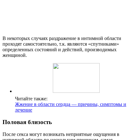
В некоторых случаях раздражение в интимной области
проходят самостоятельно, т.к. являются «спутниками»
определенных состояний и действий, производимых
женщиной.
Читайте также:
Жжение в области сердца — причины, симптомы и
лечение
Половая близость
После секса могут возникать неприятные ощущения в
интимной области по нескольким причинам, самая