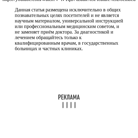
Данная статья размещена исключительно в общих
познавательных целях посетителей и не является
научным материалом, универсальной инструкцией
или профессиональным медицинским советом, и
не заменяет приём доктора. За диагностикой и
лечением обращайтесь только к
квалифицированным врачам, в государственных
больницах и частных клиниках.