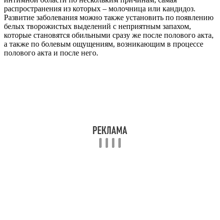
распространения из которых – молочница или кандидоз.
Развитие заболевания можно также установить по появлению
белых творожистых выделений с неприятным запахом,
которые становятся обильными сразу же после полового акта,
а также по болевым ощущениям, возникающим в процессе
полового акта и после него.