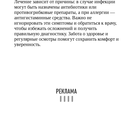
Лечение зависит от причины: в случае инфекции
могут быть назначены антибиотики или
противогрибковые препараты, а при аллергии —
антигистаминные средства. Важно не
игнорировать эти симптомы и обратиться к врачу,
чтобы избежать осложнений и получить
правильную диагностику. Забота о здоровье и
регулярные осмотры помогут сохранить комфорт и
уверенность.