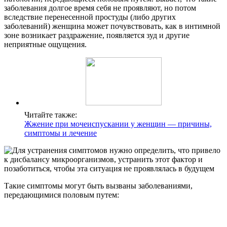
заболевания долгое время себя не проявляют, но потом
вследствие перенесенной простуды (либо других
заболеваний) женщина может почувствовать, как в интимной
зоне возникает раздражение, появляется зуд и другие
неприятные ощущения.
Читайте также:
Жжение при мочеиспускании у женщин — причины,
симптомы и лечение
Такие симптомы могут быть вызваны заболеваниями,
передающимися половым путем: