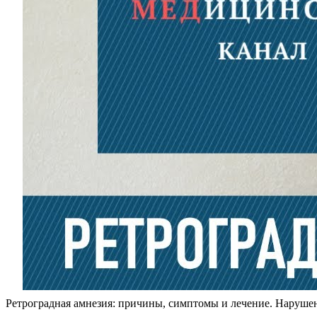
Ретроградная амнезия: причины, симптомы и лечение. Нарушен