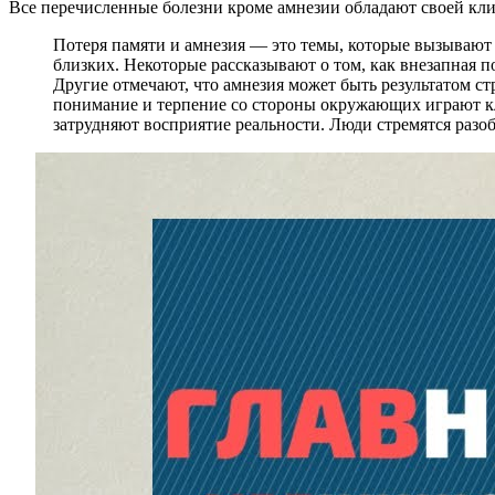
Все перечисленные болезни кроме амнезии обладают своей кли
Потеря памяти и амнезия — это темы, которые вызывают 
близких. Некоторые рассказывают о том, как внезапная 
Другие отмечают, что амнезия может быть результатом ст
понимание и терпение со стороны окружающих играют клю
затрудняют восприятие реальности. Люди стремятся разоб