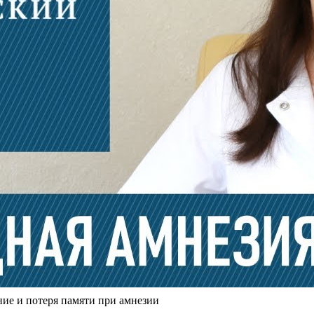
ие и потеря памяти при амнезии