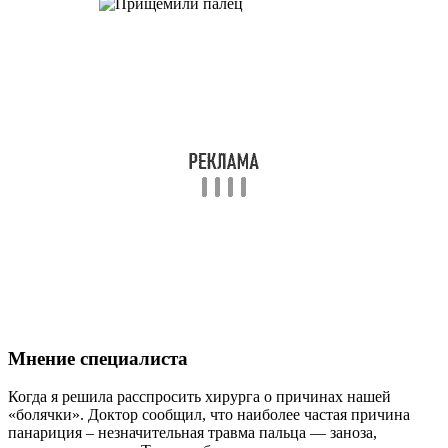
Мнение специалиста
Когда я решила расспросить хирурга о причинах нашей
«болячки». Доктор сообщил, что наиболее частая причина
панариция – незначительная травма пальца — заноза,