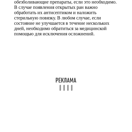
обезболивающие препараты, если это необходимо.
В случае появления открытых ран важно
обработать их антисептиком и наложить
стерильную повязку. В любом случае, если
состояние не улучшается в течение нескольких
дней, необходимо обратиться за медицинской
помощью для исключения осложнений.