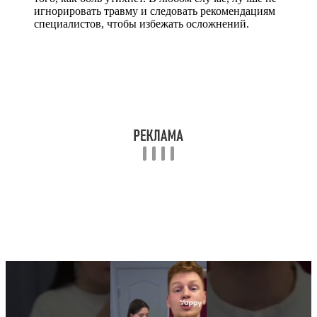
игнорировать травму и следовать рекомендациям
специалистов, чтобы избежать осложнений.