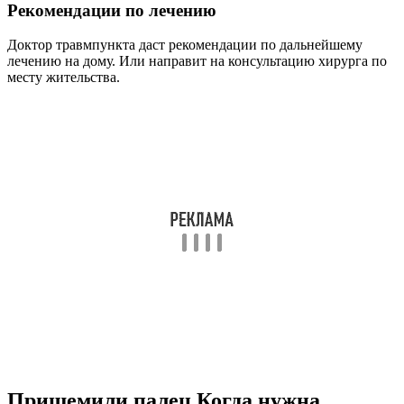
Рекомендации по лечению
Доктор травмпункта даст рекомендации по дальнейшему
лечению на дому. Или направит на консультацию хирурга по
месту жительства.
Прищемили палец Когда нужна