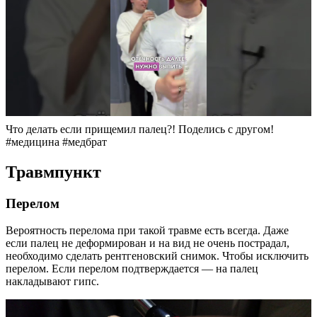
Что делать если прищемил палец?! Поделись с другом!
#медицина #медбрат
Травмпункт
Перелом
Вероятность перелома при такой травме есть всегда. Даже
если палец не деформирован и на вид не очень пострадал,
необходимо сделать рентгеновский снимок. Чтобы исключить
перелом. Если перелом подтверждается — на палец
накладывают гипс.