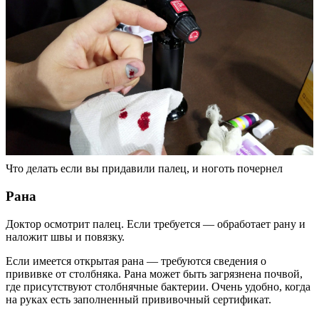
Что делать если вы придавили палец, и ноготь почернел
Рана
Доктор осмотрит палец. Если требуется — обработает рану и
наложит швы и повязку.
Если имеется открытая рана — требуются сведения о
прививке от столбняка. Рана может быть загрязнена почвой,
где присутствуют столбнячные бактерии. Очень удобно, когда
на руках есть заполненный прививочный сертификат.