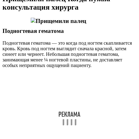
консультация хирурга
Подногтевая гематома
Подногтевая гематома — это когда под ногтем скапливается
кровь. Кровь под ногтем выглядит сначала красной, затем
синеет или чернеет. Небольшая подногтевая гематома,
занимающая менее ¼ ногтевой пластины, не доставляет
особых неприятных ощущений пациенту.