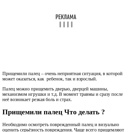
Прищемили палец – очень неприятная ситуация, в которой
может оказаться, как ребенок, так и взрослый.
Палец можно прищемить дверью, дверцей машины,
механизмом игрушки и т.д. В момент травмы и сразу после
неё возникает резкая боль и страх.
Прищемили палец Что делать ?
Необходимо осмотреть поврежденный палец и визуально
оценить серьёзность повреждения. Чаще всего прищемляют