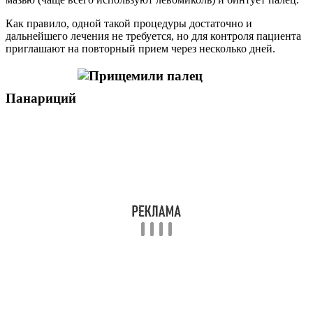
Как правило, одной такой процедуры достаточно и
дальнейшего лечения не требуется, но для контроля пациента
приглашают на повторный прием через несколько дней.
Панариций