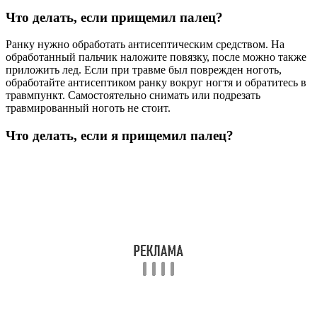
Что делать, если прищемил палец?
Ранку нужно обработать антисептическим средством. На
обработанный пальчик наложите повязку, после можно также
приложить лед. Если при травме был поврежден ноготь,
обработайте антисептиком ранку вокруг ногтя и обратитесь в
травмпункт. Самостоятельно снимать или подрезать
травмированный ноготь не стоит.
Что делать, если я прищемил палец?