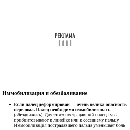
Иммобилизация и обезболивание
Если палец деформирован — очень велика опасность
перелома. Палец необходимо иммобилизовать
(обездвижить). Для этого пострадавший палец туго
прибинтовывают к линейке или к соседнему пальцу.
Иммобилизация пострадавшего пальца уменьшает боль