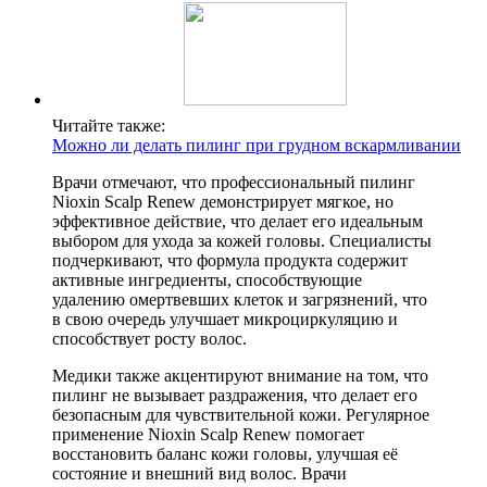
Читайте также:
Можно ли делать пилинг при грудном вскармливании
Врачи отмечают, что профессиональный пилинг
Nioxin Scalp Renew демонстрирует мягкое, но
эффективное действие, что делает его идеальным
выбором для ухода за кожей головы. Специалисты
подчеркивают, что формула продукта содержит
активные ингредиенты, способствующие
удалению омертвевших клеток и загрязнений, что
в свою очередь улучшает микроциркуляцию и
способствует росту волос.
Медики также акцентируют внимание на том, что
пилинг не вызывает раздражения, что делает его
безопасным для чувствительной кожи. Регулярное
применение Nioxin Scalp Renew помогает
восстановить баланс кожи головы, улучшая её
состояние и внешний вид волос. Врачи