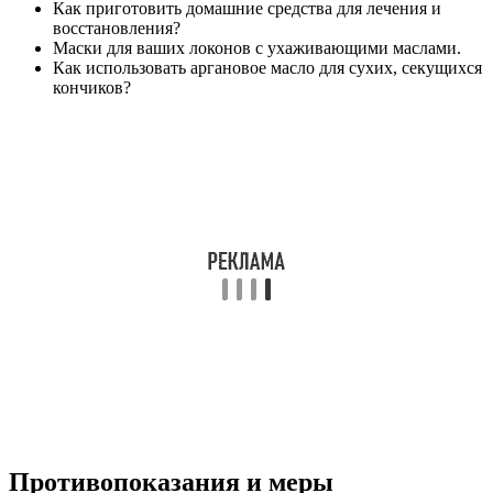
Как приготовить домашние средства для лечения и
восстановления?
Маски для ваших локонов с ухаживающими маслами.
Как использовать аргановое масло для сухих, секущихся
кончиков?
Противопоказания и меры