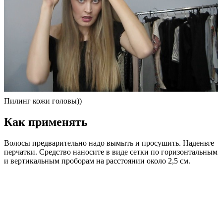
Пилинг кожи головы))
Как применять
Волосы предварительно надо вымыть и просушить. Наденьте
перчатки. Средство наносите в виде сетки по горизонтальным
и вертикальным проборам на расстоянии около 2,5 см.