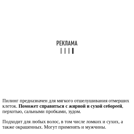
Пилинг предназначен для мягкого отшелушивания отмерших
клеток.
Поможет справиться с жирной и сухой себореей
,
перхотью, сальными пробками, зудом.
Подходит для любых волос, в том числе ломких и сухих, а
также окрашенных. Могут применять и мужчины.