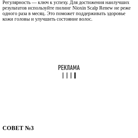
Регулярность — ключ к успеху. Для достижения наилучших
результатов используйте пилинг Nioxin Scalp Renew не реже
одного раза в месяц. Это поможет поддерживать здоровье
кожи головы и улучшить состояние волос.
СОВЕТ №3