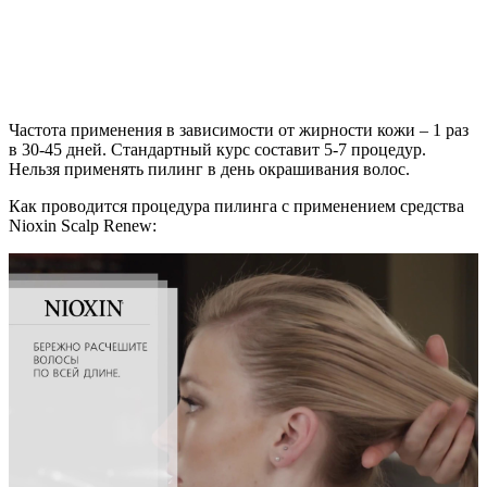
Частота применения в зависимости от жирности кожи – 1 раз
в 30-45 дней. Стандартный курс составит 5-7 процедур.
Нельзя применять пилинг в день окрашивания волос.
Как проводится процедура пилинга с применением средства
Nioxin Scalp Renew: