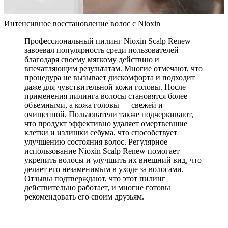
Интенсивное восстановление волос с Nioxin
Профессиональный пилинг Nioxin Scalp Renew
завоевал популярность среди пользователей
благодаря своему мягкому действию и
впечатляющим результатам. Многие отмечают, что
процедура не вызывает дискомфорта и подходит
даже для чувствительной кожи головы. После
применения пилинга волосы становятся более
объемными, а кожа головы — свежей и
очищенной. Пользователи также подчеркивают,
что продукт эффективно удаляет омертвевшие
клетки и излишки себума, что способствует
улучшению состояния волос. Регулярное
использование Nioxin Scalp Renew помогает
укрепить волосы и улучшить их внешний вид, что
делает его незаменимым в уходе за волосами.
Отзывы подтверждают, что этот пилинг
действительно работает, и многие готовы
рекомендовать его своим друзьям.