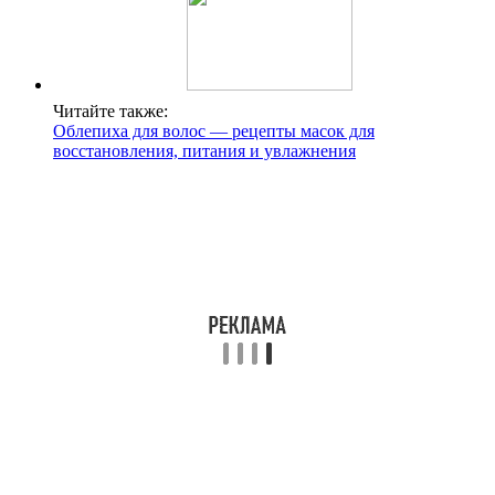
Читайте также:
Облепиха для волос — рецепты масок для
восстановления, питания и увлажнения