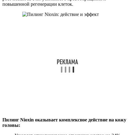
повышенной регенерации клеток.
Пилинг Nioxin оказывает комплексное действие на кожу
головы: