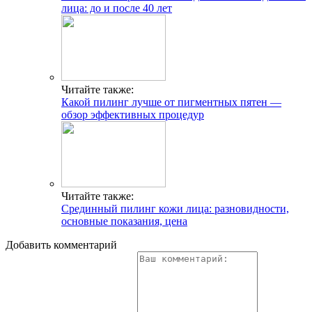
лица: до и после 40 лет
Читайте также:
Какой пилинг лучше от пигментных пятен —
обзор эффективных процедур
Читайте также:
Срединный пилинг кожи лица: разновидности,
основные показания, цена
Добавить комментарий