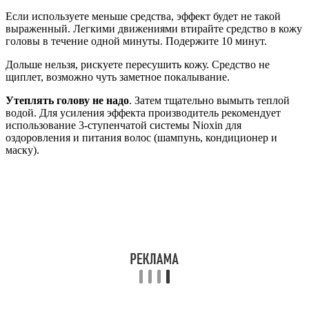
Если используете меньше средства, эффект будет не такой
выраженный. Легкими движениями втирайте средство в кожу
головы в течение одной минуты. Подержите 10 минут.
Дольше нельзя, рискуете пересушить кожу. Средство не
щиплет, возможно чуть заметное покалывание.
Утеплять голову не надо
. Затем тщательно вымыть теплой
водой. Для усиления эффекта производитель рекомендует
использование 3-ступенчатой системы Nioxin для
оздоровления и питания волос (шампунь, кондиционер и
маску).