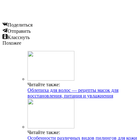
Поделиться
Отправить
Класснуть
Похожее
Читайте также:
Облепиха для волос — рецепты масок для
восстановления, питания и увлажнения
Читайте также:
Особенности различных видов пилингов для кожи