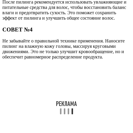
После пилинга рекомендуется использовать увлажняющие и
питательные средства для волос, чтобы восстановить баланс
влаги и предотвратить сухость. Это поможет сохранить
эффект от пилинга и улучшить общее состояние волос.
СОВЕТ №4
Не забывайте о правильной технике применения. Наносите
пилинг на влажную кожу головы, массируя круговыми
движениями. Это не только улучшит кровообращение, но и
обеспечит равномерное распределение продукта.