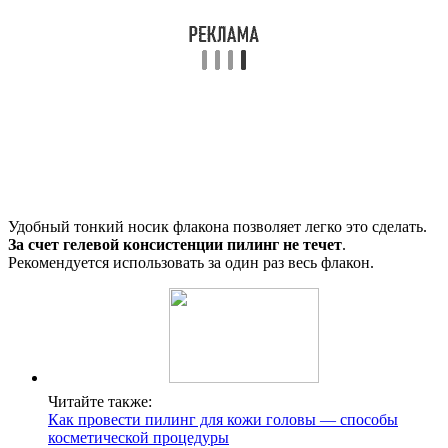
Удобный тонкий носик флакона позволяет легко это сделать.
За счет гелевой консистенции пилинг не течет
.
Рекомендуется использовать за один раз весь флакон.
Читайте также:
Как провести пилинг для кожи головы — способы
косметической процедуры