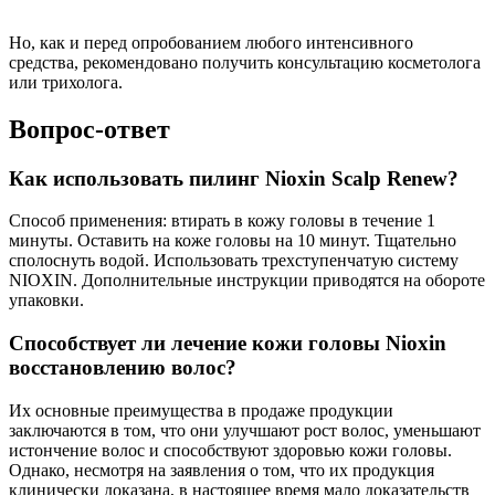
Но, как и перед опробованием любого интенсивного
средства, рекомендовано получить консультацию косметолога
или трихолога.
Вопрос-ответ
Как использовать пилинг Nioxin Scalp Renew?
Способ применения: втирать в кожу головы в течение 1
минуты. Оставить на коже головы на 10 минут. Тщательно
сполоснуть водой. Использовать трехступенчатую систему
NIOXIN. Дополнительные инструкции приводятся на обороте
упаковки.
Способствует ли лечение кожи головы Nioxin
восстановлению волос?
Их основные преимущества в продаже продукции
заключаются в том, что они улучшают рост волос, уменьшают
истончение волос и способствуют здоровью кожи головы.
Однако, несмотря на заявления о том, что их продукция
клинически доказана, в настоящее время мало доказательств