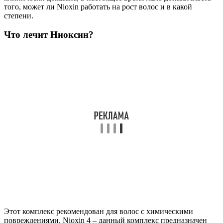
того, может ли Nioxin работать на рост волос и в какой
степени.
Что лечит Ниоксин?
Этот комплекс рекомендован для волос с химическими
повреждениями. Nioxin 4 – данный комплекс предназначен