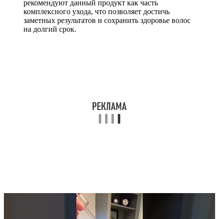
рекомендуют данный продукт как часть
комплексного ухода, что позволяет достичь
заметных результатов и сохранить здоровье волос
на долгий срок.