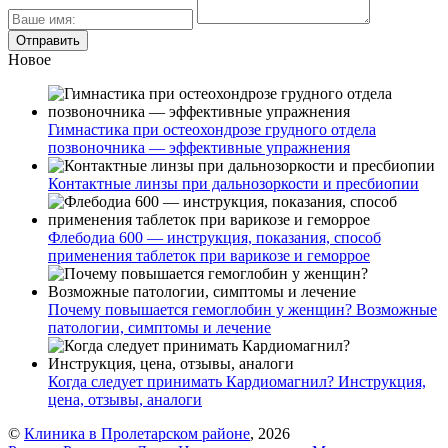
Новое
Гимнастика при остеохондрозе грудного отдела
позвоночника — эффективные упражнения
Контактные линзы при дальнозоркости и пресбиопии
Флебодиа 600 — инструкция, показания, способ
применения таблеток при варикозе и геморрое
Почему повышается гемоглобин у женщин? Возможные
патологии, симптомы и лечение
Когда следует принимать Кардиомагнил? Инструкция,
цена, отзывы, аналоги
©
Клиника в Пролетарском районе
, 2026