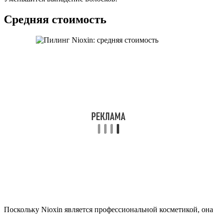
Средняя стоимость
Поскольку Nioxin является профессиональной косметикой, она