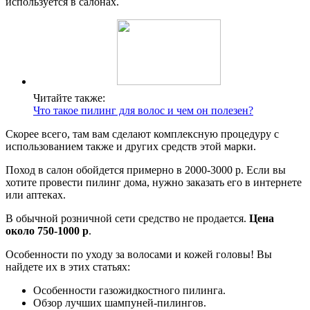
используется в салонах.
Читайте также:
Что такое пилинг для волос и чем он полезен?
Скорее всего, там вам сделают комплексную процедуру с
использованием также и других средств этой марки.
Поход в салон обойдется примерно в 2000-3000 р. Если вы
хотите провести пилинг дома, нужно заказать его в интернете
или аптеках.
В обычной розничной сети средство не продается.
Цена
около 750-1000 р
.
Особенности по уходу за волосами и кожей головы! Вы
найдете их в этих статьях:
Особенности газожидкостного пилинга.
Обзор лучших шампуней-пилингов.