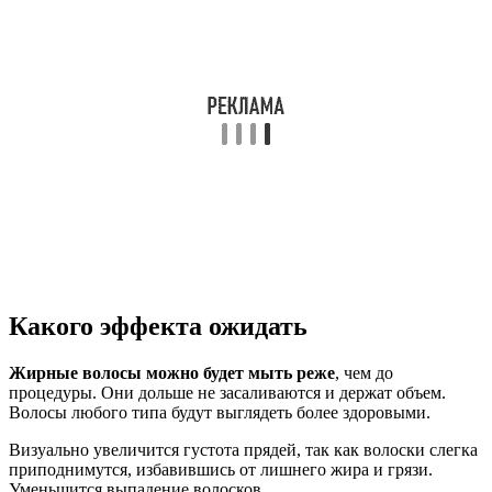
Какого эффекта ожидать
Жирные волосы можно будет мыть реже
, чем до
процедуры. Они дольше не засаливаются и держат объем.
Волосы любого типа будут выглядеть более здоровыми.
Визуально увеличится густота прядей, так как волоски слегка
приподнимутся, избавившись от лишнего жира и грязи.
Уменьшится выпадение волосков.