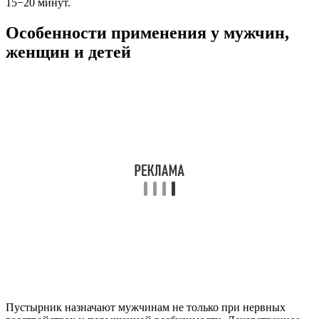
15−20 минут.
Особенности применения у мужчин,
женщин и детей
Пустырник назначают мужчинам не только при нервных