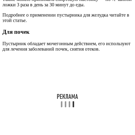
ложки 3 раза в день за 30 минут до еды.
Подробнее о применении пустырника для желудка читайте в
этой статье.
Для почек
Пустырник обладает мочегонным действием, его используют
для лечения заболеваний почек, снятия отеков.