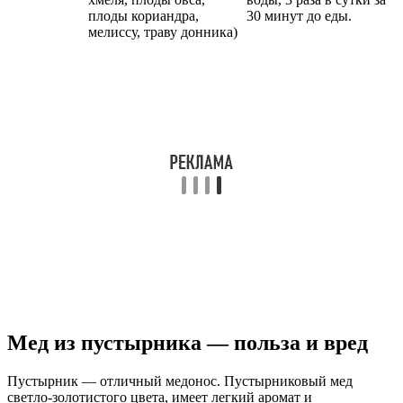
плоды кориандра,
30 минут до еды.
мелиссу, траву донника)
Мед из пустырника — польза и вред
Пустырник — отличный медонос. Пустырниковый мед
светло-золотистого цвета, имеет легкий аромат и