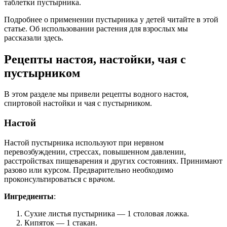
таблетки пустырника.
Подробнее о применении пустырника у детей читайте в этой
статье. Об использовании растения для взрослых мы
рассказали здесь.
Рецепты настоя, настойки, чая с
пустырником
В этом разделе мы привели рецепты водного настоя,
спиртовой настойки и чая с пустырником.
Настой
Настой пустырника используют при нервном
перевозбуждении, стрессах, повышенном давлении,
расстройствах пищеварения и других состояниях. Принимают
разово или курсом. Предварительно необходимо
проконсультироваться с врачом.
Ингредиенты
:
Сухие листья пустырника — 1 столовая ложка.
Кипяток — 1 стакан.