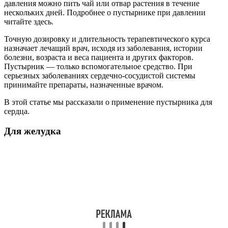
давления можно пить чай или отвар растения в течение
нескольких дней. Подробнее о пустырнике при давлении
читайте здесь.
Точную дозировку и длительность терапевтического курса
назначает лечащий врач, исходя из заболевания, истории
болезни, возраста и веса пациента и других факторов.
Пустырник — только вспомогательное средство. При
серьезных заболеваниях сердечно-сосудистой системы
принимайте препараты, назначенные врачом.
В этой статье мы рассказали о применение пустырника для
сердца.
Для желудка