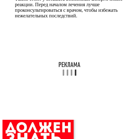
реакции. Перед началом лечения лучше
проконсультироваться с врачом, чтобы избежать
нежелательных последствий.