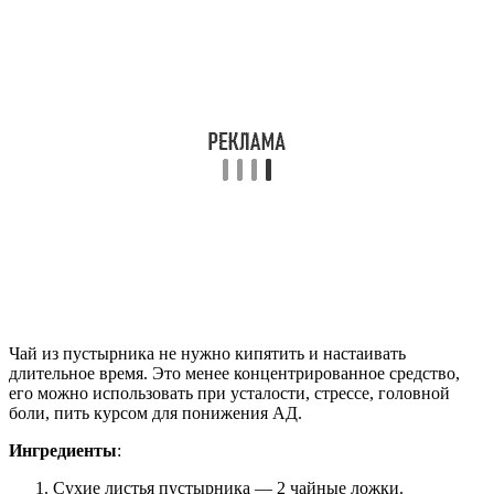
Чай из пустырника не нужно кипятить и настаивать
длительное время. Это менее концентрированное средство,
его можно использовать при усталости, стрессе, головной
боли, пить курсом для понижения АД.
Ингредиенты
:
Сухие листья пустырника — 2 чайные ложки.