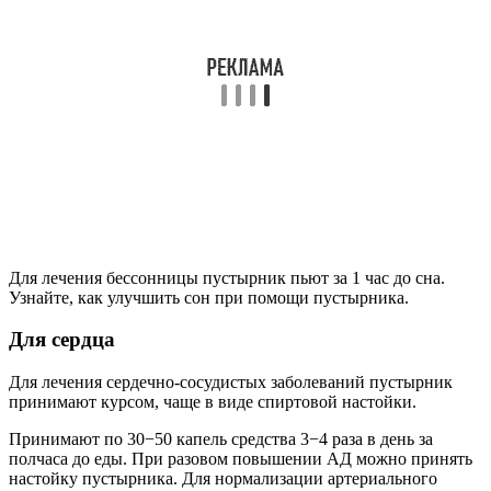
Для лечения бессонницы пустырник пьют за 1 час до сна.
Узнайте, как улучшить сон при помощи пустырника.
Для сердца
Для лечения сердечно-сосудистых заболеваний пустырник
принимают курсом, чаще в виде спиртовой настойки.
Принимают по 30−50 капель средства 3−4 раза в день за
полчаса до еды. При разовом повышении АД можно принять
настойку пустырника. Для нормализации артериального