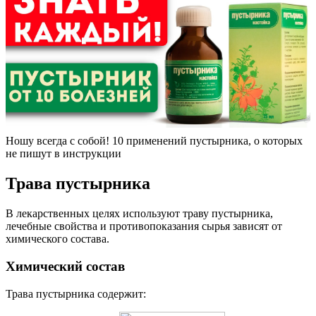
Ношу всегда с собой! 10 применений пустырника, о которых
не пишут в инструкции
Трава пустырника
В лекарственных целях используют траву пустырника,
лечебные свойства и противопоказания сырья зависят от
химического состава.
Химический состав
Трава пустырника содержит: