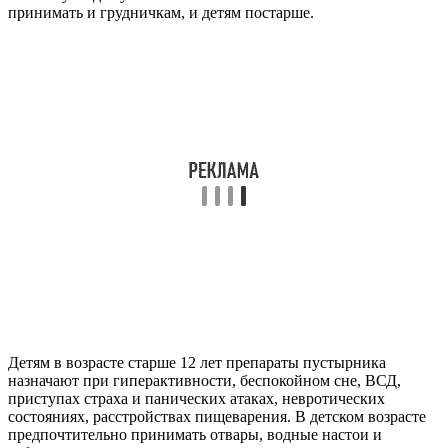
принимать и грудничкам, и детям постарше.
Детям в возрасте старше 12 лет препараты пустырника
назначают при гиперактивности, беспокойном сне, ВСД,
приступах страха и панических атаках, невротических
состояниях, расстройствах пищеварения. В детском возрасте
предпочтительно принимать отвары, водные настои и