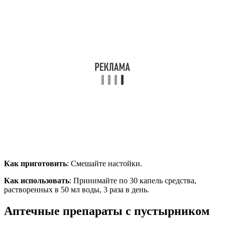
Как приготовить
: Смешайте настойки.
Как использовать
: Принимайте по 30 капель средства,
растворенных в 50 мл воды, 3 раза в день.
Аптечные препараты с пустырником