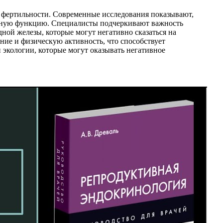
 фертильности. Современные исследования показывают,
тивную функцию. Специалисты подчеркивают важность
ой железы, которые могут негативно сказаться на
ние и физическую активность, что способствует
экологии, которые могут оказывать негативное