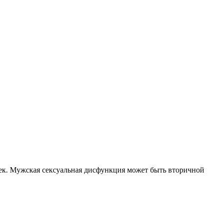
чек. Мужская сексуальная дисфункция может быть вторичной