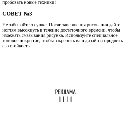
пробовать новые техники!
СОВЕТ №3
Не забывайте о сушке. После завершения рисования дайте
ногтям высохнуть в течение достаточного времени, чтобы
избежать смазывания рисунка. Используйте специальное
топовое покрытие, чтобы закрепить ваш дизайн и продлить
его стойкость.