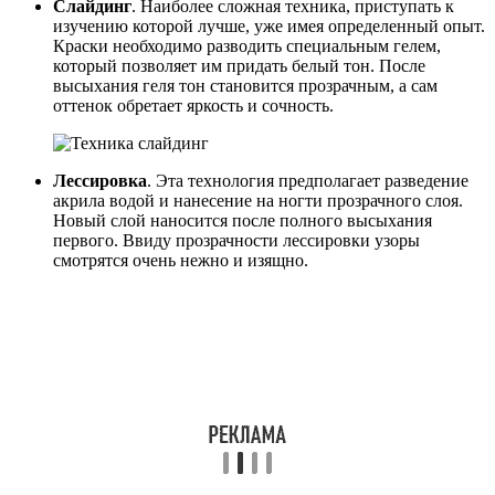
Слайдинг
. Наиболее сложная техника, приступать к
изучению которой лучше, уже имея определенный опыт.
Краски необходимо разводить специальным гелем,
который позволяет им придать белый тон. После
высыхания геля тон становится прозрачным, а сам
оттенок обретает яркость и сочность.
Лессировка
. Эта технология предполагает разведение
акрила водой и нанесение на ногти прозрачного слоя.
Новый слой наносится после полного высыхания
первого. Ввиду прозрачности лессировки узоры
смотрятся очень нежно и изящно.