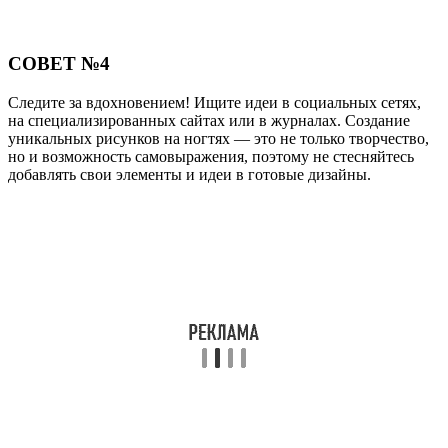
СОВЕТ №4
Следите за вдохновением! Ищите идеи в социальных сетях,
на специализированных сайтах или в журналах. Создание
уникальных рисунков на ногтях — это не только творчество,
но и возможность самовыражения, поэтому не стесняйтесь
добавлять свои элементы и идеи в готовые дизайны.