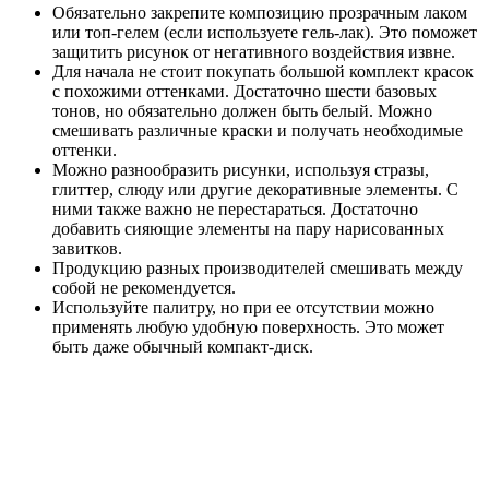
Обязательно закрепите композицию прозрачным лаком
или топ-гелем (если используете гель-лак). Это поможет
защитить рисунок от негативного воздействия извне.
Для начала не стоит покупать большой комплект красок
с похожими оттенками. Достаточно шести базовых
тонов, но обязательно должен быть белый. Можно
смешивать различные краски и получать необходимые
оттенки.
Можно разнообразить рисунки, используя стразы,
глиттер, слюду или другие декоративные элементы. С
ними также важно не перестараться. Достаточно
добавить сияющие элементы на пару нарисованных
завитков.
Продукцию разных производителей смешивать между
собой не рекомендуется.
Используйте палитру, но при ее отсутствии можно
применять любую удобную поверхность. Это может
быть даже обычный компакт-диск.