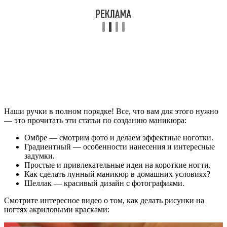
Наши ручки в полном порядке! Все, что вам для этого нужно
— это прочитать эти статьи по созданию маникюра:
Омбре — смотрим фото и делаем эффектные ноготки.
Градиентный — особенности нанесения и интересные
задумки.
Простые и привлекательные идеи на короткие ногти.
Как сделать лунный маникюр в домашних условиях?
Шеллак — красивый дизайн с фотографиями.
Смотрите интересное видео о том, как делать рисунки на
ногтях акриловыми красками: