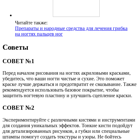
Читайте также:
Препараты и народные средства для лечения грибка
на ногтях пальцев ног
Советы
СОВЕТ №1
Перед началом рисования на ногтях акриловыми красками,
убедитесь, что ваши ногти чистые и сухие. Это поможет
краске лучше держаться и предотвратит ее смазывание. Также
рекомендуется использовать базовое покрытие, чтобы
защитить ногтевую пластину и улучшить сцепление краски.
СОВЕТ №2
Экспериментируйте с различными кистями и инструментами
для создания уникальных эффектов. Тонкие кисти подойдут
для детализированных рисунков, а губки или специальные
штампы помогут создать текстуры и узоры. Не бойтесь