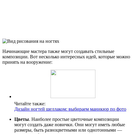
Начинающие мастера также могут создавать стильные
композиции. Вот несколько интересных идей, которые можно
принять на вооружение:
Читайте также:
Дизайн ногтей шеллаком: выбираем маникюр по фото
Цветы
. Наиболее простые цветочные композиции
могут создать даже новички. Они могут иметь любые
размеры, быть разноцветными или однотонными —