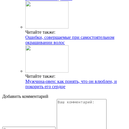
Читайте также:
Ошибки, совершаемые при самостоятельном
окрашивании волос
Читайте также:
Мужчина-овен: как понять, что он влюблен, и
покорить его сердце
Добавить комментарий