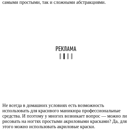
самыми простыми, так и сложными абстракциями.
Не всегда в домашних условиях есть возможность
использовать для красивого маникюра профессиональные
средства. И поэтому у многих возникает вопрос — можно ли
рисовать на ногтях простыми акриловыми красками? Да, для
этого можно использовать акриловые краски.