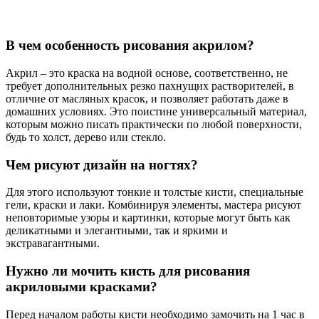
В чем особенность рисования акрилом?
Акрил – это краска на водной основе, соответственно, не
требует дополнительных резко пахнущих растворителей, в
отличие от масляных красок, и позволяет работать даже в
домашних условиях. Это поистине универсальный материал,
которым можно писать практически по любой поверхности,
будь то холст, дерево или стекло.
Чем рисуют дизайн на ногтях?
Для этого используют тонкие и толстые кисти, специальные
гели, краски и лаки. Комбинируя элементы, мастера рисуют
неповторимые узоры и картинки, которые могут быть как
деликатными и элегантными, так и яркими и
экстравагантными.
Нужно ли мочить кисть для рисования
акриловыми красками?
Перед началом работы кисти необходимо замочить на 1 час в