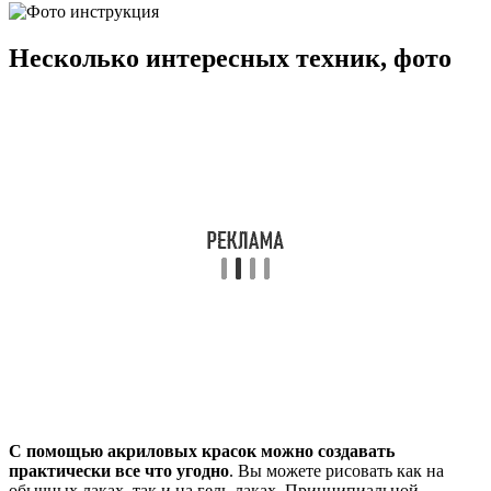
Несколько интересных техник, фото
С помощью акриловых красок можно создавать
практически все что угодно
. Вы можете рисовать как на
обычных лаках, так и на гель-лаках. Принципиальной