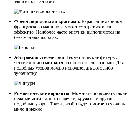
зависит от фантазии.
Френч акриловыми красками
. Украшение акрилом
французского маникюра может смотреться очень
эффектно. Наиболее часто рисунки выполняются на
безымянных пальцах.
Абстракция, геометрия
. Геометрические фигуры,
четкие линии смотрятся на ногтях очень стильно. Для
подобных узоров можно использовать дотс либо
зубочистку.
Романтические варианты
. Можно использовать такие
нежные мотивы, как сердечки, кружева и другие
подобные узоры. Такой дизайн будет смотреться очень
мило и нежно.