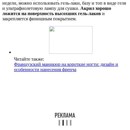
недели, можно использовать гель-лаки, базу и топ в виде геля
и ультрафиолетовую лампу для сушки.
Акрил хорошо
ложится на поверхность высохших гель-лаков
и
закрепляется финишным покрытием.
Читайте также:
Французский маникюр на короткие ногти: дизайн и
особенности нанесения френча