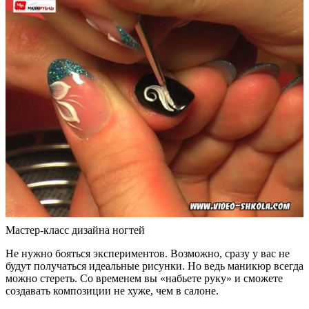
Мастер-класс дизайна ногтей
Не нужно бояться экспериментов. Возможно, сразу у вас не
будут получаться идеальные рисунки. Но ведь маникюр всегда
можно стереть. Со временем вы «набьете руку» и сможете
создавать композиции не хуже, чем в салоне.