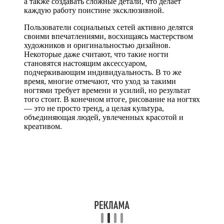
а также создавать сложные детали, что делает
каждую работу поистине эксклюзивной.
Пользователи социальных сетей активно делятся
своими впечатлениями, восхищаясь мастерством
художников и оригинальностью дизайнов.
Некоторые даже считают, что такие ногти
становятся настоящим аксессуаром,
подчеркивающим индивидуальность. В то же
время, многие отмечают, что уход за такими
ногтями требует времени и усилий, но результат
того стоит. В конечном итоге, рисование на ногтях
— это не просто тренд, а целая культура,
объединяющая людей, увлеченных красотой и
креативом.