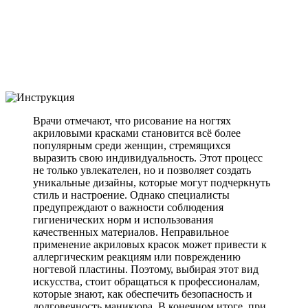
Врачи отмечают, что рисование на ногтях
акриловыми красками становится всё более
популярным среди женщин, стремящихся
выразить свою индивидуальность. Этот процесс
не только увлекателен, но и позволяет создать
уникальные дизайны, которые могут подчеркнуть
стиль и настроение. Однако специалисты
предупреждают о важности соблюдения
гигиенических норм и использования
качественных материалов. Неправильное
применение акриловых красок может привести к
аллергическим реакциям или повреждению
ногтевой пластины. Поэтому, выбирая этот вид
искусства, стоит обращаться к профессионалам,
которые знают, как обеспечить безопасность и
долговечность маникюра. В конечном итоге, при