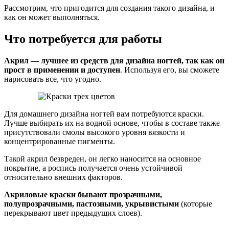
Рассмотрим, что пригодится для создания такого дизайна, и
как он может выполняться.
Что потребуется для работы
Акрил — лучшее из средств для дизайна ногтей, так как он
прост в применении и доступен
. Используя его, вы сможете
нарисовать все, что угодно.
Для домашнего дизайна ногтей вам потребуются краски.
Лучше выбирать их на водной основе, чтобы в составе также
присутствовали смолы высокого уровня вязкости и
концентрированные пигменты.
Такой акрил безвреден, он легко наносится на основное
покрытие, а роспись получается очень устойчивой
относительно внешних факторов.
Акриловые краски бывают прозрачными,
полупрозрачными, пастозными, укрывистыми
(которые
перекрывают цвет предыдущих слоев).