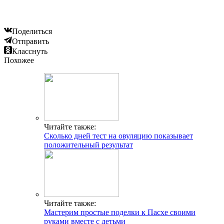
Поделиться
Отправить
Класснуть
Похожее
Читайте также:
Сколько дней тест на овуляцию показывает
положительный результат
Читайте также:
Мастерим простые поделки к Пасхе своими
руками вместе с детьми