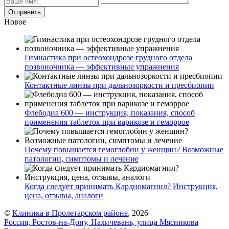
Новое
Гимнастика при остеохондрозе грудного отдела
позвоночника — эффективные упражнения
Контактные линзы при дальнозоркости и пресбиопии
Флебодиа 600 — инструкция, показания, способ
применения таблеток при варикозе и геморрое
Почему повышается гемоглобин у женщин? Возможные
патологии, симптомы и лечение
Когда следует принимать Кардиомагнил? Инструкция,
цена, отзывы, аналоги
©
Клиника в Пролетарском районе
, 2026
Россия, Ростов-на-Дону, Нахичевань, улица Мясникова