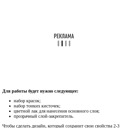
Для работы будет нужно следующее:
набор красок;
набор тонких кисточек;
цветной лак для нанесения основного слоя;
прозрачный слой-закрепитель.
Чтобы сделать дизайн, который сохранит свои свойства 2-3