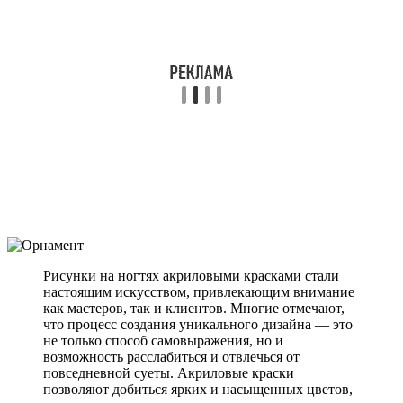
Рисунки на ногтях акриловыми красками стали
настоящим искусством, привлекающим внимание
как мастеров, так и клиентов. Многие отмечают,
что процесс создания уникального дизайна — это
не только способ самовыражения, но и
возможность расслабиться и отвлечься от
повседневной суеты. Акриловые краски
позволяют добиться ярких и насыщенных цветов,