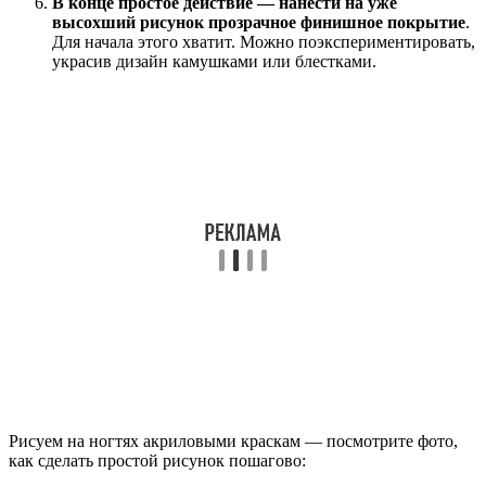
В конце простое действие — нанести на уже
высохший рисунок прозрачное финишное покрытие
.
Для начала этого хватит. Можно поэкспериментировать,
украсив дизайн камушками или блестками.
Рисуем на ногтях акриловыми краскам — посмотрите фото,
как сделать простой рисунок пошагово: