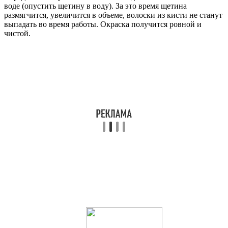
воде (опустить щетину в воду). За это время щетина
размягчится, увеличится в объеме, волоски из кисти не станут
выпадать во время работы. Окраска получится ровной и
чистой.