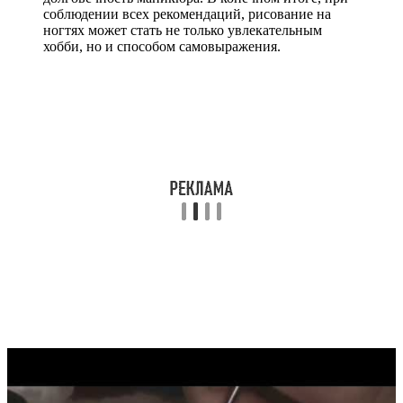
соблюдении всех рекомендаций, рисование на
ногтях может стать не только увлекательным
хобби, но и способом самовыражения.