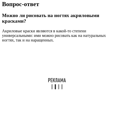
Вопрос-ответ
Можно ли рисовать на ногтях акриловыми
красками?
Акриловые краски являются в какой-то степени
универсальными: ими можно рисовать как на натуральных
ногтях, так и на наращенных.