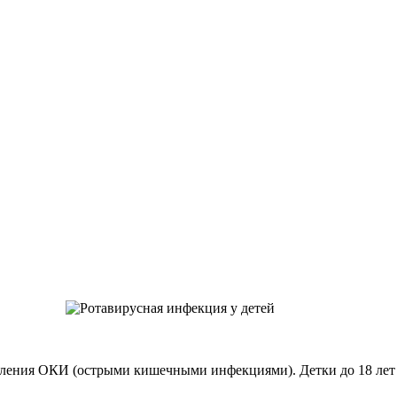
селения ОКИ (острыми кишечными инфекциями). Детки до 18 лет