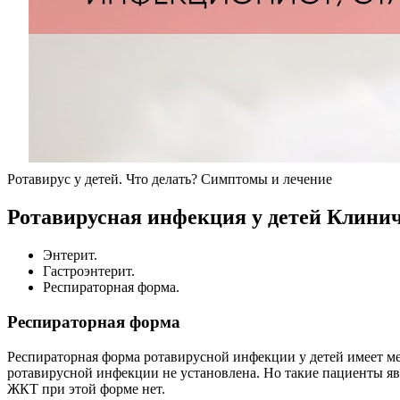
Ротавирус у детей. Что делать? Симптомы и лечение
Ротавирусная инфекция у детей Клини
Энтерит.
Гастроэнтерит.
Респираторная форма.
Респираторная форма
Респираторная форма ротавирусной инфекции у детей имеет м
ротавирусной инфекции не установлена. Но такие пациенты яв
ЖКТ при этой форме нет.