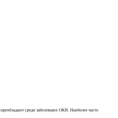
 преобладают среди заболевших ОКИ. Наиболее часто