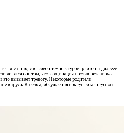
тся внезапно, с высокой температурой, рвотой и диареей.
ли делятся опытом, что вакцинация против ротавируса
 и это вызывает тревогу. Некоторые родители
ние вируса. В целом, обсуждения вокруг ротавирусной