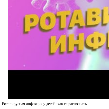
Ротавирусная инфекция у детей: как ее распознать