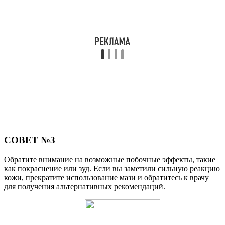
СОВЕТ №3
Обратите внимание на возможные побочные эффекты, такие
как покраснение или зуд. Если вы заметили сильную реакцию
кожи, прекратите использование мази и обратитесь к врачу
для получения альтернативных рекомендаций.