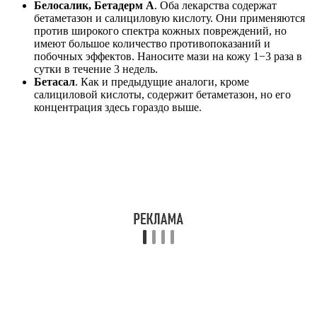
Белосалик, Бетадерм А
. Оба лекарства содержат
бетаметазон и салициловую кислоту. Они применяются
против широкого спектра кожных повреждений, но
имеют большое количество противопоказаний и
побочных эффектов. Наносите мази на кожу 1−3 раза в
сутки в течение 3 недель.
Бетасал
. Как и предыдущие аналоги, кроме
салициловой кислоты, содержит бетаметазон, но его
концентрация здесь гораздо выше.