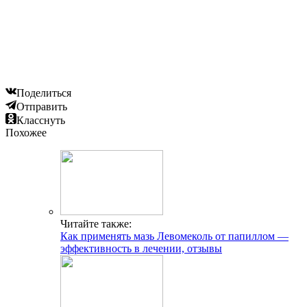
Поделиться
Отправить
Класснуть
Похожее
Читайте также:
Как применять мазь Левомеколь от папиллом —
эффективность в лечении, отзывы