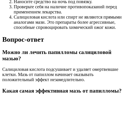
Наносите средство на ночь под повязку.
Проверьте себя на наличие противопоказаний перед
применением лекарства.
Салициловая кислота или спирт не являются прямыми
аналогами мази. Это препараты более агрессивные,
способные спровоцировать химический ожог кожи.
Вопрос-ответ
Можно ли лечить папилломы салициловой
мазью?
Салициловая кислота подсушивает и удаляет омертвевшие
клетки. Мазь от папиллом начинает оказывать
положительный эффект незамедлительно.
Какая самая эффективная мазь от папилломы?