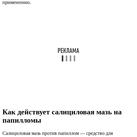
применению.
Как действует салициловая мазь на
папилломы
Салициловая мазь против папиллом — средство для