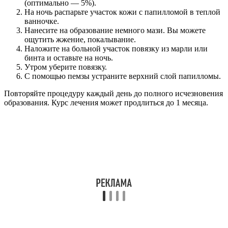
(оптимально — 5%).
На ночь распарьте участок кожи с папилломой в теплой
ванночке.
Нанесите на образование немного мази. Вы можете
ощутить жжение, покалывание.
Наложите на больной участок повязку из марли или
бинта и оставьте на ночь.
Утром уберите повязку.
С помощью пемзы устраните верхний слой папилломы.
Повторяйте процедуру каждый день до полного исчезновения
образования. Курс лечения может продлиться до 1 месяца.