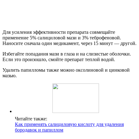
Для усиления эффективности препарата совмещайте
применение 5% салициловой мази и 3% теброфеновой.
Наносите сначала один медикамент, через 15 минут — другой.
Избегайте попадания мази в глаза и на слизистые оболочки.
Если это произошло, смойте препарат теплой водой.
Удалить папилломы также можно оксолиновой и цинковой
мазью.
Читайте также:
Как применять салициловую кислоту для удаления
бородавок и папиллом