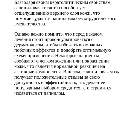
Благодаря своим кератолитическим свойствам,
салициловая кислота способствует
отшелушиванию верхнего слоя кожи, что
помогает удалить папилломы без хирургического
вмешательства.
Однако важно помнить, что перед началом
лечения стоит проконсультироваться с
дерматологом, чтобы избежать возможных
побочных эффектов и подобрать оптимальную
схему применения. Некоторые пациенты
сообщают о легком жжении или покраснении
кожи, что является нормальной реакцией на
активные компоненты. В целом, салициловая мазь
получает положительные отзывы за свою
доступность и эффективность, что делает её
популярным выбором среди тех, кто стремится
избавиться от папиллом.