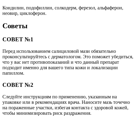
Кондилин, подофиллин, солкодерм, ферезол, альфаферон,
неовир, циклоферон.
Советы
СОВЕТ №1
Перед использованием салициловой мази обязательно
проконсультируйтесь с дерматологом. Это поможет убедиться,
что у вас нет противопоказаний и что данный препарат
подходит именно для вашего типа кожи и локализации
папиллом.
СОВЕТ №2
Следуйте инструкциям по применению, указанным на
упаковке или в рекомендациях врача. Наносите мазь точечно
на пораженные участки, избегая контакта с здоровой кожей,
чтобы минимизировать риск раздражения.