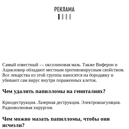
Самый известный — оксолиновая мазь. Также Виферон и
Ацикловир обладают местным противовирусным свойством.
Все лекарства из этой группы наносятся на бородавку и
убивают сам вирус внутри пораженных клеток.
Чем удалить папилломы на гениталиях?
Криодеструкция. Лазерная деструкция. Электрокоагуляция.
Радиоволновая хирургия.
Чем можно мазать папилломы, чтобы они
исчезли?