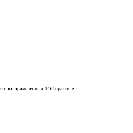
стного применения в ЛОР-практике.