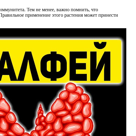
иммунитета. Тем не менее, важно помнить, что
 Правильное применение этого растения может принести