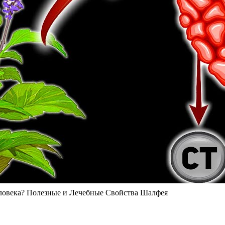
ловека? Полезные и Лечебные Свойства Шалфея