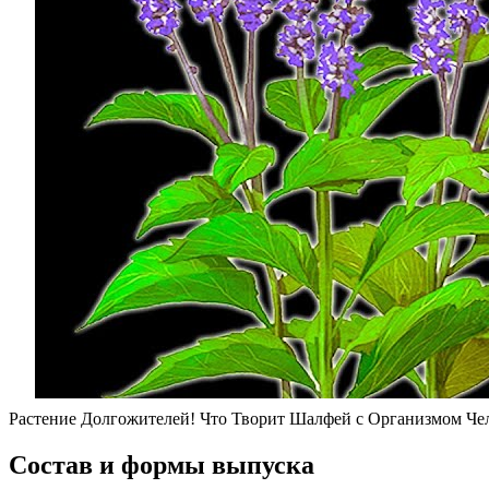
Растение Долгожителей! Что Творит Шалфей с Организмом Че
Состав и формы выпуска