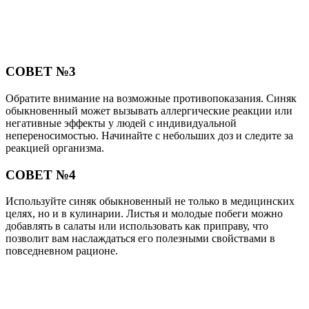
СОВЕТ №3
Обратите внимание на возможные противопоказания. Синяк
обыкновенный может вызывать аллергические реакции или
негативные эффекты у людей с индивидуальной
непереносимостью. Начинайте с небольших доз и следите за
реакцией организма.
СОВЕТ №4
Используйте синяк обыкновенный не только в медицинских
целях, но и в кулинарии. Листья и молодые побеги можно
добавлять в салаты или использовать как приправу, что
позволит вам наслаждаться его полезными свойствами в
повседневном рационе.