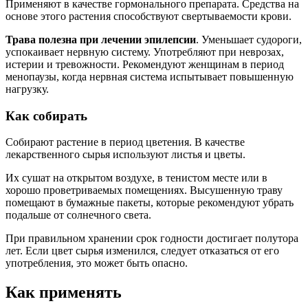
Применяют в качестве гормонального препарата. Средства на
основе этого растения способствуют свертываемости крови.
Трава полезна при лечении эпилепсии
. Уменьшает судороги,
успокаивает нервную систему. Употребляют при неврозах,
истерии и тревожности. Рекомендуют женщинам в период
менопаузы, когда нервная система испытывает повышенную
нагрузку.
Как собирать
Собирают растение в период цветения. В качестве
лекарственного сырья используют листья и цветы.
Их сушат на открытом воздухе, в тенистом месте или в
хорошо проветриваемых помещениях. Высушенную траву
помещают в бумажные пакеты, которые рекомендуют убрать
подальше от солнечного света.
При правильном хранении срок годности достигает полутора
лет. Если цвет сырья изменился, следует отказаться от его
употребления, это может быть опасно.
Как применять