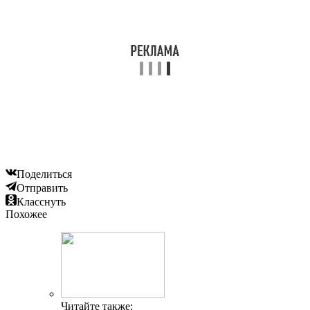
Поделиться
Отправить
Класснуть
Похожее
Читайте также: