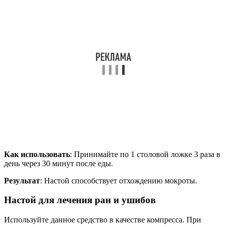
Как использовать
: Принимайте по 1 столовой ложке 3 раза в
день через 30 минут после еды.
Результат
: Настой способствует отхождению мокроты.
Настой для лечения ран и ушибов
Используйте данное средство в качестве компресса. При