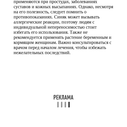
применяются при простудах, заболеваниях
суставов и кожных высыпаниях. Однако, несмотря
на его полезность, следует помнить о
противопоказаниях. Синяк может вызывать
аллергические реакции, поэтому людям с
индивидуальной непереносимостью стоит
избегать его использования. Также не
рекомендуется применять растение беременным и
кормящим женщинам. Важно консультироваться с
врачом перед началом лечения, чтобы избежать
нежелательных последствий.