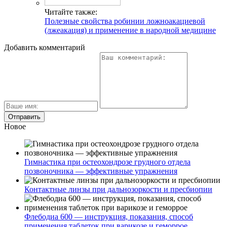
Читайте также:
Полезные свойства робинии ложноакациевой
(лжеакация) и применение в народной медицине
Добавить комментарий
Новое
Гимнастика при остеохондрозе грудного отдела
позвоночника — эффективные упражнения
Контактные линзы при дальнозоркости и пресбиопии
Флебодиа 600 — инструкция, показания, способ
применения таблеток при варикозе и геморрое