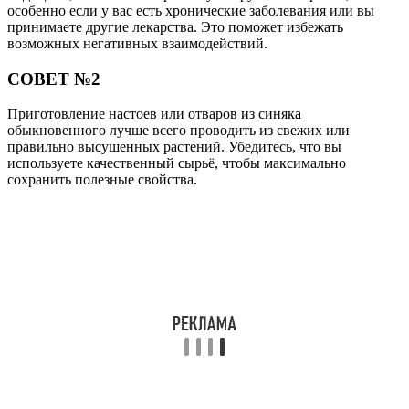
особенно если у вас есть хронические заболевания или вы
принимаете другие лекарства. Это поможет избежать
возможных негативных взаимодействий.
СОВЕТ №2
Приготовление настоев или отваров из синяка
обыкновенного лучше всего проводить из свежих или
правильно высушенных растений. Убедитесь, что вы
используете качественный сырьё, чтобы максимально
сохранить полезные свойства.