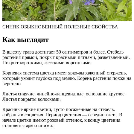
СИНЯК ОБЫКНОВЕННЫЙ ПОЛЕЗНЫЕ СВОЙСТВА
Как выглядит
В высоту трава достигает 50 сантиметров и более. Стебель
растения прямой, покрыт красными пятнами, разветвленный.
Покрыт короткими, жесткими ворсинками.
Корневая система цветка имеет ярко-выраженный стержень,
который уходит глубоко под землю. Корень растения похож на
веретено.
Листья сидячие, линейно-ланцевидные, основание круглое.
Листья покрыты волосками.
Красивые яркие цветки, густо посаженные на стебель,
собраны в соцветия. Период цветения — середина лета. В
начале цветки имеют розовый оттенок, к концу цветения
становятся ярко-синими.