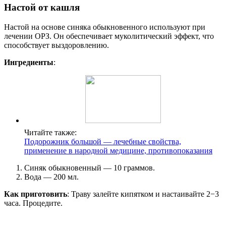
Настой от кашля
Настой на основе синяка обыкновенного используют при
лечении ОРЗ. Он обеспечивает муколитический эффект, что
способствует выздоровлению.
Ингредиенты
:
Читайте также:
Подорожник большой — лечебные свойства,
применение в народной медицине, противопоказания
Синяк обыкновенный — 10 граммов.
Вода — 200 мл.
Как приготовить
: Траву залейте кипятком и настаивайте 2−3
часа. Процедите.