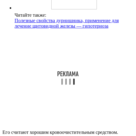
Читайте также:
Полезные свойства дурнишника, применение для
лечение щитовидной железы — гипотериоза
Его считают хорошим кровоочистительным средством.