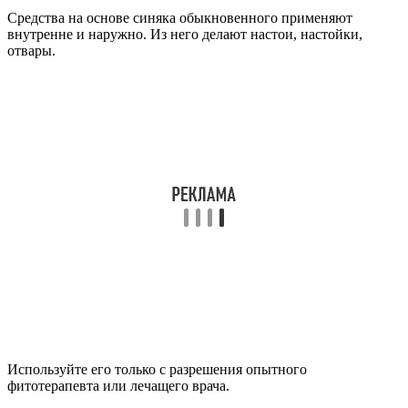
Средства на основе синяка обыкновенного применяют
внутренне и наружно. Из него делают настои, настойки,
отвары.
Используйте его только с разрешения опытного
фитотерапевта или лечащего врача.