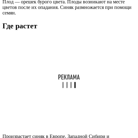
Плод — орешек бурого цвета. Плоды возникают на месте
цветов после их опадания. Синяк размножается при помощи
семян.
Где растет
Произрастает синяк в Европе, Западной Сибири и