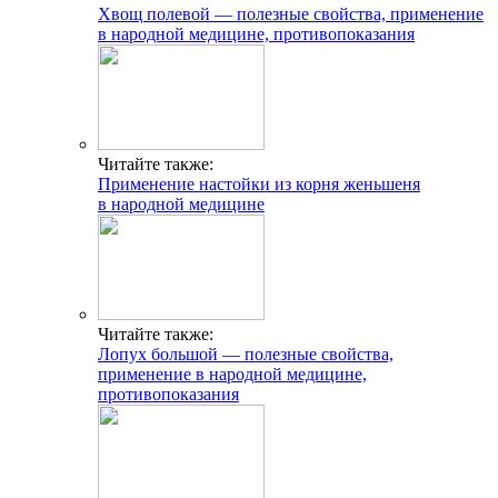
Хвощ полевой — полезные свойства, применение
в народной медицине, противопоказания
Читайте также:
Применение настойки из корня женьшеня
в народной медицине
Читайте также:
Лопух большой — полезные свойства,
применение в народной медицине,
противопоказания