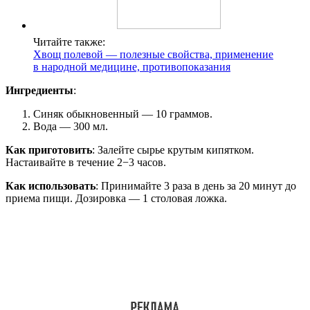
Читайте также:
Хвощ полевой — полезные свойства, применение
в народной медицине, противопоказания
Ингредиенты
:
Синяк обыкновенный — 10 граммов.
Вода — 300 мл.
Как приготовить
: Залейте сырье крутым кипятком.
Настаивайте в течение 2−3 часов.
Как использовать
: Принимайте 3 раза в день за 20 минут до
приема пищи. Дозировка — 1 столовая ложка.