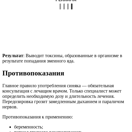
Результат
: Выводит токсины, образованные в организме в
результате попадания змеиного яда.
Противопоказания
Главное правило употребления синяка — обязательная
консультация с лечащим врачом. Только специалист может
определить необходимую дозу и длительность лечения.
Передозировка грозит замедленным дыханием и параличом
нервов.
Противопоказания к применению:
беременность;