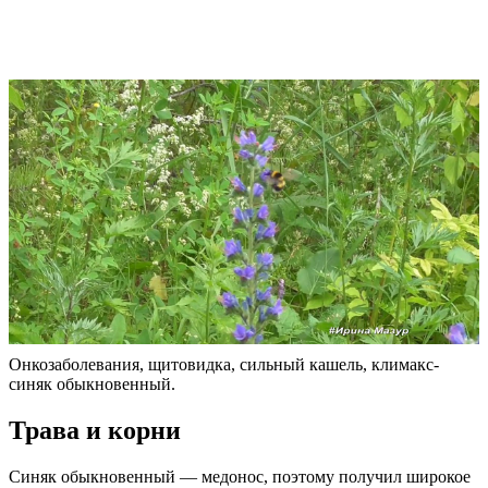
Онкозаболевания, щитовидка, сильный кашель, климакс-
синяк обыкновенный.
Трава и корни
Синяк обыкновенный — медонос, поэтому получил широкое