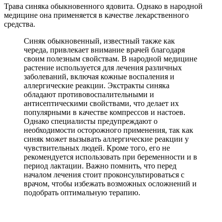
Трава синяка обыкновенного ядовита. Однако в народной
медицине она применяется в качестве лекарственного
средства.
Синяк обыкновенный, известный также как
череда, привлекает внимание врачей благодаря
своим полезным свойствам. В народной медицине
растение используется для лечения различных
заболеваний, включая кожные воспаления и
аллергические реакции. Экстракты синяка
обладают противовоспалительными и
антисептическими свойствами, что делает их
популярными в качестве компрессов и настоев.
Однако специалисты предупреждают о
необходимости осторожного применения, так как
синяк может вызывать аллергические реакции у
чувствительных людей. Кроме того, его не
рекомендуется использовать при беременности и в
период лактации. Важно помнить, что перед
началом лечения стоит проконсультироваться с
врачом, чтобы избежать возможных осложнений и
подобрать оптимальную терапию.