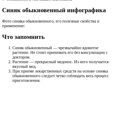
Синяк обыкновенный инфографика
Фото синяка обыкновенного, его полезные свойства и
применение:
Что запомнить
Синяк обыкновенный — чрезвычайно ядовитое
растение. Не стоит принимать его без консультации с
доктором.
Растение — прекрасный медонос. Из него получается
вкусный мед.
При приеме лекарственных средств на основе синяка
обыкновенного следует четко соблюдать весь процесс
приготовления.