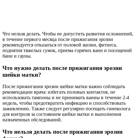
Что нельзя делать. Чтобы не допустить развития осложнений,
в течение первого месяца после прижигания эрозии
рекомендуется отказаться от половой жизни, фитнеса,
поднятия тяжелых сумок, приема горячих ванн и посещений
бани и сауны.
Что нужно делать после прижигания эрозии
шейки матки?
После прижигания эрозии шейки матки важно соблюдать
рекомендации врача: избегать половых контактов, не
использовать тампоны и не принимать ванны в течение 2-4
недель, чтобы предотвратить инфекцию и способствовать
заживлению. Также следует регулярно посещать гинеколога
для контроля за состоянием шейки матки и выполнения
назначенных обследований.
Что нельзя делать после прижигания эрозии