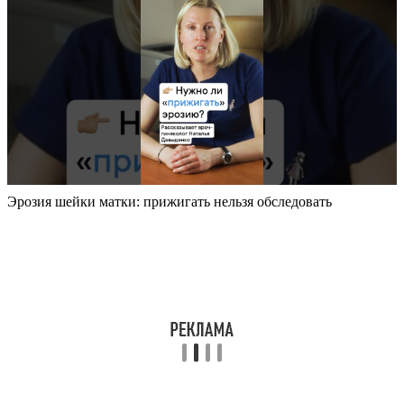
Эрозия шейки матки: прижигать нельзя обследовать