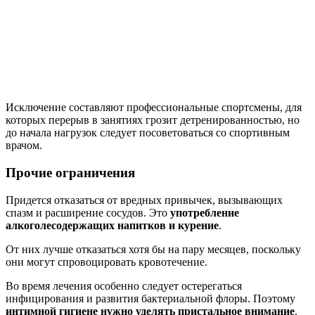
Исключение составляют профессиональные спортсмены, для
которых перерыв в занятиях грозит детренированностью, но
до начала нагрузок следует посоветоваться со спортивным
врачом.
Прочие ограничения
Придется отказаться от вредных привычек, вызывающих
спазм и расширение сосудов. Это
употребление
алкоголесодержащих напитков и курение
.
От них лучше отказаться хотя бы на пару месяцев, поскольку
они могут спровоцировать кровотечение.
Во время лечения особенно следует остерегаться
инфицирования и развития бактериальной флоры. Поэтому
интимной гигиене нужно уделять пристальное внимание
.