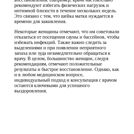
рекомендуют избегать физических нагрузок и
интимной близости в течение нескольких недель.
Это связано с тем, что шейка матки нуждается в
времени для заживления.
Некоторые женщины отмечают, что им советовали
отказаться от посещения сауны и бассейнов, чтобы
избежать инфекций. Также важно следить за
выделениями и при появлении неприятного
запаха или зуда незамедлительно обращаться к
врачу. В целом, большинство женщин, следуя
рекомендациям, отмечают положительные
результаты и быстрое восстановление. Однако, как
и в любом медицинском вопросе,
индивидуальный подход и консультация с врачом
остаются ключевыми для успешного
выздоровления.