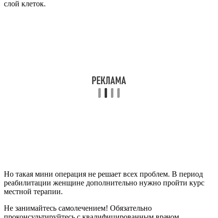
слой клеток.
Но такая мини операция не решает всех проблем. В период
реабилитации женщине дополнительно нужно пройти курс
местной терапии.
Не занимайтесь самолечением! Обязательно
проконсультируйтесь с квалифицированным врачом.