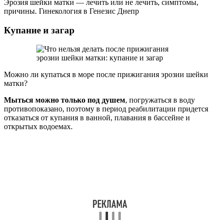
Эрозия шейки матки — лечить или не лечить, симптомы,
причины. Гинекология в Генезис Днепр
Купание и загар
Можно ли купаться в море после прижигания эрозии шейки
матки?
Мыться можно только под душем
, погружаться в воду
противопоказано, поэтому в период реабилитации придется
отказаться от купания в ванной, плавания в бассейне и
открытых водоемах.