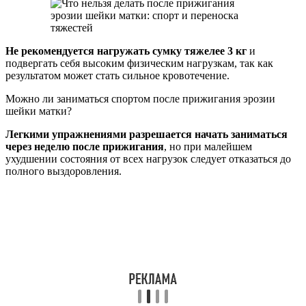
Не рекомендуется нагружать сумку тяжелее 3 кг
и
подвергать себя высоким физическим нагрузкам, так как
результатом может стать сильное кровотечение.
Можно ли заниматься спортом после прижигания эрозии
шейки матки?
Легкими упражнениями разрешается начать заниматься
через неделю после прижигания
, но при малейшем
ухудшении состояния от всех нагрузок следует отказаться до
полного выздоровления.