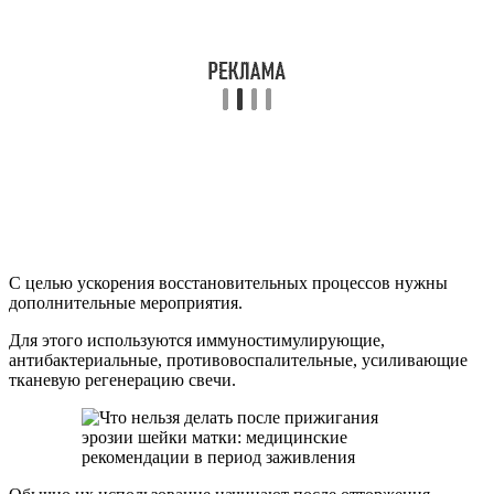
С целью ускорения восстановительных процессов нужны
дополнительные мероприятия.
Для этого используются иммуностимулирующие,
антибактериальные, противовоспалительные, усиливающие
тканевую регенерацию свечи.