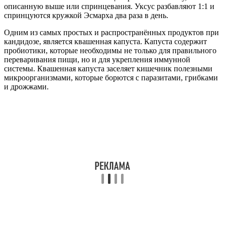
описанную выше или спринцевания. Уксус разбавляют 1:1 и
спринцуются кружкой Эсмарха два раза в день.
Одним из самых простых и распространённых продуктов при
кандидозе, является квашенная капуста. Капуста содержит
пробиотики, которые необходимы не только для правильного
переваривания пищи, но и для укрепления иммунной
системы. Квашенная капуста заселяет кишечник полезными
микроорганизмами, которые борются с паразитами, грибками
и дрожжами.