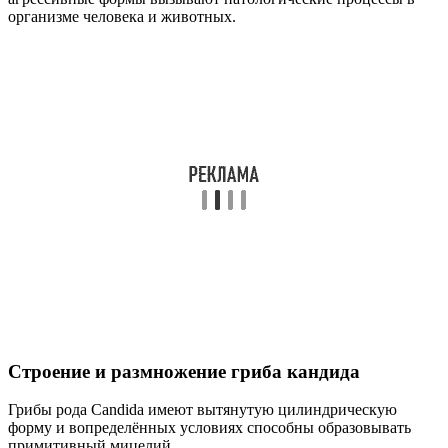
организме человека и животных.
Строение и размножение гриба кандида
Грибы рода Candida имеют вытянутую цилиндрическую
форму и вопределённых условиях способны образовывать
примитивный мицелий.