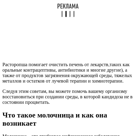
Расторопша помогает очистить печень от лекарств,таких как
оральные контрацептивы, антибиотики и многие другие), а
также от продуктов загрязнения окружающей среды, тяжелых
металлов и остатков от лучевой терапии и химиотерапии.
Следуя этим советам, вы можете помочь вашему организму
восстановиться при создании среды, в которой кандидоза не в
состоянии процветать.
Что такое молочница и как она
возникает