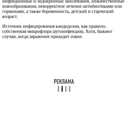
инфекционные и эндокринные заболевания, злокачественные
новообразования, некорректное лечение антибиотиками или
гормонами, а также беременность, детский и старческий
возраст.
Источник инфицирования кандидозом, как правило,
собственная микрофлора (аутоинфекция). Хотя, бывают
случаи, когда заражение приходит извне.