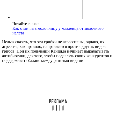
Читайте также:
Как отличить молочницу у младенца от молочного
налета
Нельзя сказать, что эти грибки не агрессивны, однако, их
агрессия, как правило, направляется против других видов
грибов. При их появлении Кандида начинает вырабатывать
антибиотики, для того, чтобы подавлять своих конкурентов и
поддерживать баланс между разными видами.