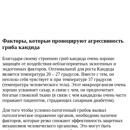
Факторы, которые провоцируют агрессивность
гриба кандида
Благодаря своему строению гриб кандида очень хорошо
защищён от воздействия неблагоприятных экзогенных и
эндогенных факторов. Оптимальной для роста Кандида
является температура 20 – 27 градусов. Вместе с тем, он
неплохо себя чувствует и при температуре 37 градусов
(температура человеческого тела). Этот микроорганизм очень
хорошо усваивает сахар, в связи с чем, он предпочитает
богатые глюкозой ткани (в связи с чем кандидозы очень часто
поражают пациентов, страдающих сахарным диабетом).
Для того чтобы условно-патогенный грибок вызвал
патологическое поражение органов, необходимо наличие
факторов, которые резко снижают эффективность защитных
механизмов человеческого организма. Это могут быть