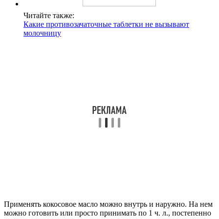
Читайте также:
Какие противозачаточные таблетки не вызывают
молочницу
Применять кокосовое масло можно внутрь и наружно. На нем
можно готовить или просто принимать по 1 ч. л., постепенно