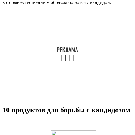
которые естественным образом борются с кандидой.
10 продуктов для борьбы с кандидозом