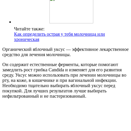
Читайте также:
Как определить острая у тебя молочница или
хроническая
Органический яблочный уксус — эффективное лекарственное
средство для лечения молочницы.
Он содержит естественные ферменты, которые помогают
замедлить рост грибка Candida и изменяет для его развития
среду. Уксус можно использовать при лечении молочницы во
рту, на коже, в кишечнике и при вагинальной инфекции.
Необходимо тщательно выбирать яблочный уксус перед
покупкой. Для лучших результатов лучше выбирать
нефильтрованный и не пастеризованный.