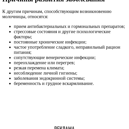
К другим причинам, способствующим возникновению
молочницы, относятся:
прием антибактериальных и гормональных препаратов;
стрессовые состояния и другие психологические
факторы;
постоянные хронические инфекции;
частое употребление сладкого, неправильный рацион
питания;
сопутствующие венерические инфекции;
переохлаждение или перегрев;
резкая перемена климата;
несоблюдение личной гигиены;
заболевания эндокринной системы;
беременность и грудное вскармливание.