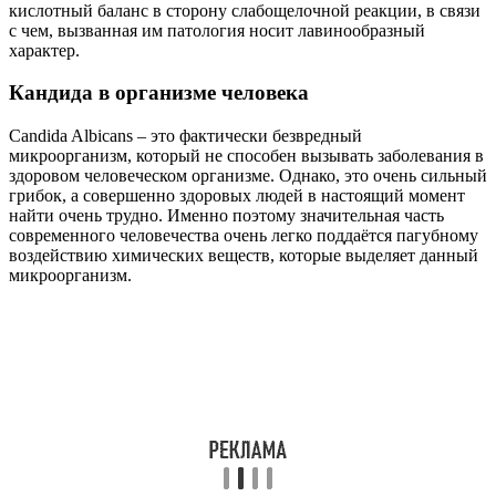
кислотный баланс в сторону слабощелочной реакции, в связи
с чем, вызванная им патология носит лавинообразный
характер.
Кандида в организме человека
Candida Albicans – это фактически безвредный
микроорганизм, который не способен вызывать заболевания в
здоровом человеческом организме. Однако, это очень сильный
грибок, а совершенно здоровых людей в настоящий момент
найти очень трудно. Именно поэтому значительная часть
современного человечества очень легко поддаётся пагубному
воздействию химических веществ, которые выделяет данный
микроорганизм.