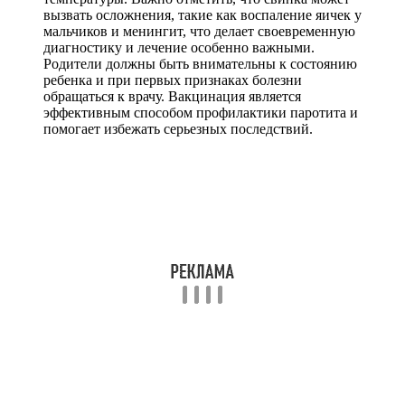
вызвать осложнения, такие как воспаление яичек у
мальчиков и менингит, что делает своевременную
диагностику и лечение особенно важными.
Родители должны быть внимательны к состоянию
ребенка и при первых признаках болезни
обращаться к врачу. Вакцинация является
эффективным способом профилактики паротита и
помогает избежать серьезных последствий.