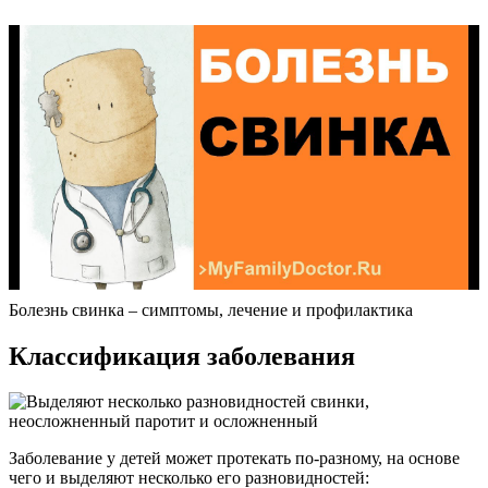
Болезнь свинка – симптомы, лечение и профилактика
Классификация заболевания
Заболевание у детей может протекать по-разному, на основе
чего и выделяют несколько его разновидностей: