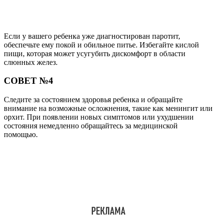
Если у вашего ребенка уже диагностирован паротит,
обеспечьте ему покой и обильное питье. Избегайте кислой
пищи, которая может усугубить дискомфорт в области
слюнных желез.
СОВЕТ №4
Следите за состоянием здоровья ребенка и обращайте
внимание на возможные осложнения, такие как менингит или
орхит. При появлении новых симптомов или ухудшении
состояния немедленно обращайтесь за медицинской
помощью.