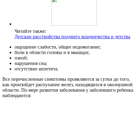
Читайте также:
Детские расстройства позднего младенчества и детства
ощущение слабости, общее недомогание;
боли в области головы и в мышцах;
озноб;
нарушения сна;
отсутствие аппетита.
Все перечисленные симптомы проявляются за сутки до того,
как произойдет распухание желез, находящихся в околоушной
области. По мере развития заболевания у заболевшего ребенка
наблюдаются: