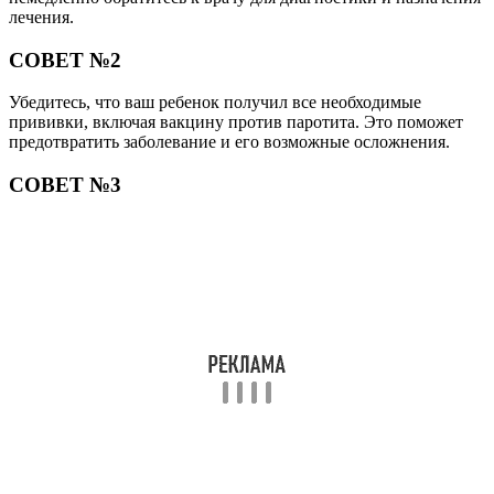
лечения.
СОВЕТ №2
Убедитесь, что ваш ребенок получил все необходимые
прививки, включая вакцину против паротита. Это поможет
предотвратить заболевание и его возможные осложнения.
СОВЕТ №3