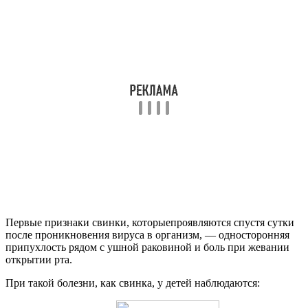
Первые признаки свинки, которыепроявляются спустя сутки
после проникновения вируса в организм, — односторонняя
припухлость рядом с ушной раковиной и боль при жевании
открытии рта.
При такой болезни, как свинка, у детей наблюдаются: