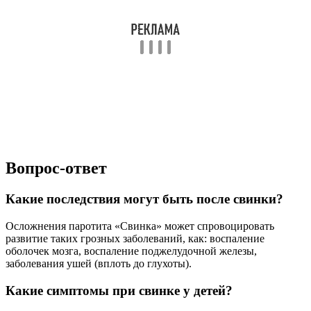
Вопрос-ответ
Какие последствия могут быть после свинки?
Осложнения паротита «Свинка» может спровоцировать
развитие таких грозных заболеваний, как: воспаление
оболочек мозга, воспаление поджелудочной железы,
заболевания ушей (вплоть до глухоты).
Какие симптомы при свинке у детей?