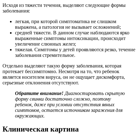
Исходя из тяжести течения, выделяют следующие формы
заболевания:
легкая, при которой симптоматика не слишком
выражена, а патология не вызывает осложнений;
средней тяжести. В данном случае наблюдаются ярко
выраженные симптомы интоксикации, происходит
увеличение слюнных желез;
тяжелая. Симптомы у детей проявляются резко, течение
заболевания стремительное.
Отдельно выделяют такую форму заболевания, которая
протекает бессимптомно. Несмотря на то, что ребенок
является носителем вируса, он не ощущает дискомфорта,
серьезные отклонения отсутствуют.
Обратите внимание!
Диагностировать скрытую
форму свинки достаточно сложно, поэтому
ребенок, даже при условии отсутствия явных
симптомов, остается источником заражения для
окружающих.
Клиническая картина