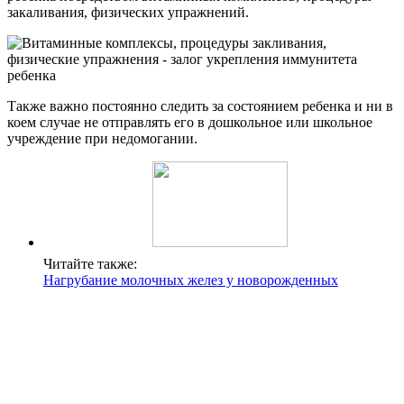
закаливания, физических упражнений.
Также важно постоянно следить за состоянием ребенка и ни в
коем случае не отправлять его в дошкольное или школьное
учреждение при недомогании.
Читайте также:
Нагрубание молочных желез у новорожденных