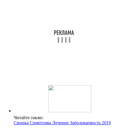
Читайте также:
Свинка Симптомы Лечение Заболеваемость 2019