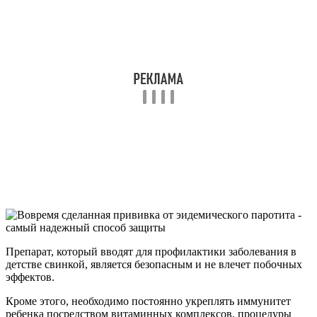
Препарат, который вводят для профилактики заболевания в
детстве свинкой, является безопасным и не влечет побочных
эффектов.
Кроме этого, необходимо постоянно укреплять иммунитет
ребенка посредством витаминных комплексов, процедуры