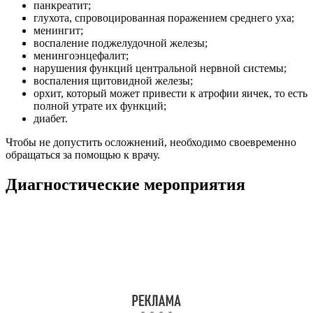
панкреатит;
глухота, спровоцированная поражением среднего уха;
менингит;
воспаление поджелудочной железы;
менингоэнцефалит;
нарушения функций центральной нервной системы;
воспаления щитовидной железы;
орхит, который может привести к атрофии яичек, то есть
полной утрате их функций;
диабет.
Чтобы не допустить осложнений, необходимо своевременно
обращаться за помощью к врачу.
Диагностические мероприятия