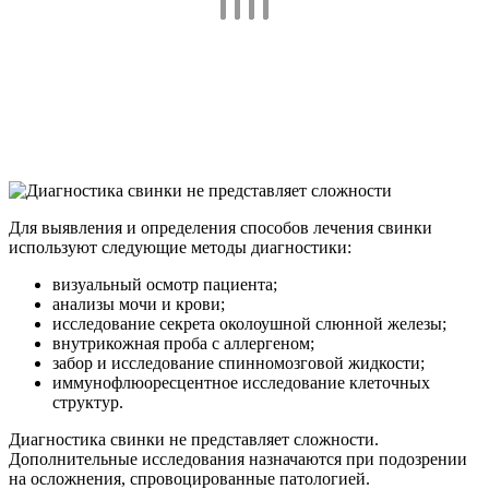
Для выявления и определения способов лечения свинки
используют следующие методы диагностики:
визуальный осмотр пациента;
анализы мочи и крови;
исследование секрета околоушной слюнной железы;
внутрикожная проба с аллергеном;
забор и исследование спинномозговой жидкости;
иммунофлюоресцентное исследование клеточных
структур.
Диагностика свинки не представляет сложности.
Дополнительные исследования назначаются при подозрении
на осложнения, спровоцированные патологией.