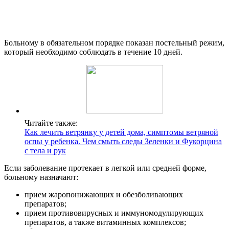
Больному в обязательном порядке показан постельный режим,
который необходимо соблюдать в течение 10 дней.
Читайте также:
Как лечить ветрянку у детей дома, симптомы ветряной
оспы у ребенка. Чем смыть следы Зеленки и Фукорцина
с тела и рук
Если заболевание протекает в легкой или средней форме,
больному назначают:
прием жаропонижающих и обезболивающих
препаратов;
прием противовирусных и иммуномодулирующих
препаратов, а также витаминных комплексов;