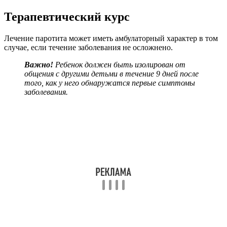
Терапевтический курс
Лечение паротита может иметь амбулаторный характер в том
случае, если течение заболевания не осложнено.
Важно!
Ребенок должен быть изолирован от
общения с другими детьми в течение 9 дней после
того, как у него обнаружатся первые симптомы
заболевания.