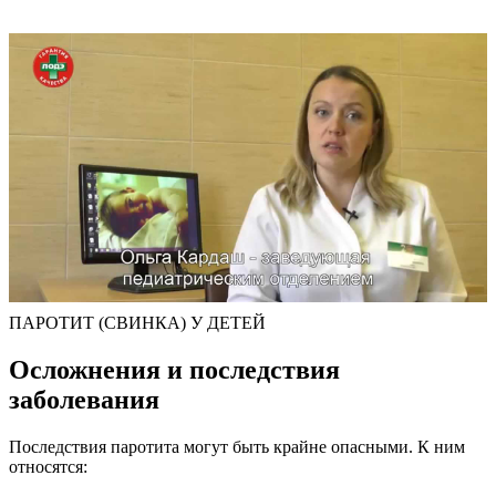
ПАРОТИТ (СВИНКА) У ДЕТЕЙ
Осложнения и последствия
заболевания
Последствия паротита могут быть крайне опасными. К ним
относятся: