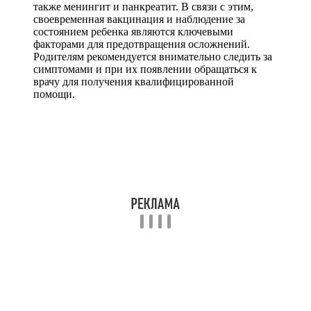
также менингит и панкреатит. В связи с этим,
своевременная вакцинация и наблюдение за
состоянием ребенка являются ключевыми
факторами для предотвращения осложнений.
Родителям рекомендуется внимательно следить за
симптомами и при их появлении обращаться к
врачу для получения квалифицированной
помощи.