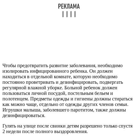
Чтобы предотвратить развитие заболевания, необходимо
изолировать инфицированного ребенка. Он должен
находиться в отдельной комнате, которую необходимо
постоянно проветривать и дезинфицировать, подвергать
регулярной влажной уборке. Больной ребенок должен
пользоваться личной посудой, постельным бельем и
полотенцем. Предметы одежды и гигиены должны стираться
как можно чаще, отдельно от одежды других членов семьи.
Игрушки малыша, заболевшего паротитом, также должны
дезинфицироваться.
Гулять на улице после свинки детям разрешено только спустя
2 недели после полного выздоровления.