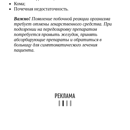
Кома;
Почечная недостаточность.
Важно!
Появление побочной реакции организма
требует отмены лекарственного средства. При
подозрении на передозировку препаратом
потребуется промыть желудок, принять
абсорбирующие препараты и обратиться в
больницу для симптоматического лечения
пациента.