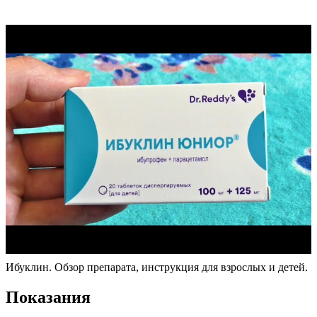
Ибуклин. Обзор препарата, инструкция для взрослых и детей.
Показания