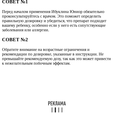
СОВЕТ №1
Перед началом применения Ибуклина Юниор обязательно
проконсультируйтесь с врачом. Это поможет определить
правильную дозировку и убедиться, что препарат подходит
вашему ребенку, особенно если у него есть сопутствующие
заболевания или аллергии.
СОВЕТ №2
Обратите внимание на возрастные ограничения и
рекомендации по дозировке, указанные в инструкции. Не
превышайте рекомендуемую дозу, так как это может привести
к нежелательным побочным эффектам.