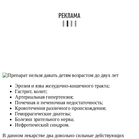
Эрозия и язва желудочно-кишечного тракта;
Гастрит, колит;
Артериальная гипертензия;
Почечная и печеночная недостаточность;
Кровотечения различного происхождения;
Геморрагические диатезы;
Болезни зрительного нерва;
Нефротический синдром.
В данном лекарстве два довольно сильные действующих