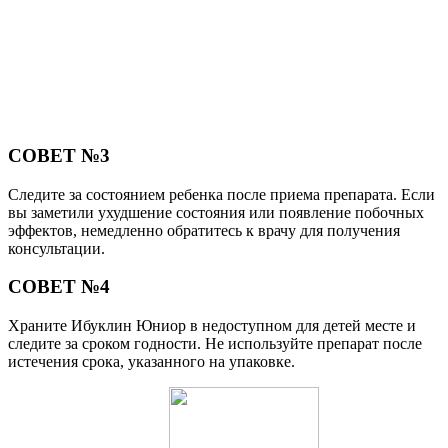
СОВЕТ №3
Следите за состоянием ребенка после приема препарата. Если
вы заметили ухудшение состояния или появление побочных
эффектов, немедленно обратитесь к врачу для получения
консультации.
СОВЕТ №4
Храните Ибуклин Юниор в недоступном для детей месте и
следите за сроком годности. Не используйте препарат после
истечения срока, указанного на упаковке.