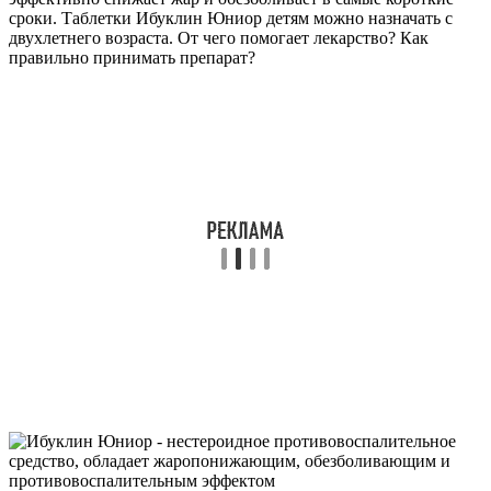
сроки. Таблетки Ибуклин Юниор детям можно назначать с
двухлетнего возраста. От чего помогает лекарство? Как
правильно принимать препарат?