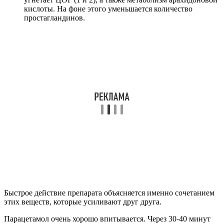
кислоты. На фоне этого уменьшается количество
простагландинов.
Быстрое действие препарата объясняется именно сочетанием
этих веществ, которые усиливают друг друга.
Парацетамол очень хорошо впитывается. Через 30-40 минут