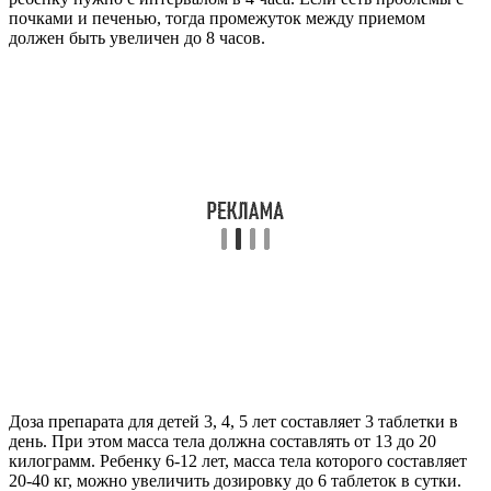
почками и печенью, тогда промежуток между приемом
должен быть увеличен до 8 часов.
Доза препарата для детей 3, 4, 5 лет составляет 3 таблетки в
день. При этом масса тела должна составлять от 13 до 20
килограмм. Ребенку 6-12 лет, масса тела которого составляет
20-40 кг, можно увеличить дозировку до 6 таблеток в сутки.