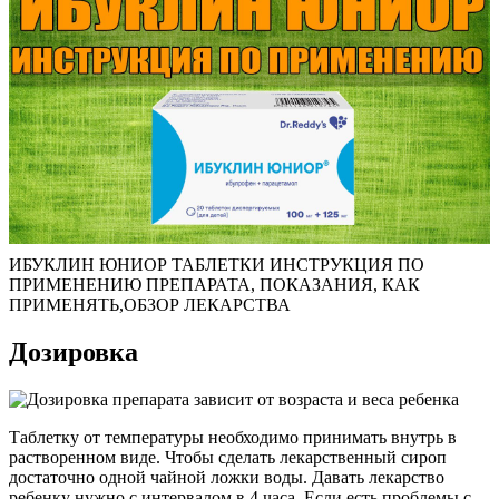
ИБУКЛИН ЮНИОР ТАБЛЕТКИ ИНСТРУКЦИЯ ПО
ПРИМЕНЕНИЮ ПРЕПАРАТА, ПОКАЗАНИЯ, КАК
ПРИМЕНЯТЬ,ОБЗОР ЛЕКАРСТВА
Дозировка
Таблетку от температуры необходимо принимать внутрь в
растворенном виде. Чтобы сделать лекарственный сироп
достаточно одной чайной ложки воды. Давать лекарство
ребенку нужно с интервалом в 4 часа. Если есть проблемы с