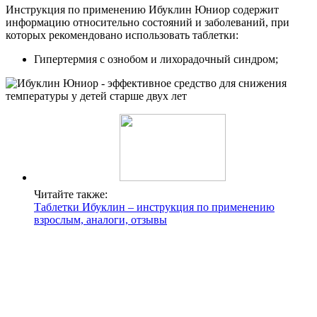
Инструкция по применению Ибуклин Юниор содержит
информацию относительно состояний и заболеваний, при
которых рекомендовано использовать таблетки:
Гипертермия с ознобом и лихорадочный синдром;
Читайте также:
Таблетки Ибуклин – инструкция по применению
взрослым, аналоги, отзывы