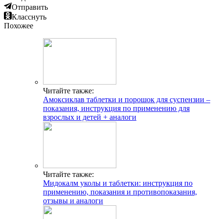
Отправить
Класснуть
Похожее
Читайте также:
Амоксиклав таблетки и порошок для суспензии –
показания, инструкция по применению для
взрослых и детей + аналоги
Читайте также:
Мидокалм уколы и таблетки: инструкция по
применению, показания и противопоказания,
отзывы и аналоги