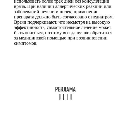
использовать более трех дней без консультации
врача. При наличии аллергических реакций или
заболеваний печени и почек, применение
препарата должно быть согласовано с педиатром.
Врачи подчеркивают, что несмотря на высокую
эффективность, самостоятельное лечение может
быть опасным, поэтому всегда лучше обратиться
за медицинской помощью при возникновении
симптомов.