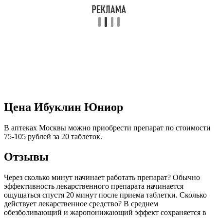
Цена Ибуклин Юниор
В аптеках Москвы можно приобрести препарат по стоимости
75-105 рублей за 20 таблеток.
Отзывы
Через сколько минут начинает работать препарат? Обычно
эффективность лекарственного препарата начинается
ощущаться спустя 20 минут после приема таблетки. Сколько
действует лекарственное средство? В среднем
обезболивающий и жаропонижающий эффект сохраняется в