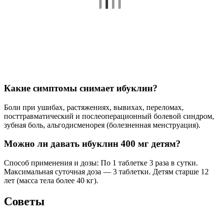
Какие симптомы снимает ибуклин?
Боли при ушибах, растяжениях, вывихах, переломах,
посттравматический и послеоперационный болевой синдром,
зубная боль, альгодисменорея (болезненная менструация).
Можно ли давать ибуклин 400 мг детям?
Способ применения и дозы: По 1 таблетке 3 раза в сутки.
Максимальная суточная доза — 3 таблетки. Детям старше 12
лет (масса тела более 40 кг).
Советы