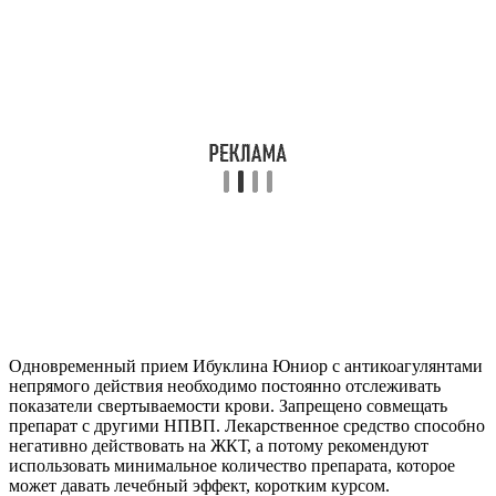
Одновременный прием Ибуклина Юниор с антикоагулянтами
непрямого действия необходимо постоянно отслеживать
показатели свертываемости крови. Запрещено совмещать
препарат с другими НПВП. Лекарственное средство способно
негативно действовать на ЖКТ, а потому рекомендуют
использовать минимальное количество препарата, которое
может давать лечебный эффект, коротким курсом.