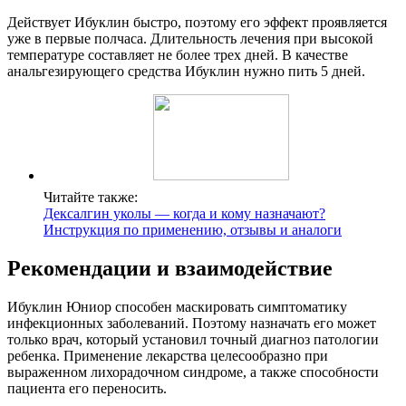
Действует Ибуклин быстро, поэтому его эффект проявляется
уже в первые полчаса. Длительность лечения при высокой
температуре составляет не более трех дней. В качестве
анальгезирующего средства Ибуклин нужно пить 5 дней.
Читайте также:
Дексалгин уколы — когда и кому назначают?
Инструкция по применению, отзывы и аналоги
Рекомендации и взаимодействие
Ибуклин Юниор способен маскировать симптоматику
инфекционных заболеваний. Поэтому назначать его может
только врач, который установил точный диагноз патологии
ребенка. Применение лекарства целесообразно при
выраженном лихорадочном синдроме, а также способности
пациента его переносить.