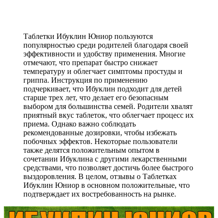
Таблетки Ибуклин Юниор пользуются
популярностью среди родителей благодаря своей
эффективности и удобству применения. Многие
отмечают, что препарат быстро снижает
температуру и облегчает симптомы простуды и
гриппа. Инструкция по применению
подчеркивает, что Ибуклин подходит для детей
старше трех лет, что делает его безопасным
выбором для большинства семей. Родители хвалят
приятный вкус таблеток, что облегчает процесс их
приема. Однако важно соблюдать
рекомендованные дозировки, чтобы избежать
побочных эффектов. Некоторые пользователи
также делятся положительным опытом в
сочетании Ибуклина с другими лекарственными
средствами, что позволяет достичь более быстрого
выздоровления. В целом, отзывы о Таблетках
Ибуклин Юниор в основном положительные, что
подтверждает их востребованность на рынке.