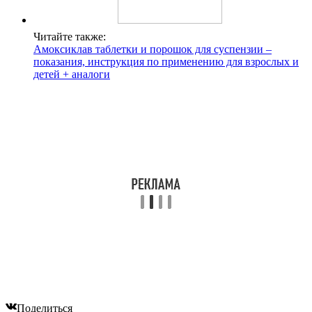
Читайте также:
Амоксиклав таблетки и порошок для суспензии –
показания, инструкция по применению для взрослых и
детей + аналоги
Поделиться