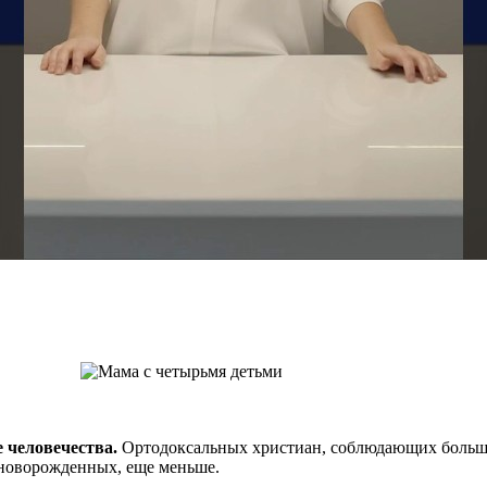
 человечества.
Ортодоксальных христиан, соблюдающих большу
 новорожденных, еще меньше.