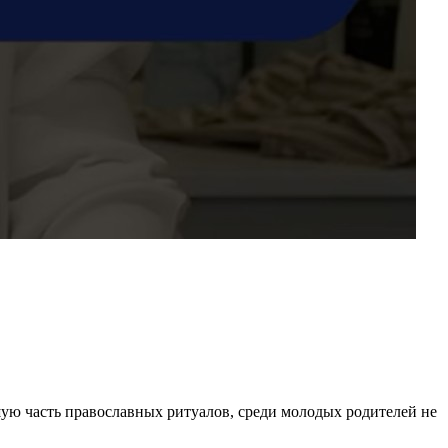
ю часть православных ритуалов, среди молодых родителей не