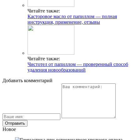
Читайте также:
Касторовое масло от папиллом — полная
инструкция, применение, отзывы
Читайте также:
Чистотел от папиллом — проверенный способ
удаления новообразований
Добавить комментарий
Новое