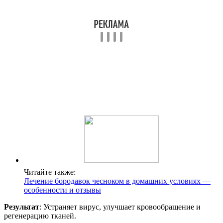
Читайте также:
Лечение бородавок чесноком в домашних условиях —
особенности и отзывы
Результат
: Устраняет вирус, улучшает кровообращение и
регенерацию тканей.