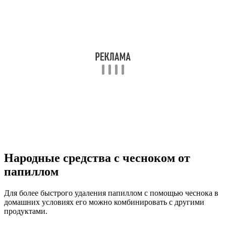
Народные средства с чесноком от
папиллом
Для более быстрого удаления папиллом с помощью чеснока в
домашних условиях его можно комбинировать с другими
продуктами.