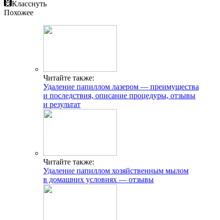
Класснуть
Похожее
Читайте также:
Удаление папиллом лазером — преимущества
и последствия, описание процедуры, отзывы
и результат
Читайте также:
Удаление папиллом хозяйственным мылом
в домашних условиях — отзывы