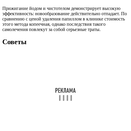
Прижигание йодом и чистотелом демонстрирует высокую
эффективность: новообразование действительно отпадает. По
сравнению с ценой удаления папиллом в клинике стоимость
этого метода копеечная, однако последствия такого
самолечения повлекут за собой серьезные траты.
Советы