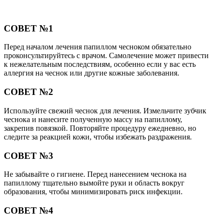
СОВЕТ №1
Перед началом лечения папиллом чесноком обязательно
проконсультируйтесь с врачом. Самолечение может привести
к нежелательным последствиям, особенно если у вас есть
аллергия на чеснок или другие кожные заболевания.
СОВЕТ №2
Используйте свежий чеснок для лечения. Измельчите зубчик
чеснока и нанесите полученную массу на папиллому,
закрепив повязкой. Повторяйте процедуру ежедневно, но
следите за реакцией кожи, чтобы избежать раздражения.
СОВЕТ №3
Не забывайте о гигиене. Перед нанесением чеснока на
папиллому тщательно вымойте руки и область вокруг
образования, чтобы минимизировать риск инфекции.
СОВЕТ №4