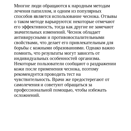
Многие люди обращаются к народным методам
лечения папиллом, и одним из популярных
способов является использование чеснока. Отзывы
о таком методе варьируются: некоторые отмечают
его эффективность, тогда как другие не замечают
значительных изменений. Чеснок обладает
антивирусными и противовоспалительными
свойствами, что делает его привлекательным для
борьбы с кожными образованиями. Однако важно
помнить, что результаты могут зависеть от
индивидуальных особенностей организма.
Некоторые пользователи сообщают о раздражении
кожи после применения чеснока, поэтому
рекомендуется проводить тест на
чувствительность. Врачи же предостерегают от
самолечения и советуют обращаться за
профессиональной помощью, чтобы избежать
осложнений.