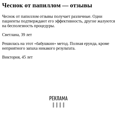
Чеснок от папиллом — отзывы
Чеснок от папиллом отзывы получает различные. Одни
пациенты подтверждают его эффективность, другие жалуются
на бесполезность процедуры.
Светлана, 39 лет
Решилась на этот «бабушкин» метод. Полная ерунда, кроме
неприятного запаха никакого результата.
Виктория, 45 лет