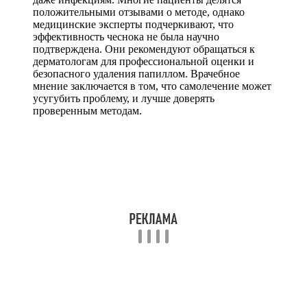
положительными отзывами о методе, однако
медицинские эксперты подчеркивают, что
эффективность чеснока не была научно
подтверждена. Они рекомендуют обращаться к
дерматологам для профессиональной оценки и
безопасного удаления папиллом. Врачебное
мнение заключается в том, что самолечение может
усугубить проблему, и лучше доверять
проверенным методам.