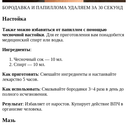
БОРОДАВКА И ПАПИЛЛОМА УДАЛЯЕМ ЗА 30 СЕКУНД
Настойка
Также можно избавиться от папиллом с помощью
чесночной настойки
. Для ее приготовления вам понадобится
медицинский спирт или водка.
Ингредиенты
:
Чесночный сок — 10 мл.
Спирт — 10 мл.
Как приготовить
: Смешайте ингредиенты и настаивайте
лекарство 5 часов.
Как использовать
: Смазывайте бородавки 3−4 раза в день до
полного исчезновения.
Результат
: Избавляет от наростов. Купирует действие ВПЧ в
организме человека.
Мазь