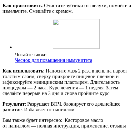
Как приготовить
: Очистите зубчики от шелухи, помойте и
измельчите. Смешайте с кремом.
Читайте также:
Чеснок для повышения иммунитета
Как использовать
: Наносите мазь 2 раза в день на нарост
толстым слоем, сверху прикройте пищевой пленкой и
зафиксируйте медицинским пластырем. Длительность
процедуры — 2 часа. Курс лечения — 1 неделя. Затем
сделайте перерыв на 3 дня и снова пройдите курс.
Результат
: Разрушает ВПЧ, блокирует его дальнейшее
развитие. Избавляет от папиллом.
Вам также будет интересно: Касторовое масло
от папиллом — полная инструкция, применение, отзывы