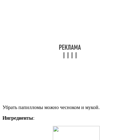
Убрать папилломы можно чесноком и мукой.
Ингредиенты
: