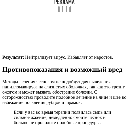
Результат
: Нейтрализует вирус. Избавляет от наростов.
Противопоказания и возможный вред
Методы лечения чесноком не подойдут для выведения
папилломавируса на слизистых оболочках, так как это грозит
ожогом и может вызвать обострение болезни. С
осторожностью проводите подобное лечение на лице и шее во
избежание появления рубцов и шрамов.
Если у вас во время терапии появилась сыпь или
сильное жжение, немедленно смойте чеснок и
больше не проводите подобные процедуры.