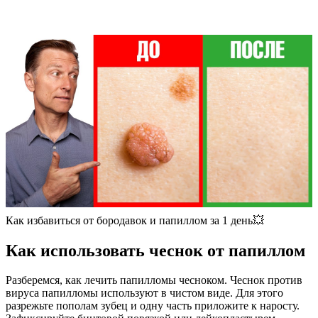
Как избавиться от бородавок и папиллом за 1 день💥
Как использовать чеснок от папиллом
Разберемся, как лечить папилломы чесноком. Чеснок против
вируса папилломы используют в чистом виде. Для этого
разрежьте пополам зубец и одну часть приложите к наросту.