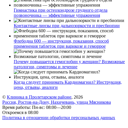
Гимнастика при остеохондрозе грудного отдела
позвоночника — эффективные упражнения
Контактные линзы при дальнозоркости и пресбиопии
Флебодиа 600 — инструкция, показания, способ
применения таблеток при варикозе и геморрое
Почему повышается гемоглобин у женщин? Возможные
патологии, симптомы и лечение
Когда следует принимать Кардиомагнил? Инструкция,
цена, отзывы, аналоги
©
Клиника в Пролетарском районе
, 2026
Россия, Ростов-на-Дону, Нахичевань, улица Мясникова
Время работы: Пн-вс: 08:00—20:00
Откроемся в 08:00
Политика в отношении обработки персональных данных