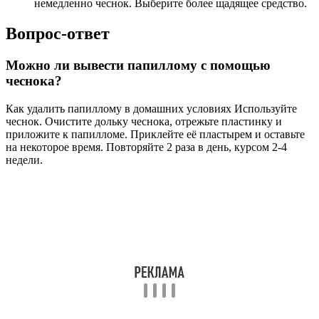
немедленно чеснок. Выберите более щадящее средство.
Вопрос-ответ
Можно ли вывести папиллому с помощью
чеснока?
Как удалить папиллому в домашних условиях Используйте
чеснок. Очистите дольку чеснока, отрежьте пластинку и
приложите к папилломе. Приклейте её пластырем и оставьте
на некоторое время. Повторяйте 2 раза в день, курсом 2-4
недели.