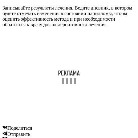
Записывайте результаты лечения. Ведите дневник, в котором
будете отмечать изменения в состоянии папилломы, чтобы
оценить эффективность метода и при необходимости
обратиться к врачу для альтернативного лечения.
Поделиться
Отправить