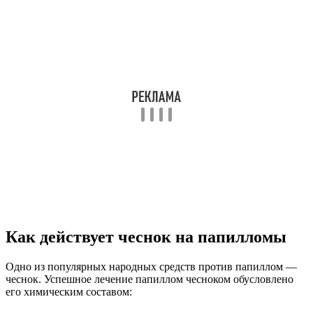
Как действует чеснок на папилломы
Одно из популярных народных средств против папиллом —
чеснок. Успешное лечение папиллом чесноком обусловлено
его химическим составом: