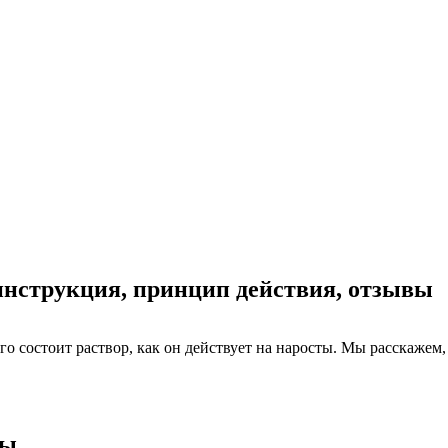
инструкция, принцип действия, отзывы
го состоит раствор, как он действует на наросты. Мы расскажем,
мы