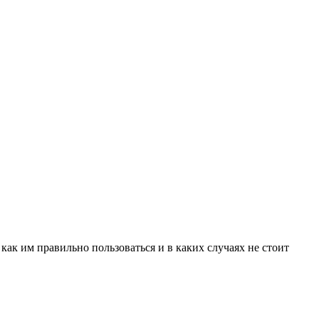
 как им правильно пользоваться и в каких случаях не стоит