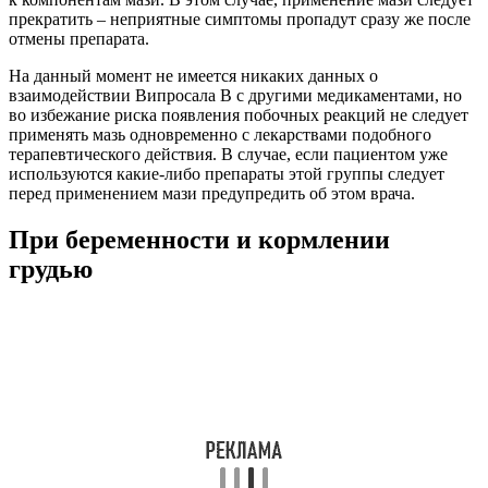
прекратить – неприятные симптомы пропадут сразу же после
отмены препарата.
На данный момент не имеется никаких данных о
взаимодействии Випросала В с другими медикаментами, но
во избежание риска появления побочных реакций не следует
применять мазь одновременно с лекарствами подобного
терапевтического действия. В случае, если пациентом уже
используются какие-либо препараты этой группы следует
перед применением мази предупредить об этом врача.
При беременности и кормлении
грудью