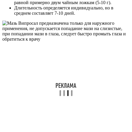
равной примерно двум чайным ложкам (5-10 г).
Длительность определяется индивидуально, но в
среднем составляет 7-10 дней.