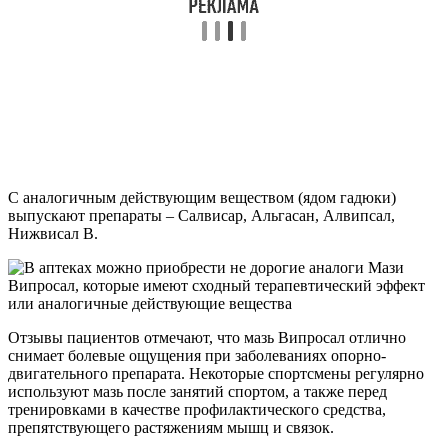
С аналогичным действующим веществом (ядом гадюки)
выпускают препараты – Салвисар, Альгасан, Алвипсал,
Нижвисал В.
Отзывы пациентов отмечают, что мазь Випросал отлично
снимает болевые ощущения при заболеваниях опорно-
двигательного препарата. Некоторые спортсмены регулярно
используют мазь после занятий спортом, а также перед
тренировками в качестве профилактического средства,
препятствующего растяжениям мышц и связок.