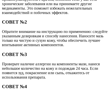
хронические заболевания или вы принимаете другие
медикаменты. Это поможет избежать нежелательных
взаимодействий и побочных эффектов.
СОВЕТ №2
Обратите внимание на инструкцию по применению: следуйте
указанным дозировкам и способу нанесения. Наносите мазь
только на чистую и сухую кожу, чтобы обеспечить лучшее
впитывание активных компонентов.
СОВЕТ №3
Проверьте наличие аллергии на компоненты мази, нанеся
небольшое количество на кожу и подождав 24 часа. Если
появится зуд, покраснение или сыпь, откажитесь от
использования препарата.
СОВЕТ №4