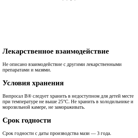
Лекарственное взаимодействие
Не описано взаимодействие с другими лекарственными
препаратами и мазями.
Условия хранения
Випросал В® следует хранить в недоступном для детей месте
при температуре не выше 25°C. Не хранить в холодильнике и
морозильной камере, не замораживать.
Срок годности
Срок годности с даты производства мази — 3 года.