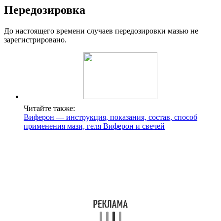
Передозировка
До настоящего времени случаев передозировки мазью не
зарегистрировано.
Читайте также:
Виферон — инструкция, показания, состав, способ
применения мази, геля Виферон и свечей