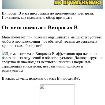
Випросал В мазь инструкция по применению препарата:
Показания, как применять, обзор препарата
От чего помогает Випросал В
Мазь помогает при болевых ощущениях в мышцах и суставах
любого происхождения – от обычной травмы до серьезных
хронических обострений.
В каких случаях используют мазь Випросал В®: