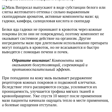
Белки яда гадюки не проникают в кровоток через кожные
покровы (если они не повреждены), поэтому компонент не
оказывает системное действие на организм. Другие
ингредиенты мази при длительном использовании препарата
могут попадать в кровоток, но не всасываются и быстро
выводятся с помощью печени и почек.
Обратите внимание!
Компоненты мази
оказывают болеутоляющий, согревающий и
противовоспалительный эффект.
При попадании на кожу мазь вызывает раздражение
рецепторов кожных покровов и подкожной клетчатки.
Вследствие этого расширяются сосуды, усиливается их
проницаемость, улучшается трофика мягких тканей и
кровообращение. Уже спустя 10 минут после применения
мази пациенты начинали ощущать тепло в месте применения,
а болевые ощущения отступали.