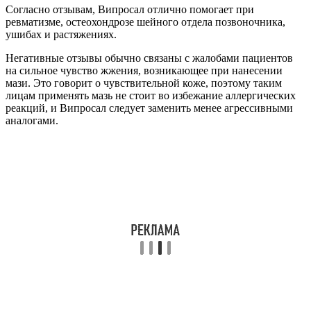
Согласно отзывам, Випросал отлично помогает при
ревматизме, остеохондрозе шейного отдела позвоночника,
ушибах и растяжениях.
Негативные отзывы обычно связаны с жалобами пациентов
на сильное чувство жжения, возникающее при нанесении
мази. Это говорит о чувствительной коже, поэтому таким
лицам применять мазь не стоит во избежание аллергических
реакций, и Випросал следует заменить менее агрессивными
аналогами.