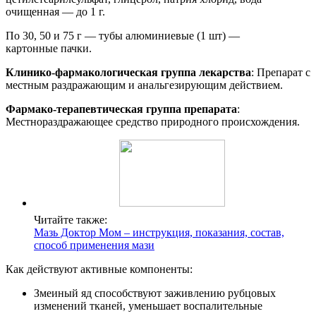
очищенная — до 1 г.
По 30, 50 и 75 г — тубы алюминиевые (1 шт) —
картонные пачки.
Клинико-фармакологическая группа лекарства
: Препарат с
местным раздражающим и анальгезирующим действием.
Фармако-терапевтическая группа препарата
:
Местнораздражающее средство природного происхождения.
Читайте также:
Мазь Доктор Мом – инструкция, показания, состав,
способ применения мази
Как действуют активные компоненты:
Змеиный яд способствуют заживлению рубцовых
изменений тканей, уменьшает воспалительные