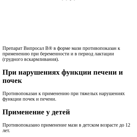
Препарат Випросал В® в форме мази противопоказан к
применению при беременности и в период лактации
(грудного вскармливания).
При нарушениях функции печени и
почек
Противопоказан к применению при тяжелых нарушениях
функции почек и печени.
Применение у детей
Противопоказано применение мази в детском возрасте до 12
лет.