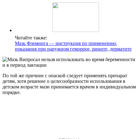
Читайте также:
Мазь Флеминга — инструкция по применению,
показания при наружном геморрое, рините, дерматите
По той же причине с опаской следует применять препарат
детям, хотя решение о целесообразности использования в
детском возрасте мази принимается врачом в индивидуальном
порядке.