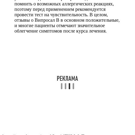
помнить о возможных аллергических реакциях,
поэтому перед применением рекомендуется
провести тест на чувствительность. В целом,
отзывы о Випросал В в основном положительные,
и многие пациенты отмечают значительное
облегчение симптомов после курса лечения.