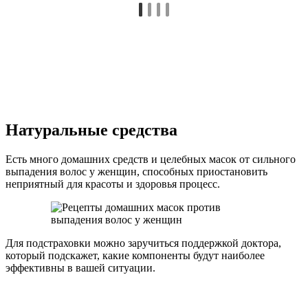
Натуральные средства
Есть много домашних средств и целебных масок от сильного
выпадения волос у женщин, способных приостановить
неприятный для красоты и здоровья процесс.
Для подстраховки можно заручиться поддержкой доктора,
который подскажет, какие компоненты будут наиболее
эффективны в вашей ситуации.