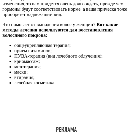
изменения, то вам придется очень долго ждать, прежде чем
гормоны будут соответствовать норме, а ваша прическа тоже
приобретет надлежащий вид.
Что помогает от выпадения волос у женщин?
Вот какие
методы лечения используются для восстановления
волосяного покрова:
общеукрепляющая терапия;
прием витаминов;
ПУВА-терапия (вид лечебного облучения);
криомассаж;
мезотерапия;
маски;
втирания;
лечебная косметика.