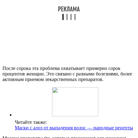
После сорока эта проблема охватывает примерно сорок
процентов женщин. Это связано с разными болезнями, более
активным приемом лекарственных препаратов.
Читайте также:
Маски с алоэ от выпадения волос — народные рецепты