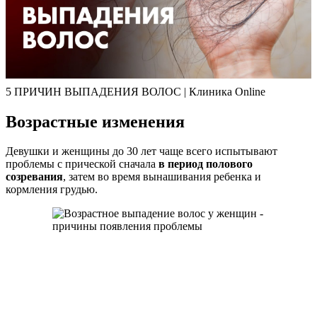
5 ПРИЧИН ВЫПАДЕНИЯ ВОЛОС | Клиника Online
Возрастные изменения
Девушки и женщины до 30 лет чаще всего испытывают
проблемы с прической сначала
в период полового
созревания
, затем во время вынашивания ребенка и
кормления грудью.