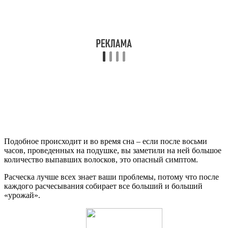
Подобное происходит и во время сна – если после восьми
часов, проведенных на подушке, вы заметили на ней большое
количество выпавших волосков, это опасный симптом.
Расческа лучше всех знает ваши проблемы, потому что после
каждого расчесывания собирает все больший и больший
«урожай».