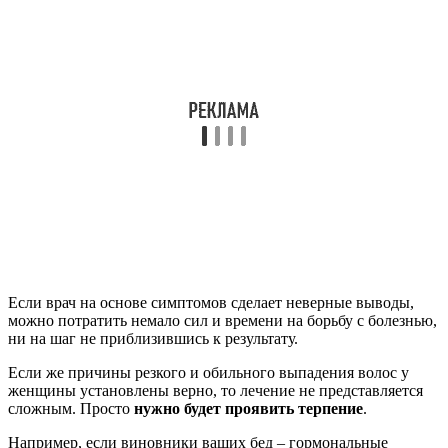
Если врач на основе симптомов сделает неверные выводы,
можно потратить немало сил и времени на борьбу с болезнью,
ни на шаг не приблизившись к результату.
Если же причины резкого и обильного выпадения волос у
женщины установлены верно, то лечение не представляется
сложным. Просто
нужно будет проявить терпение
.
Например, если виновники ваших бед – гормональные