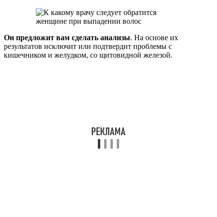
Он предложит вам сделать анализы
. На основе их
результатов исключит или подтвердит проблемы с
кишечником и желудком, со щитовидной железой.