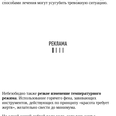
способами лечения могут усугубить тревожную ситуацию.
Небезобидно также
резкое изменение температурного
режима
. Использование горячего фена, завивающих
инструментов, действующих по принципу «красота требует
жертв», желательно свести до минимума.