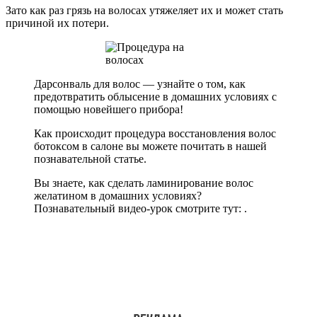
Зато как раз грязь на волосах утяжеляет их и может стать
причиной их потери.
Дарсонваль для волос — узнайте о том, как
предотвратить облысение в домашних условиях с
помощью новейшего прибора!
Как происходит процедура восстановления волос
ботоксом в салоне вы можете почитать в нашей
познавательной статье.
Вы знаете, как сделать ламинирование волос
желатином в домашних условиях?
Познавательный видео-урок смотрите тут: .