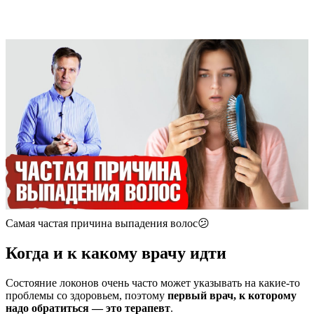
Самая частая причина выпадения волос😕
Когда и к какому врачу идти
Состояние локонов очень часто может указывать на какие-то
проблемы со здоровьем, поэтому
первый врач, к которому
надо обратиться — это терапевт
.