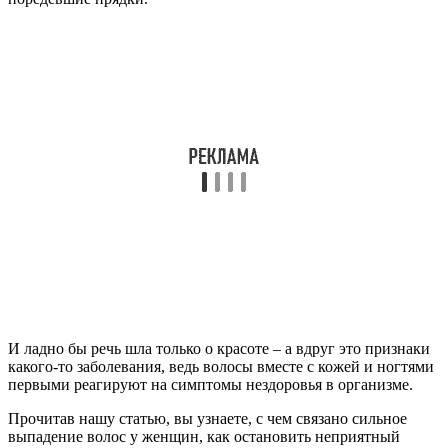
И ладно бы речь шла только о красоте – а вдруг это признаки
какого-то заболевания, ведь волосы вместе с кожей и ногтями
первыми реагируют на симптомы нездоровья в организме.
Прочитав нашу статью, вы узнаете, с чем связано сильное
выпадение волос у женщин, как остановить неприятный