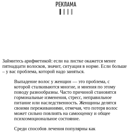
Займитесь арифметикой: если на листке окажется менее
пятнадцати волосков, значит, ситуация в норме. Если больше
– у вас проблема, которой надо заняться.
Выпадение волос у женщин — это проблема, с
которой сталкиваются многие, и мнения по этому
поводу разнообразны. Часто причиной становятся
гормональные изменения, стресс, неправильное
питание или наследственность. Женщины делятся
своими переживаниями, отмечая, что потеря волос
может сильно повлиять на самооценку и общее
психоэмоциональное состояние.
Среди способов лечения популярны как