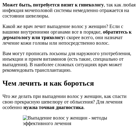
Может быть, потребуется визит к гинекологу
, так как любая
инфекция мочеполовой системы немедленно отражается на
состоянии шевелюры.
Какой же врач лечит выпадение волос у женщин? Если с
вашими внутренними органами все в порядке,
обратитесь к
дерматологу или трихологу:
скорее всего, они назначат
лечение кожи головы или непосредственно волос.
Вам могут прописать лосьоны для наружного употребления,
инъекции и прием витаминов (есть такие, специально от
выпадения). В наиболее сложных ситуациях врач может
рекомендовать трансплантацию.
Чем лечить и как бороться
Что же делать при выпадении волос у женщин, как спасти
свою прекрасную шевелюру от облысения? Для лечения
особенно
нужна точная диагностика
.