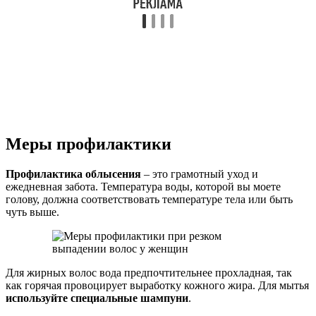
Меры профилактики
Профилактика облысения
– это грамотный уход и
ежедневная забота. Температура воды, которой вы моете
голову, должна соответствовать температуре тела или быть
чуть выше.
Для жирных волос вода предпочтительнее прохладная, так
как горячая провоцирует выработку кожного жира. Для мытья
используйте специальные шампуни
.