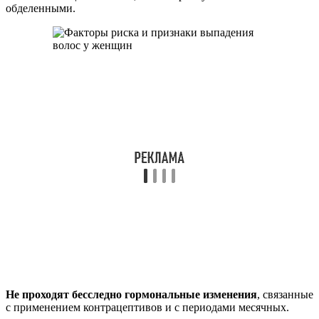
обделенными.
Не проходят бесследно гормональные изменения
, связанные
с применением контрацептивов и с периодами месячных.