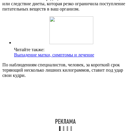
или следствие диеты, которая резко ограничила поступление
питательных веществ в ваш организм.
Читайте также:
Выпадение матки, симптомы и лечение
По наблюдениям специалистов, человек, за короткий срок
теряющий несколько лишних килограммов, ставит под удар
свои кудри.