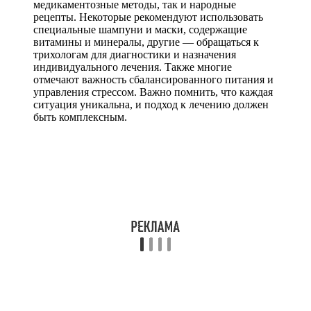
медикаментозные методы, так и народные
рецепты. Некоторые рекомендуют использовать
специальные шампуни и маски, содержащие
витамины и минералы, другие — обращаться к
трихологам для диагностики и назначения
индивидуального лечения. Также многие
отмечают важность сбалансированного питания и
управления стрессом. Важно помнить, что каждая
ситуация уникальна, и подход к лечению должен
быть комплексным.