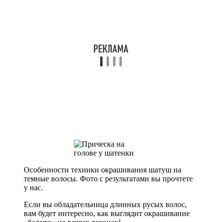
Особенности техники окрашивания шатуш на
темные волосы. Фото с результатами вы прочтете
у нас.
Если вы обладательница длинных русых волос,
вам будет интересно, как выглядит окрашивание