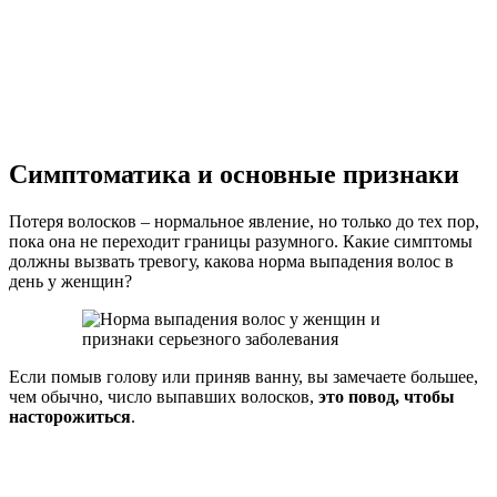
Симптоматика и основные признаки
Потеря волосков – нормальное явление, но только до тех пор,
пока она не переходит границы разумного. Какие симптомы
должны вызвать тревогу, какова норма выпадения волос в
день у женщин?
Если помыв голову или приняв ванну, вы замечаете большее,
чем обычно, число выпавших волосков,
это повод, чтобы
насторожиться
.