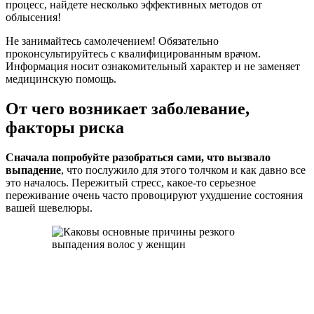
процесс, найдете несколько эффективных методов от
облысения!
Не занимайтесь самолечением! Обязательно
проконсультируйтесь с квалифицированным врачом.
Информация носит ознакомительный характер и не заменяет
медицинскую помощь.
От чего возникает заболевание,
факторы риска
Сначала попробуйте разобраться сами, что вызвало
выпадение
, что послужило для этого толчком и как давно все
это началось. Пережитый стресс, какое-то серьезное
переживание очень часто провоцируют ухудшение состояния
вашей шевелюры.