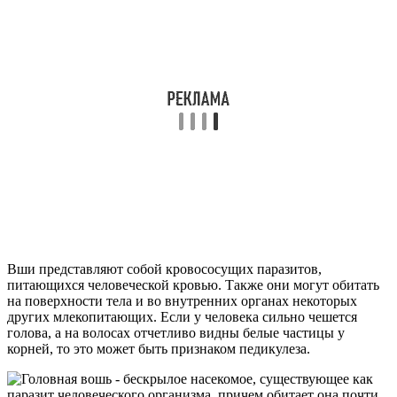
Вши представляют собой кровососущих паразитов,
питающихся человеческой кровью. Также они могут обитать
на поверхности тела и во внутренних органах некоторых
других млекопитающих. Если у человека сильно чешется
голова, а на волосах отчетливо видны белые частицы у
корней, то это может быть признаком педикулеза.