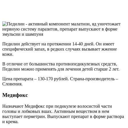
Педилин действует на протяжении 14-40 дней. Он имеет
специфический запах, в редких случаях вызывает жжение
кожи.
В отличие от большинства противопедикулезных средств,
Педилин можно применять для лечения детей старше 2 лет.
Цена препарата – 130-170 рублей. Страна-производитель –
Словения.
Медифокс
Назначают Медифокс при педикулезе волосистой части
головы и лобковых вшах. Активным веществом в нем
выступает перметрин. Выпускают препарат в форме раствора
и крема.