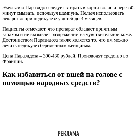
Эмульсию Паразидоз следует втирать в корни волос и через 45
минут смывать, используя шампунь. Нельзя использовать
лекарство при педикулезе у детей до 3 месяцев.
Пациенты отмечают, что препарат обладает приятным
запахом и не вызывает раздражений на чувствительной коже.
Достоинством Паразидоза также является то, что им можно
лечить педикулез беременным женщинам.
Цена Паразидоза – 390-430 рублей. Производят средство во
Франции.
Как избавиться от вшей на голове с
помощью народных средств?