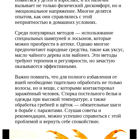
вызывает не только физический дискомфорт, но и
эмоциональное напряжение. Многие делятся
опытом, как они справлялись с этой
неприятностью в домашних условиях.
Среди популярных методов — использование
специальных шампуней и лосьонов, которые
можно приобрести в аптеке. Однако многие
предпочитают народные средства, такие как уксус,
масло чайного дерева или майонез. Эти методы
требуют терпения и регулярности, но зачастую
оказываются эффективными.
Важно помнить, что для полного избавления от
вшей необходимо тщательно обработать не только
волосы, но и вещи, с которыми контактировал
заражённый человек. Стирка постельного белья и
одежды при высокой температуре, а также
обработка гребней и щёток — обязательные шаги
в борьбе с паразитами. Слушая советы и
рекомендации, можно успешно справиться с этой
проблемой и вернуть себе спокойствие.