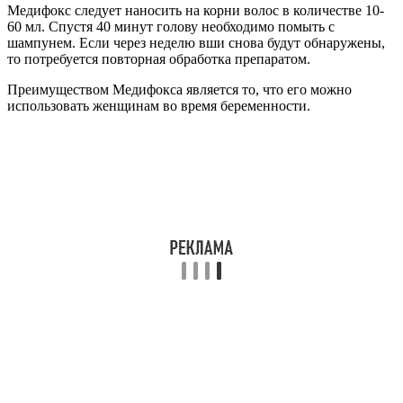
Медифокс следует наносить на корни волос в количестве 10-
60 мл. Спустя 40 минут голову необходимо помыть с
шампунем. Если через неделю вши снова будут обнаружены,
то потребуется повторная обработка препаратом.
Преимуществом Медифокса является то, что его можно
использовать женщинам во время беременности.