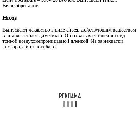
Великобритании.
Нюда
Выпускают лекарство в виде спрея. Действующим веществом
в нем выступает диметикон. Он охватывает вшей и гнид
тонкой воздухонепроницаемой пленкой. Из-за нехватки
кислорода они погибают.