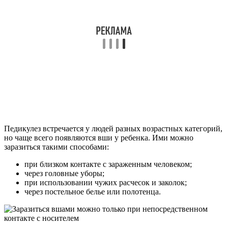
Педикулез встречается у людей разных возрастных категорий,
но чаще всего появляются вши у ребенка. Ими можно
заразиться такими способами:
при близком контакте с зараженным человеком;
через головные уборы;
при использовании чужих расчесок и заколок;
через постельное белье или полотенца.