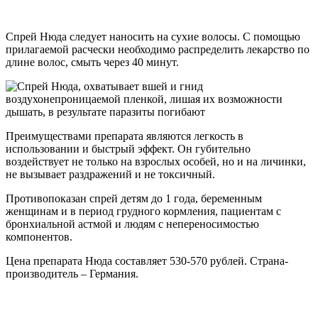
Спрей Нюда следует наносить на сухие волосы. С помощью
прилагаемой расчески необходимо распределить лекарство по
длине волос, смыть через 40 минут.
Преимуществами препарата являются легкость в
использовании и быстрый эффект. Он губительно
воздействует не только на взрослых особей, но и на личинки,
не вызывает раздражений и не токсичный.
Противопоказан спрей детям до 1 года, беременным
женщинам и в период грудного кормления, пациентам с
бронхиальной астмой и людям с непереносимостью
компонентов.
Цена препарата Нюда составляет 530-570 рублей. Страна-
производитель – Германия.