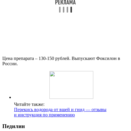
Цена препарата – 130-150 рублей. Выпускают Фоксилон в
России.
Читайте также:
Перекись водорода от вшей и гнид — отзывы
и инструкция по применению
Педилин