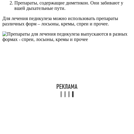
Препараты, содержащие диметикон. Они забивают у
вшей дыхательные пути.
Для лечения педикулеза можно использовать препараты
различных форм – лосьоны, кремы, спреи и прочее.