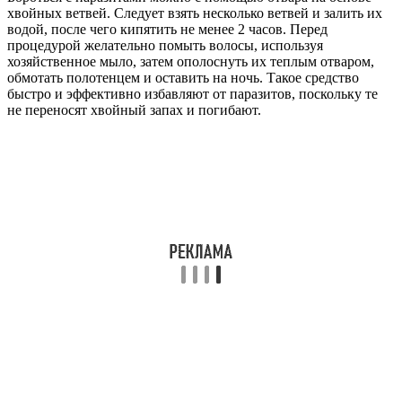
хвойных ветвей. Следует взять несколько ветвей и залить их
водой, после чего кипятить не менее 2 часов. Перед
процедурой желательно помыть волосы, используя
хозяйственное мыло, затем ополоснуть их теплым отваром,
обмотать полотенцем и оставить на ночь. Такое средство
быстро и эффективно избавляют от паразитов, поскольку те
не переносят хвойный запах и погибают.