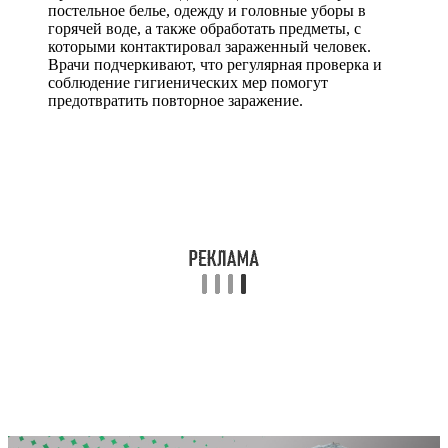
постельное белье, одежду и головные уборы в
горячей воде, а также обработать предметы, с
которыми контактировал зараженный человек.
Врачи подчеркивают, что регулярная проверка и
соблюдение гигиенических мер помогут
предотвратить повторное заражение.