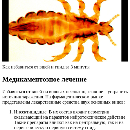
Как избавиться от вшей и гнид за 3 минуты
Медикаментозное лечение
Избавиться от вшей на волосах несложно, главное – устранить
источник заражения. На фармацевтическом рынке
представлены лекарственные средства двух основных видов:
Инсектицидные. В их состав входит перметрин,
оказывающий на паразитов нейротоксическое действие.
Такие препараты влияют как на центральную, так и на
периферическую нервную систему гнид.