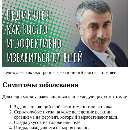
Педикулез: как быстро и эффективно избавиться от вшей
Симптомы заболевания
Для педикулеза характерно появление следующих симптомов:
Зуд, возникающий в области темени или затылка.
Серо-голубые пятна на коже вследствие реакции
организма на фермент, который вырабатывают вши.
Следы укусов на голове или теле.
Гниды, находящиеся на корнях волос.