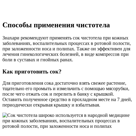
Способы применения чистотела
Знахари рекомендуют применять сок чистотела при кожных
заболеваниях, воспалительных процессах в ротовой полости,
при заложенности носа и полипах. Также он эффективен для
лечения гинекологических болезней, в виде компрессов при
боли в суставах и гнойных ранах.
Как приготовить сок?
Для приготовления сока достаточно взять свежее растение,
тщательно его промыть и измельчить с помощью мясорубки,
после чего отжать сок и перелить в банку с крышкой.
Оставить полученное средство в прохладном месте на 7 дней,
периодически открывая крышку и взбалтывая.