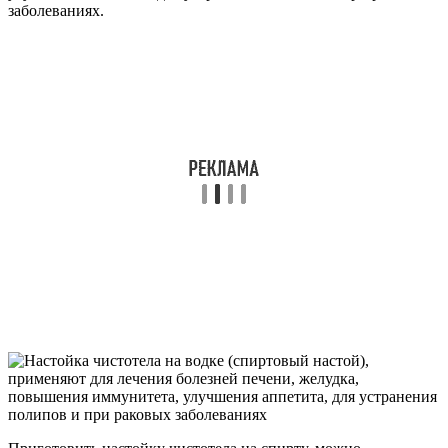
заболеваниях.