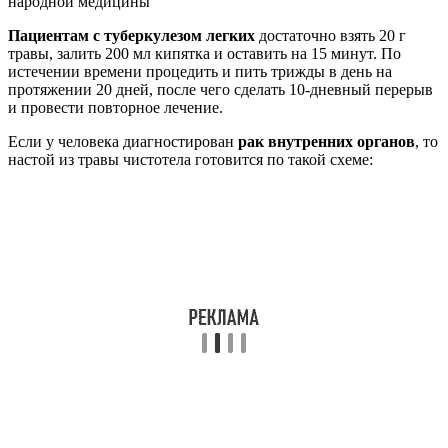
Пациентам с туберкулезом легких
достаточно взять 20 г
травы, залить 200 мл кипятка и оставить на 15 минут. По
истечении времени процедить и пить трижды в день на
протяжении 20 дней, после чего сделать 10-дневный перерыв
и провести повторное лечение.
Если у человека диагностирован
рак внутренних органов
, то
настой из травы чистотела готовится по такой схеме: