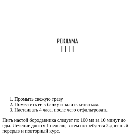
Промыть свежую траву.
Поместить ее в банку и залить кипятком.
Настаивать 4 часа, после чего отфильтровать.
Пить настой бородавника следует по 100 мл за 10 минут до
еды. Лечение длится 1 неделю, затем потребуется 2-дневный
перерыв и повторный курс.