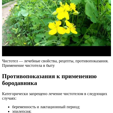
Чистотел — лечебные свойства, рецепты, противопоказания.
Применение чистотела в быту
Противопоказания к применению
бородавника
Категорически запрещено лечение чистотелом в следующих
случаях:
беременность и лактационный период;
эпилепсия;