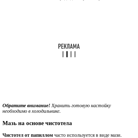
Обратите внимание!
Хранить готовую настойку
необходимо в холодильнике.
Мазь на основе чистотела
Чистотел от папиллом
часто используется в виде мази.