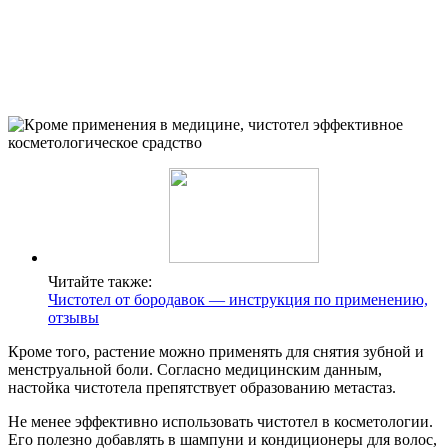
Читайте также:
Чистотел от бородавок — инструкция по применению,
отзывы
Кроме того, растение можно применять для снятия зубной и
менструальной боли. Согласно медицинским данным,
настойка чистотела препятствует образованию метастаз.
Не менее эффективно использовать чистотел в косметологии.
Его полезно добавлять в шампуни и кондиционеры для волос,