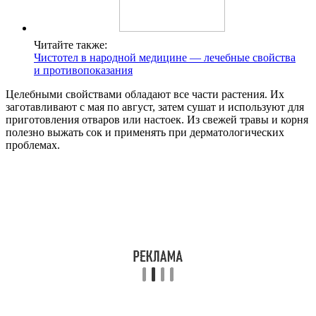
Читайте также:
Чистотел в народной медицине — лечебные свойства
и противопоказания
Целебными свойствами обладают все части растения. Их
заготавливают с мая по август, затем сушат и используют для
приготовления отваров или настоек. Из свежей травы и корня
полезно выжать сок и применять при дерматологических
проблемах.