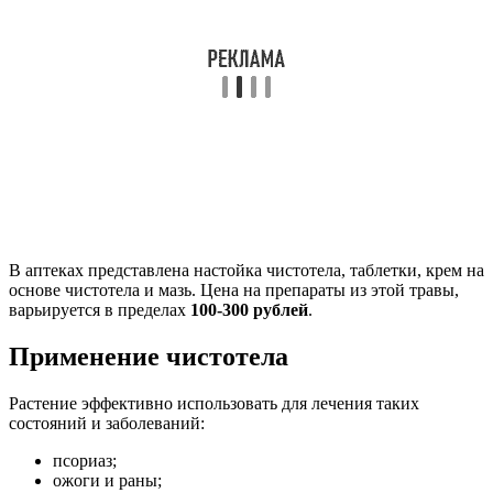
В аптеках представлена настойка чистотела, таблетки, крем на
основе чистотела и мазь. Цена на препараты из этой травы,
варьируется в пределах
100-300 рублей
.
Применение чистотела
Растение эффективно использовать для лечения таких
состояний и заболеваний:
псориаз;
ожоги и раны;