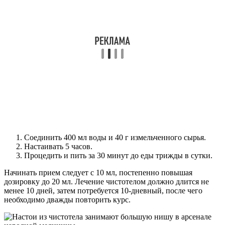
Соединить 400 мл воды и 40 г измельченного сырья.
Настаивать 5 часов.
Процедить и пить за 30 минут до еды трижды в сутки.
Начинать прием следует с 10 мл, постепенно повышая
дозировку до 20 мл. Лечение чистотелом должно длится не
менее 10 дней, затем потребуется 10-дневный, после чего
необходимо дважды повторить курс.