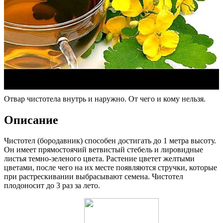
Отвар чистотела внутрь и наружно. От чего и кому нельзя.
Описание
Чистотел (бородавник) способен достигать до 1 метра высоту.
Он имеет прямостоячий ветвистый стебель и лировидные
листья темно-зеленого цвета. Растение цветет желтыми
цветами, после чего на их месте появляются стручки, которые
при растрескивании выбрасывают семена. Чистотел
плодоносит до 3 раз за лето.