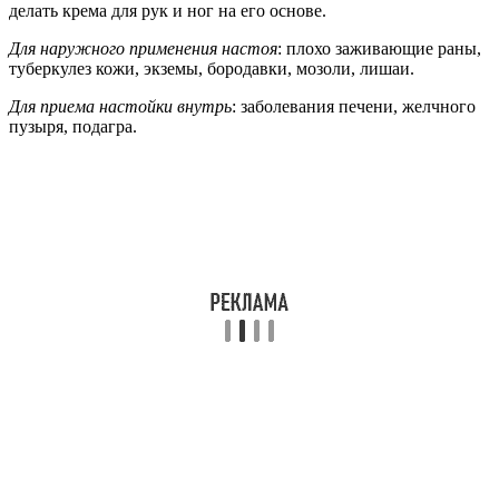
делать крема для рук и ног на его основе.
Для наружного применения настоя
: плохо заживающие раны,
туберкулез кожи, экземы, бородавки, мозоли, лишаи.
Для приема настойки внутрь
: заболевания печени, желчного
пузыря, подагра.