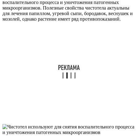
воспалительного процесса и уничтожения патогенных
микроорганизмов. Полезные свойства чистотела актуальны
для лечения папиллом, угревой сыпи, бородавок, веснушек и
мозолей, однако растение имеет ряд противопоказаний.