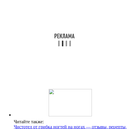
Читайте также:
Чистотел от грибка ногтей на ногах — отзывы, рецепты,