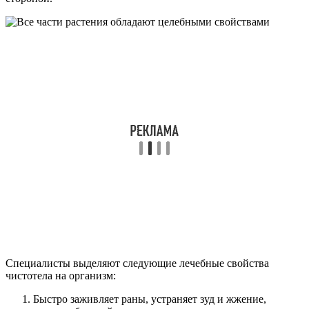
Специалисты выделяют следующие лечебные свойства
чистотела на организм:
Быстро заживляет раны, устраняет зуд и жжение,