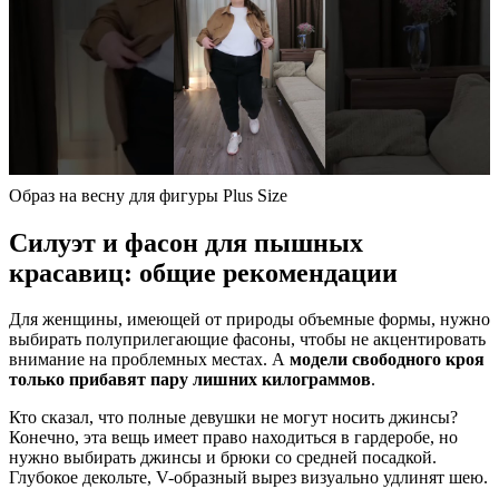
Образ на весну для фигуры Plus Size
Силуэт и фасон для пышных
красавиц: общие рекомендации
Для женщины, имеющей от природы объемные формы, нужно
выбирать полуприлегающие фасоны, чтобы не акцентировать
внимание на проблемных местах. А
модели свободного кроя
только прибавят пару лишних килограммов
.
Кто сказал, что полные девушки не могут носить джинсы?
Конечно, эта вещь имеет право находиться в гардеробе, но
нужно выбирать джинсы и брюки со средней посадкой.
Глубокое декольте, V-образный вырез визуально удлинят шею.