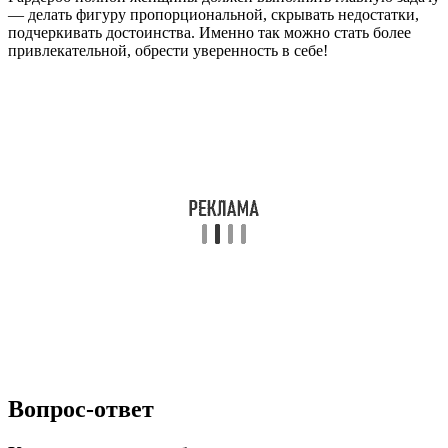
— делать фигуру пропорциональной, скрывать недостатки,
подчеркивать достоинства. Именно так можно стать более
привлекательной, обрести уверенность в себе!
Вопрос-ответ