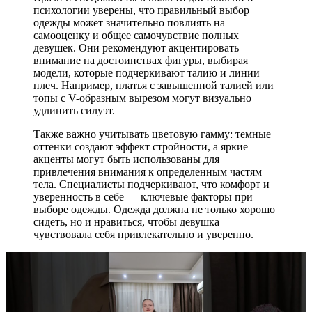
психологии уверены, что правильный выбор
одежды может значительно повлиять на
самооценку и общее самочувствие полных
девушек. Они рекомендуют акцентировать
внимание на достоинствах фигуры, выбирая
модели, которые подчеркивают талию и линии
плеч. Например, платья с завышенной талией или
топы с V-образным вырезом могут визуально
удлинить силуэт.
Также важно учитывать цветовую гамму: темные
оттенки создают эффект стройности, а яркие
акценты могут быть использованы для
привлечения внимания к определенным частям
тела. Специалисты подчеркивают, что комфорт и
уверенность в себе — ключевые факторы при
выборе одежды. Одежда должна не только хорошо
сидеть, но и нравиться, чтобы девушка
чувствовала себя привлекательно и уверенно.