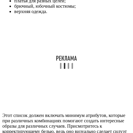
платья для разных целей;
брючный, юбочный костюмы;
верхняя одежда.
Этот список должен включать минимум атрибутов, которые
при различных комбинациях помогают создать интересные
образы для различных случаев. Присмотритесь к
корректирующему белью, ведь оно визуально сделает силуэт