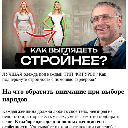
ЛУЧШАЯ одежда под каждый ТИП ФИГУРЫ! / Как
подчеркнуть стройность с помощью гардероба?
На что обратить внимание при выборе
нарядов
Каждая женщина должна любить свое тело, невзирая на
недостатки, которые есть у всех, уметь грамотно подбирать
вещи.
В выборе одежды для полных женщин есть
особенности
. Учитывайте их при составлении гардероба: