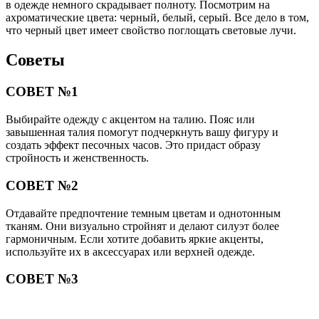
в одежде немного скрадывает полноту. Посмотрим на
ахроматические цвета: черный, белый, серый. Все дело в том,
что черный цвет имеет свойство поглощать световые лучи.
Советы
СОВЕТ №1
Выбирайте одежду с акцентом на талию. Пояс или
завышенная талия помогут подчеркнуть вашу фигуру и
создать эффект песочных часов. Это придаст образу
стройность и женственность.
СОВЕТ №2
Отдавайте предпочтение темным цветам и однотонным
тканям. Они визуально стройнят и делают силуэт более
гармоничным. Если хотите добавить яркие акценты,
используйте их в аксессуарах или верхней одежде.
СОВЕТ №3