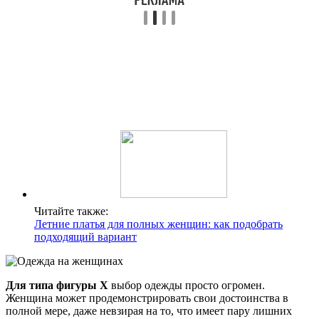
Читайте также:
Летние платья для полных женщин: как подобрать
подходящий вариант
Для типа фигуры Х
выбор одежды просто огромен.
Женщина может продемонстрировать свои достоинства в
полной мере, даже невзирая на то, что имеет пару лишних