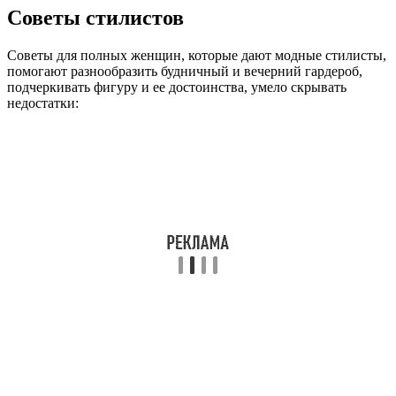
Советы стилистов
Советы для полных женщин, которые дают модные стилисты,
помогают разнообразить будничный и вечерний гардероб,
подчеркивать фигуру и ее достоинства, умело скрывать
недостатки: