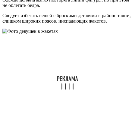
не облегать бедра.
Следует избегать вещей с броскими деталями в районе талии,
слишком широких поясов, ниспадающих жакетов.