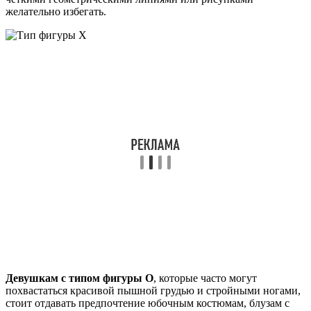
желательно избегать.
Девушкам с типом фигуры О
, которые часто могут
похвастаться красивой пышной грудью и стройными ногами,
стоит отдавать предпочтение юбочным костюмам, блузам с