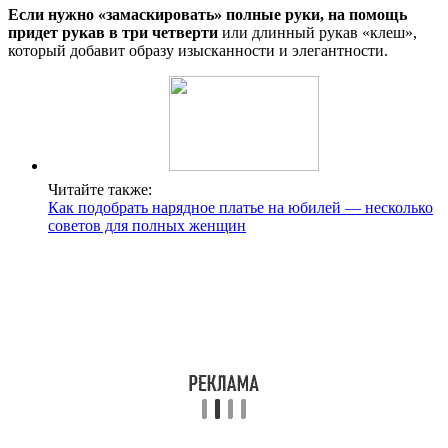
Если нужно «замаскировать» полные руки, на помощь
придет рукав в три четверти
или длинный рукав «клеш»,
который добавит образу изысканности и элегантности.
Читайте также:
Как подобрать нарядное платье на юбилей — несколько
советов для полных женщин