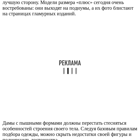
лучшую сторону. Модели размера «плюс» сегодня очень
востребованы: они выходят на подиумы, а их фото блистают
на страницах гламурных изданий.
Дамы с пышными формами должны перестать стесняться
особенностей строения своего тела. Следуя базовым правилам
подбора одежды, можно скрыть недостатки своей фигуры и
подчеркнуть достоинства.