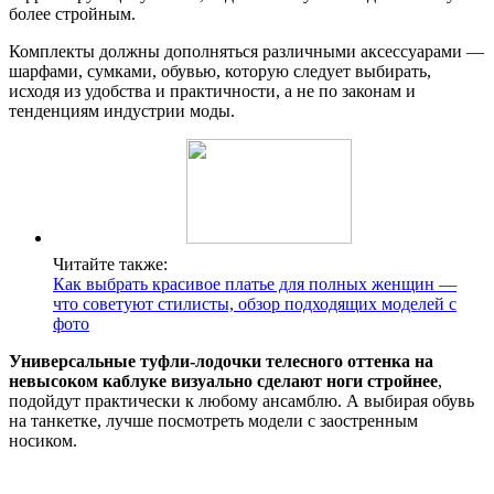
более стройным.
Комплекты должны дополняться различными аксессуарами —
шарфами, сумками, обувью, которую следует выбирать,
исходя из удобства и практичности, а не по законам и
тенденциям индустрии моды.
Читайте также:
Как выбрать красивое платье для полных женщин —
что советуют стилисты, обзор подходящих моделей с
фото
Универсальные туфли-лодочки телесного оттенка на
невысоком каблуке визуально сделают ноги стройнее
,
подойдут практически к любому ансамблю. А выбирая обувь
на танкетке, лучше посмотреть модели с заостренным
носиком.