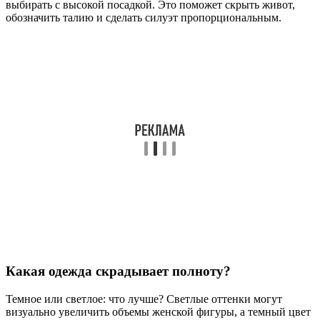
выбирать с высокой посадкой. Это поможет скрыть живот,
обозначить талию и сделать силуэт пропорциональным.
Какая одежда скрадывает полноту?
Темное или светлое: что лучше? Светлые оттенки могут
визуально увеличить объемы женской фигуры, а темный цвет