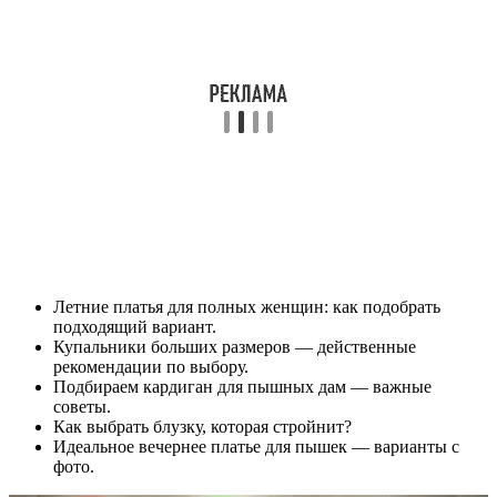
Летние платья для полных женщин: как подобрать
подходящий вариант.
Купальники больших размеров — действенные
рекомендации по выбору.
Подбираем кардиган для пышных дам — важные
советы.
Как выбрать блузку, которая стройнит?
Идеальное вечернее платье для пышек — варианты с
фото.