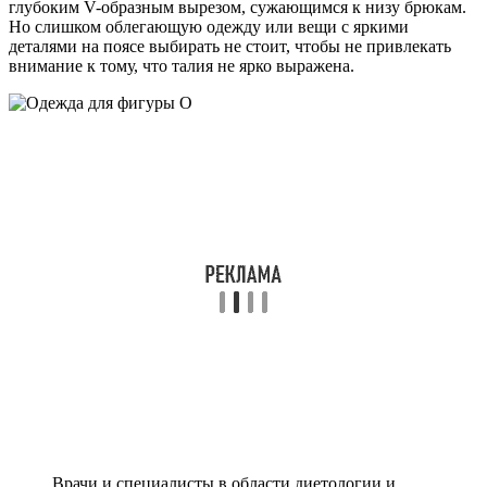
глубоким V-образным вырезом, сужающимся к низу брюкам.
Но слишком облегающую одежду или вещи с яркими
деталями на поясе выбирать не стоит, чтобы не привлекать
внимание к тому, что талия не ярко выражена.
Врачи и специалисты в области диетологии и