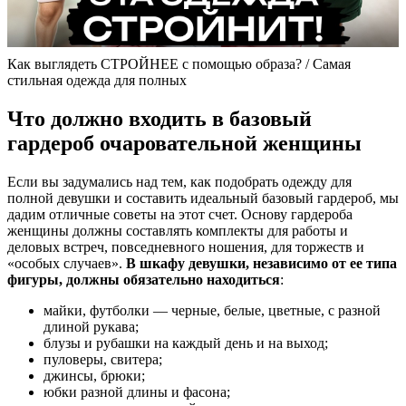
Как выглядеть СТРОЙНЕЕ с помощью образа? / Самая
стильная одежда для полных
Что должно входить в базовый
гардероб очаровательной женщины
Если вы задумались над тем, как подобрать одежду для
полной девушки и составить идеальный базовый гардероб, мы
дадим отличные советы на этот счет. Основу гардероба
женщины должны составлять комплекты для работы и
деловых встреч, повседневного ношения, для торжеств и
«особых случаев».
В шкафу девушки, независимо от ее типа
фигуры, должны обязательно находиться
:
майки, футболки — черные, белые, цветные, с разной
длиной рукава;
блузы и рубашки на каждый день и на выход;
пуловеры, свитера;
джинсы, брюки;
юбки разной длины и фасона;