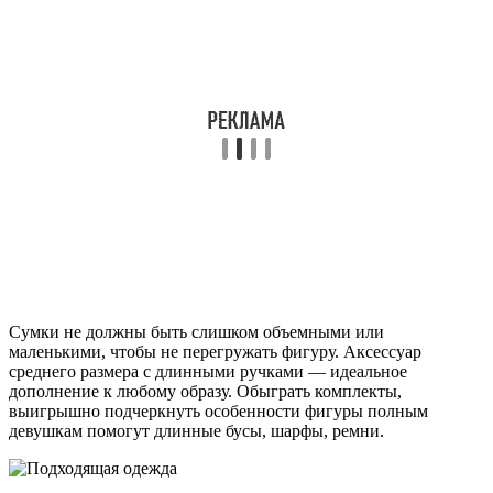
Сумки не должны быть слишком объемными или
маленькими, чтобы не перегружать фигуру. Аксессуар
среднего размера с длинными ручками — идеальное
дополнение к любому образу. Обыграть комплекты,
выигрышно подчеркнуть особенности фигуры полным
девушкам помогут длинные бусы, шарфы, ремни.