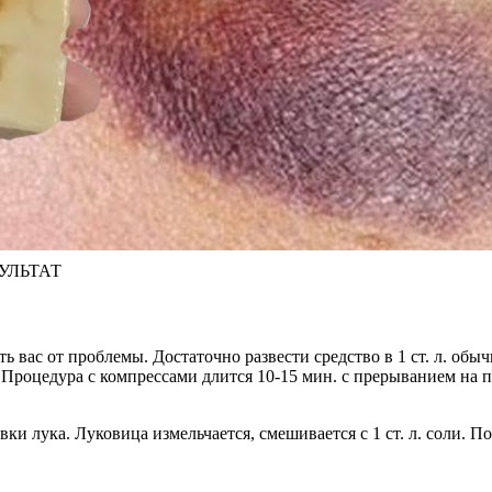
ЗУЛЬТАТ
ь вас от проблемы. Достаточно развести средство в 1 ст. л. об
 Процедура с компрессами длится 10-15 мин. с прерыванием на 
 лука. Луковица измельчается, смешивается с 1 ст. л. соли. По