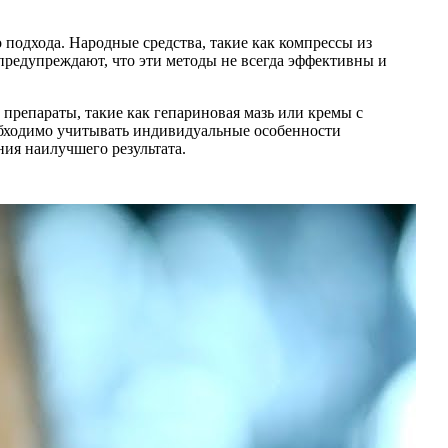
 подхода. Народные средства, такие как компрессы из
 предупреждают, что эти методы не всегда эффективны и
 препараты, такие как гепариновая мазь или кремы с
еобходимо учитывать индивидуальные особенности
ия наилучшего результата.