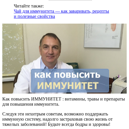
Читайте также:
Чай для иммунитета — как заваривать, рецепты
и полезные свойства
Как повысить ИММУНИТЕТ : витамины, травы и препараты
для повышения иммунитета.
Следуя эти нехитрым советам, возможно поддержать
иммунную систему, надолго застраховав свою жизнь от
тяжелых заболеваний! Будьте всегда бодры и здоровы!