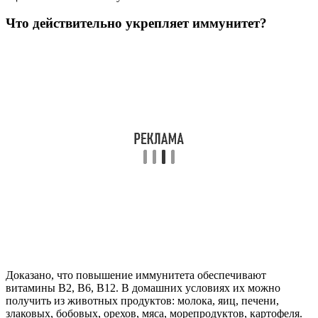
Что действительно укрепляет иммунитет?
Доказано, что повышение иммунитета обеспечивают
витамины В2, В6, В12. В домашних условиях их можно
получить из животных продуктов: молока, яиц, печени,
злаковых, бобовых, орехов, мяса, морепродуктов, картофеля.