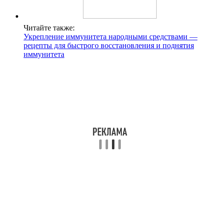
Читайте также:
Укрепление иммунитета народными средствами —
рецепты для быстрого восстановления и поднятия
иммунитета