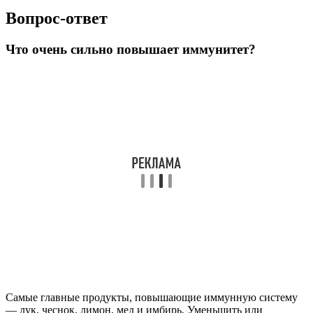
Вопрос-ответ
Что очень сильно повышает иммунитет?
Самые главные продукты, повышающие иммунную систему
— лук, чеснок, лимон, мед и имбирь. Уменьшить или