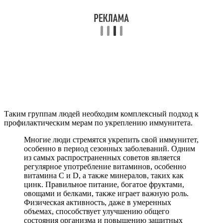
Таким группам людей необходим комплексный подход к
профилактическим мерам по укреплению иммунитета.
Многие люди стремятся укрепить свой иммунитет,
особенно в период сезонных заболеваний. Одним
из самых распространенных советов является
регулярное употребление витаминов, особенно
витамина C и D, а также минералов, таких как
цинк. Правильное питание, богатое фруктами,
овощами и белками, также играет важную роль.
Физическая активность, даже в умеренных
объемах, способствует улучшению общего
состояния организма и повышению защитных