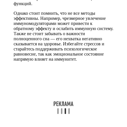
функций.
Однако стоит помнить, что не все методы
эффективны. Например, чрезмерное увлечение
иммуномодуляторами может привести к
обратному эффекту и ослабить иммунную систему.
Также не стоит забывать о важности
полноценного сна — его нехватка негативно
сказывается на здоровье. Избегайте стрессов и
старайтесь поддерживать психологическое
равновесие, так как эмоциональное состояние
напрямую влияет на иммунитет.