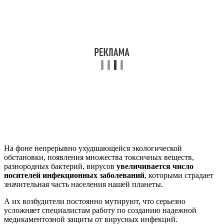
На фоне непрерывно ухудшающейся экологической
обстановки, появления множества токсичных веществ,
разнородных бактерий, вирусов
увеличивается число
носителей инфекционных заболеваний
, которыми страдает
значительная часть населения нашей планеты.
А их возбудители постоянно мутируют, что серьезно
усложняет специалистам работу по созданию надежной
медикаментозной защиты от вирусных инфекций.