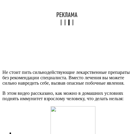
Не стоит пить сильнодействующие лекарственные препараты
без рекомендации специалиста. Вместо лечения вы можете
сильно навредить себе, вызвав опасные побочные явления.
В этом видео рассказано, как можно в домашних условиях
поднять иммунитет взрослому человеку, что делать нельзя: