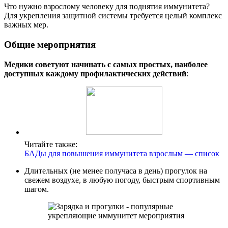
Что нужно взрослому человеку для поднятия иммунитета?
Для укрепления защитной системы требуется целый комплекс
важных мер.
Общие мероприятия
Медики советуют начинать с самых простых, наиболее
доступных каждому профилактических действий
:
Читайте также:
БАДы для повышения иммунитета взрослым — список
Длительных (не менее получаса в день) прогулок на
свежем воздухе, в любую погоду, быстрым спортивным
шагом.