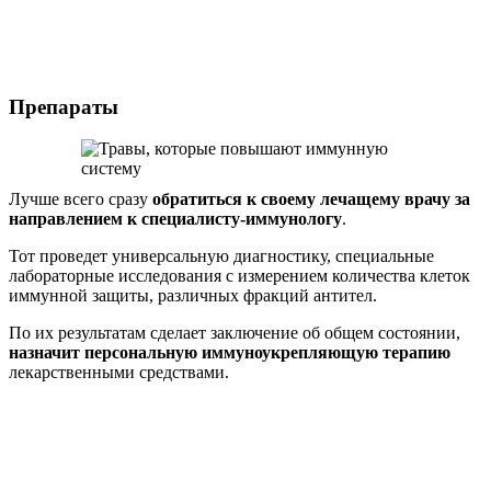
Препараты
Лучше всего сразу
обратиться к своему лечащему врачу за
направлением к специалисту-иммунологу
.
Тот проведет универсальную диагностику, специальные
лабораторные исследования с измерением количества клеток
иммунной защиты, различных фракций антител.
По их результатам сделает заключение об общем состоянии,
назначит персональную иммуноукрепляющую терапию
лекарственными средствами.