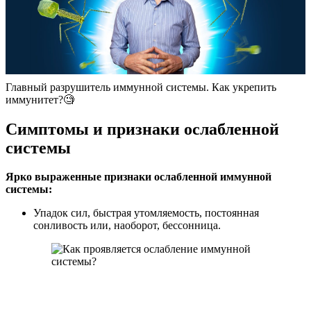
Главный разрушитель иммунной системы. Как укрепить
иммунитет?🧐
Симптомы и признаки ослабленной
системы
Ярко выраженные признаки ослабленной иммунной
системы:
Упадок сил, быстрая утомляемость, постоянная
сонливость или, наоборот, бессонница.