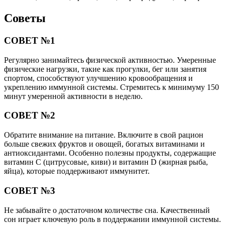
Советы
СОВЕТ №1
Регулярно занимайтесь физической активностью. Умеренные
физические нагрузки, такие как прогулки, бег или занятия
спортом, способствуют улучшению кровообращения и
укреплению иммунной системы. Стремитесь к минимуму 150
минут умеренной активности в неделю.
СОВЕТ №2
Обратите внимание на питание. Включите в свой рацион
больше свежих фруктов и овощей, богатых витаминами и
антиоксидантами. Особенно полезны продукты, содержащие
витамин C (цитрусовые, киви) и витамин D (жирная рыба,
яйца), которые поддерживают иммунитет.
СОВЕТ №3
Не забывайте о достаточном количестве сна. Качественный
сон играет ключевую роль в поддержании иммунной системы.