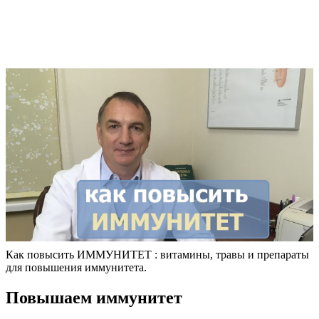
Как повысить ИММУНИТЕТ : витамины, травы и препараты
для повышения иммунитета.
Повышаем иммунитет