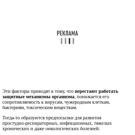
Эти факторы приводят к тому, что
перестают работать
защитные механизмы организма
, понижается его
сопротивляемость к вирусам, чужеродным клеткам,
бактериям, токсическим веществам.
Тогда‑то образуются предпосылки для развития
простудно‑респираторных, инфекционных, тяжелых
хронических и даже онкологических болезней.