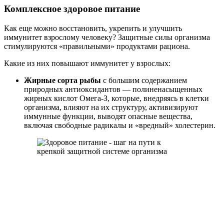
Комплексное здоровое питание
Как еще можно восстановить, укрепить и улучшить
иммунитет взрослому человеку? Защитные силы организма
стимулируются «правильными» продуктами рациона.
Какие из них повышают иммунитет у взрослых:
Жирные сорта рыбы
с большим содержанием
природных антиоксидантов — полиненасыщенных
жирных кислот Омега‑З, которые, внедряясь в клетки
организма, влияют на их структуру, активизируют
иммунные функции, выводят опасные вещества,
включая свободные радикалы и «вредный» холестерин.