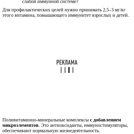
Для профилактических целей нужно принимать 2,5–3 мг/кг
этого витамина, повышающего иммунитет взрослых и детей.
Поливитаминно‑минеральные комплексы
с добавлением
микроэлементов
. Это антиоксиданты, иммуностимуляторы,
обеспечивают нормальную жизнедеятельность.