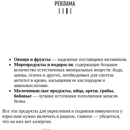
Овощи и фрукты
— надежные поставщики витаминов.
Морепродукты и водоросли
, содержащие большое
количество естественных минеральных веществ: йода,
цинка, селена и других, необходимых для синтеза
антител в крови, насыщения ее кислородом и
аминокислотами.
Молочнокислые продукты, яйца, орехи, грибы,
бобовые
— лучшие источники пополнения запасов
белка.
Все эти продукты для укрепления и поднятия иммунитета у
взрослым нужно включать в рацион, главное — убедиться,
что на них нет аллергии.