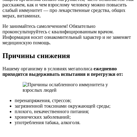
расскажем, как и чем взрослому человеку можно повысить
слабый иммунитет — про лекарственные средства, общих
мерах, витаминах.
Не занимайтесь самолечением! Обязательно
проконсультируйтесь с квалифицированным врачом.
Информация носит ознакомительный характер и не заменяет
медицинскую помощь.
Причины снижения
Нашему организму в условиях мегаполиса
ежедневно
приходится выдерживать испытания и перегрузки от:
перенапряжения, стрессов;
загрязненной токсинами окружающей среды;
плохого, некачественного питания;
хронических заболеваний;
употребления табака, алкоголя.