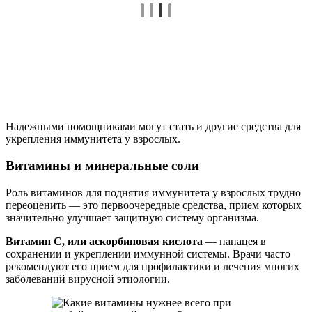
Надежными помощниками могут стать и другие средства для
укрепления иммунитета у взрослых.
Витамины и минеральные соли
Роль витаминов для поднятия иммунитета у взрослых трудно
переоценить — это первоочередные средства, прием которых
значительно улучшает защитную систему организма.
Витамин С, или аскорбиновая кислота
— панацея в
сохранении и укреплении иммунной системы. Врачи часто
рекомендуют его прием для профилактики и лечения многих
заболеваний вирусной этиологии.