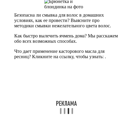
Безопасна ли смывка для волос в домашних
условиях, как ее провести? Выясните про
методики смывки нежелательного цвета волос.
Как быстро вылечить ячмень дома? Мы расскажем
обо всех возможных способах.
Что дает применение касторового масла для
ресниц? Кликните на ссылку, чтобы узнать: .