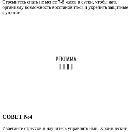
Стремитесь спать не менее 7-8 часов в сутки, чтобы дать
организму возможность восстановиться и укрепить защитные
функции.
СОВЕТ №4
Избегайте стрессов и научитесь управлять ими. Хронический