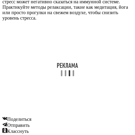
стресс может негативно сказаться на иммунной системе.
Практикуйте методы релаксации, такие как медитация, йога
или просто прогулки на свежем воздухе, чтобы снизить
уровень стресса.
Поделиться
Отправить
Класснуть