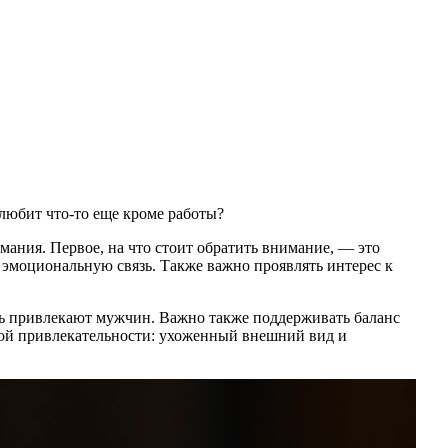
 любит что-то еще кроме работы?
мания. Первое, на что стоит обратить внимание, — это
эмоциональную связь. Также важно проявлять интерес к
сть привлекают мужчин. Важно также поддерживать баланс
кой привлекательности: ухоженный внешний вид и