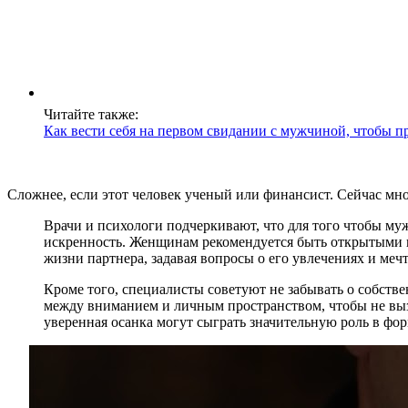
Читайте также:
Как вести себя на первом свидании с мужчиной, чтобы 
Сложнее, если этот человек ученый или финансист. Сейчас мн
Врачи и психологи подчеркивают, что для того чтобы му
искренность. Женщинам рекомендуется быть открытыми и
жизни партнера, задавая вопросы о его увлечениях и мечт
Кроме того, специалисты советуют не забывать о собств
между вниманием и личным пространством, чтобы не выз
уверенная осанка могут сыграть значительную роль в ф