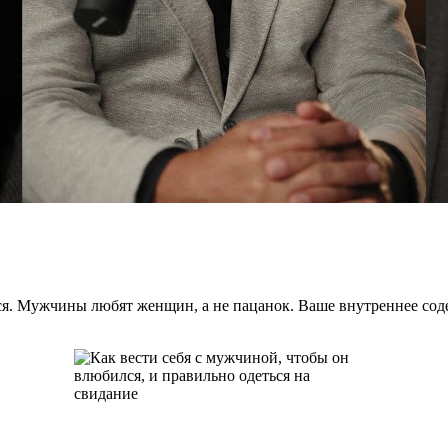
я. Мужчины любят женщин, а не пацанок. Ваше внутреннее содер