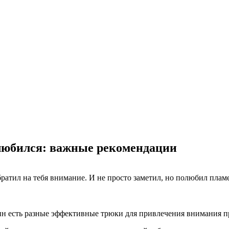
влюбился: важные рекомендации
ратил на тебя внимание. И не просто заметил, но полюбил плам
 есть разные эффективные трюки для привлечения внимания п