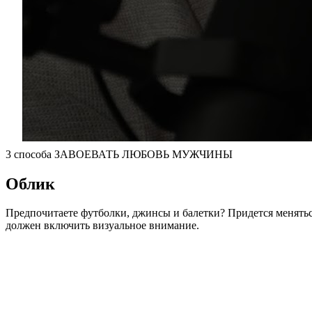
3 способа ЗАВОЕВАТЬ ЛЮБОВЬ МУЖЧИНЫ
Облик
Предпочитаете футболки, джинсы и балетки? Придется менятьс
должен включить визуальное внимание.