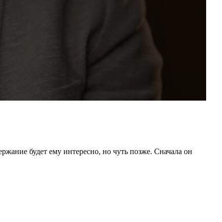
жание будет ему интересно, но чуть позже. Сначала он