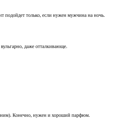
нт подойдет только, если нужен мужчина на ночь.
 вульгарно, даже отталкивающе.
ерним). Конечно, нужен и хороший парфюм.