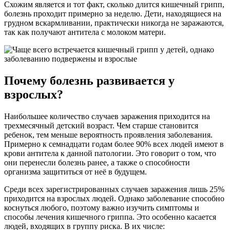
Схожим является и тот факт, сколько длится кишечный грипп,
болезнь проходит примерно за неделю. Дети, находящиеся на
грудном вскармливании, практически никогда не заражаются,
так как получают антитела с молоком матери.
Почему болезнь развивается у
взрослых?
Наибольшее количество случаев заражения приходится на
трехмесячный детский возраст. Чем старше становится
ребенок, тем меньше вероятность проявления заболевания.
Примерно к семнадцати годам более 90% всех людей имеют в
крови антитела к данной патологии. Это говорит о том, что
они перенесли болезнь ранее, а также о способности
организма защититься от неё в будущем.
Среди всех зарегистрированных случаев заражения лишь 25%
приходится на взрослых людей. Однако заболевание способно
коснуться любого, поэтому важно изучить симптомы и
способы лечения кишечного гриппа. Это особенно касается
людей, входящих в группу риска. В их числе: