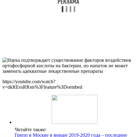
https://youtube.com/watch?
v=dkREesRRsts%3Ffeature%3Doembed
Читайте также:
Грипп в Москве в январе 2019-2020 года – последние