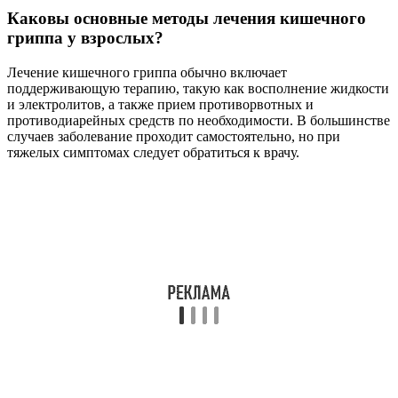
Каковы основные методы лечения кишечного
гриппа у взрослых?
Лечение кишечного гриппа обычно включает
поддерживающую терапию, такую как восполнение жидкости
и электролитов, а также прием противорвотных и
противодиарейных средств по необходимости. В большинстве
случаев заболевание проходит самостоятельно, но при
тяжелых симптомах следует обратиться к врачу.