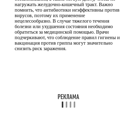
нагружать желудочно-кишечный тракт. Важно
помнить, что антибиотики неэффективны против
вирусов, поэтому их применение
нецелесообразно. В случае тяжелого течения
болезни или ухудшения состояния необходимо
обратиться за медицинской помощью. Врачи
подчеркивают, что соблюдение правил гигиены и
вакцинация против гриппа могут значительно
снизить риск заражения.