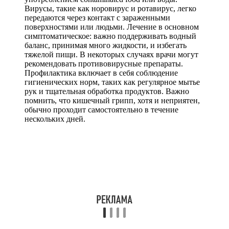
Вирусы, такие как норовирус и ротавирус, легко
передаются через контакт с зараженными
поверхностями или людьми. Лечение в основном
симптоматическое: важно поддерживать водный
баланс, принимая много жидкости, и избегать
тяжелой пищи. В некоторых случаях врачи могут
рекомендовать противовирусные препараты.
Профилактика включает в себя соблюдение
гигиенических норм, таких как регулярное мытье
рук и тщательная обработка продуктов. Важно
помнить, что кишечный грипп, хотя и неприятен,
обычно проходит самостоятельно в течение
нескольких дней.