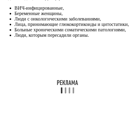
ВИЧ-инфицированные,
Беременные женщины,
Люди с онкологическими заболеваниями,
Лица, принимающие глюкокортикоиды и цитостатики,
Больные хроническими соматическими патологиями,
Люди, которым пересадили органы.