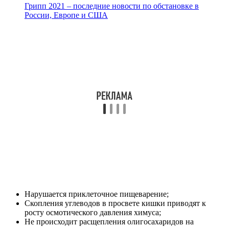
Грипп 2021 – последние новости по обстановке в
России, Европе и США
Нарушается приклеточное пищеварение;
Скопления углеводов в просвете кишки приводят к
росту осмотического давления химуса;
Не происходит расщепления олигосахаридов на