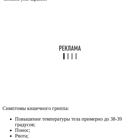
Симптомы кишечного гриппа:
Повышение температуры тела примерно до 38-39
градусов;
Понос;
Рвота;