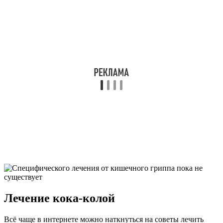
Лечение кока-колой
Всё чаще в интернете можно наткнуться на советы лечить