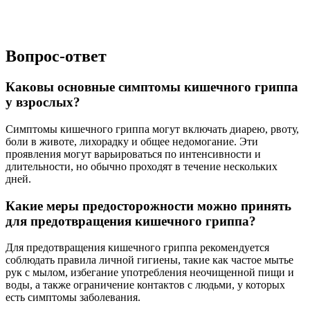
Вопрос-ответ
Каковы основные симптомы кишечного гриппа
у взрослых?
Симптомы кишечного гриппа могут включать диарею, рвоту,
боли в животе, лихорадку и общее недомогание. Эти
проявления могут варьироваться по интенсивности и
длительности, но обычно проходят в течение нескольких
дней.
Какие меры предосторожности можно принять
для предотвращения кишечного гриппа?
Для предотвращения кишечного гриппа рекомендуется
соблюдать правила личной гигиены, такие как частое мытье
рук с мылом, избегание употребления неочищенной пищи и
воды, а также ограничение контактов с людьми, у которых
есть симптомы заболевания.