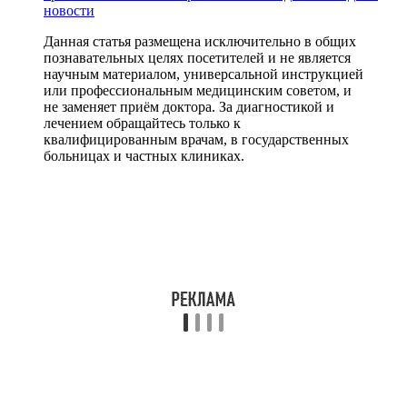
новости
Данная статья размещена исключительно в общих
познавательных целях посетителей и не является
научным материалом, универсальной инструкцией
или профессиональным медицинским советом, и
не заменяет приём доктора. За диагностикой и
лечением обращайтесь только к
квалифицированным врачам, в государственных
больницах и частных клиниках.