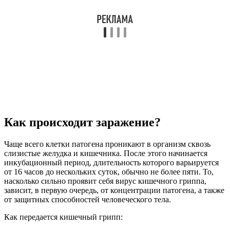
Как происходит заражение?
Чаще всего клетки патогена проникают в организм сквозь
слизистые желудка и кишечника. После этого начинается
инкубационный период, длительность которого варьируется
от 16 часов до нескольких суток, обычно не более пяти. То,
насколько сильно проявит себя вирус кишечного гриппа,
зависит, в первую очередь, от концентрации патогена, а также
от защитных способностей человеческого тела.
Как передается кишечный грипп: