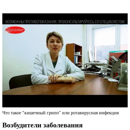
Что такое "кишечный грипп" или ротавирусная инфекция
Возбудители заболевания