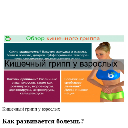
Кишечный грипп у взрослых
Как развивается болезнь?