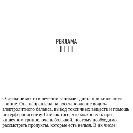
Отдельное место в лечении занимает диета при кишечном
гриппе. Она направлена на восстановление водно-
электролитного баланса, вывод токсичных веществ и помощь
интерфероногенезу. Список того, что можно есть при
кишечном гриппе, очень большой, поэтому необходимо
рассмотреть продукты, которые есть нельзя. В их числе: