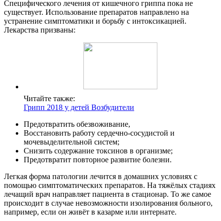
Специфического лечения от кишечного гриппа пока не
существует. Использование препаратов направлено на
устранение симптоматики и борьбу с интоксикацией.
Лекарства призваны:
Читайте также:
Грипп 2018 у детей Возбудители
Предотвратить обезвоживание,
Восстановить работу сердечно-сосудистой и
мочевыделительной систем;
Снизить содержание токсинов в организме;
Предотвратит повторное развитие болезни.
Легкая форма патологии лечится в домашних условиях с
помощью симптоматических препаратов. На тяжёлых стадиях
лечащий врач направляет пациента в стационар. То же самое
происходит в случае невозможности изолирования больного,
например, если он живёт в казарме или интернате.