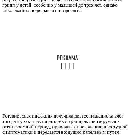
грипп у детей, особенно у малышей до трех лет, однако
заболеванию подвержены и взрослые.
Ротавирусная инфекция получила другое название за счёт
того, что, как и респираторный грипп, активизируется в
осенне-зимний период, приводит к проявлению простудной
симптоматики и передается воздушно-капельным путем.