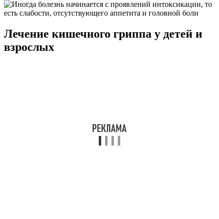
Лечение кишечного гриппа у детей и
взрослых