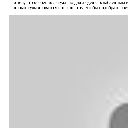
ответ, что особенно актуально для людей с ослабленны
проконсультироваться с терапевтом, чтобы подобрать на