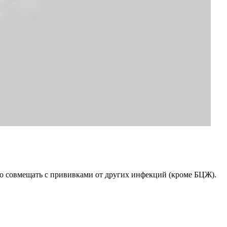
но совмещать с прививками от других инфекций (кроме БЦЖ).