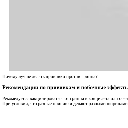
Почему лучше делать прививки против гриппа?
Рекомендации по прививкам и побочные эффект
Рекомедуется вакцинироваться от гриппа в конце лета или ос
При условии, что разные прививки делают разными шприцами в