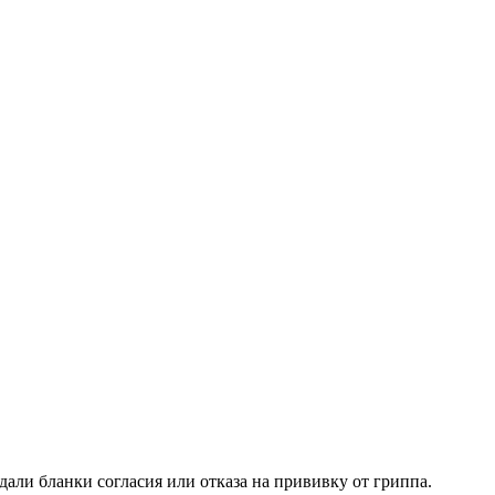
али бланки согласия или отказа на прививку от гриппа.