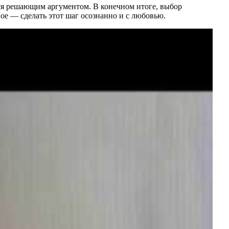
тся решающим аргументом. В конечном итоге, выбор
ое — сделать этот шаг осознанно и с любовью.