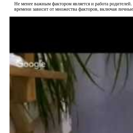
Не менее важным фактором является и работа родителей.
времени зависит от множества факторов, включая личные 