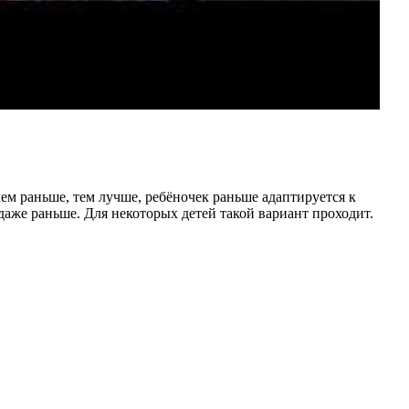
ем раньше, тем лучше, ребёночек раньше адаптируется к
 даже раньше. Для некоторых детей такой вариант проходит.