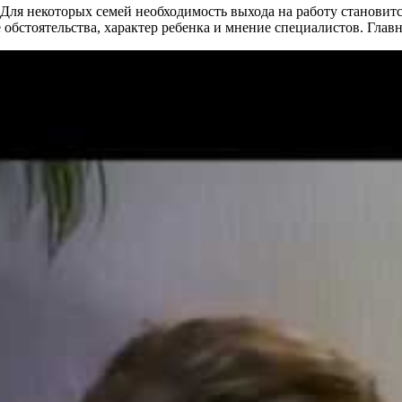
 Для некоторых семей необходимость выхода на работу станови
обстоятельства, характер ребенка и мнение специалистов. Главн