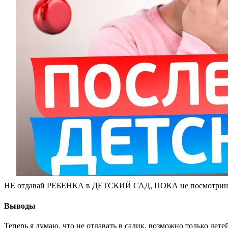
НЕ отдавай РЕБЕНКА в ДЕТСКИЙ САД, ПОКА не посмотр
Выводы
Теперь я думаю, что не отдавать в садик, возможно только дете