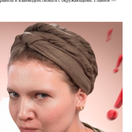
 правила и взаимодействовать с окружающими. Главное —