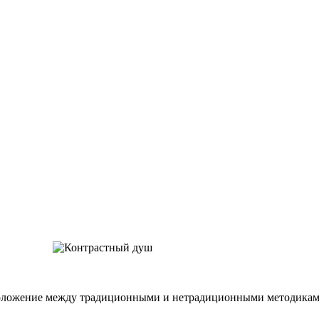
оложение между традиционными и нетрадиционными методиками