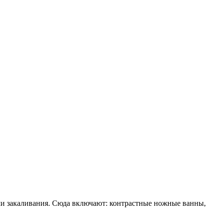
 закаливания. Сюда включают: контрастные ножные ванны,