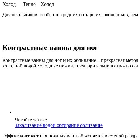
Холод — Тепло – Холод
Для школьников, особенно средних и старших школьников, рек
Контрастные ванны для ног
Контрастные ванны для ног и их обливание – прекрасная метод
холодной водой холодные ножки, предварительно их нужно сог
Читайте также:
Закаливание водой обтирание обливание
Эффект контрастных ножных ванн объясняется в сменой раздра