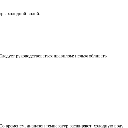
уры холодной водой.
Следует руководствоваться правилом: нельзя обливать
 Со временем, диапазон температур расширяют: холодную воду