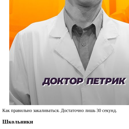
Как правильно закаливаться. Достаточно лишь 30 секунд.
Школьники