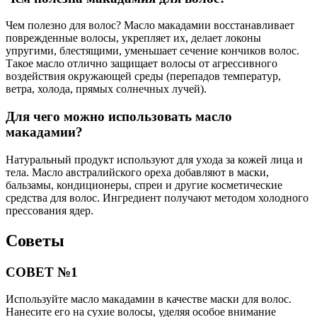
Чем полезно для волос? Масло макадамии восстанавливает
поврежденные волосы, укрепляет их, делает локоны
упругими, блестящими, уменьшает сечение кончиков волос.
Такое масло отлично защищает волосы от агрессивного
воздействия окружающей среды (перепадов температур,
ветра, холода, прямых солнечных лучей).
Для чего можно использовать масло
макадамии?
Натуральный продукт используют для ухода за кожей лица и
тела. Масло австралийского ореха добавляют в маски,
бальзамы, кондиционеры, спреи и другие косметические
средства для волос. Ингредиент получают методом холодного
прессования ядер.
Советы
СОВЕТ №1
Используйте масло макадамии в качестве маски для волос.
Нанесите его на сухие волосы, уделяя особое внимание