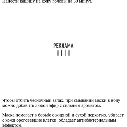
Нанести кашицу на кожу головы на 30 минут.
Чтобы отбить чесночный запах, при смывании маски в воду
можно добавить любой эфир с сильным ароматом.
Маска помогает в борьбе с жирной и сухой перхотью, убирает
с кожи ороговевшие клетки, обладает антибактериальным
эффектом.