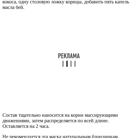
кокоса, одну столовую ложку корицы, добавить пять капель
масла бей.
Состав тщательно наносится на корни массирующими
движениями, затем распределяется по всей длине.
Оставляется на 2 часа.
Не рекомендуется эта маска натуральным блондинкам,