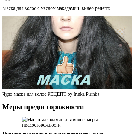
Маска для волос с маслом макадамии, видео-рецепт:
Чудо-маска для волос РЕЦЕПТ by Irinka Pirinka
Меры предосторожности
Противопоказаний к использованию нет
, но за