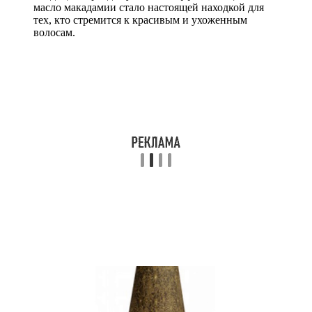
масло макадамии стало настоящей находкой для
тех, кто стремится к красивым и ухоженным
волосам.