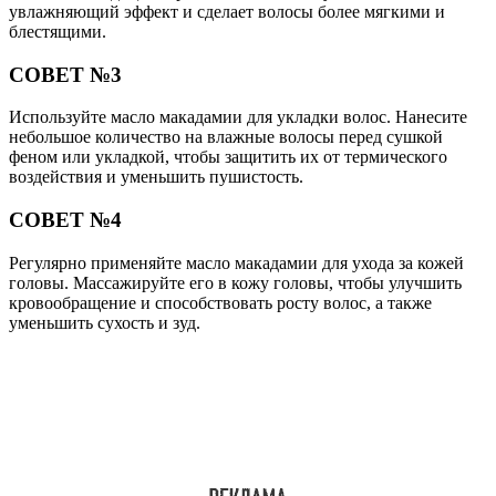
увлажняющий эффект и сделает волосы более мягкими и
блестящими.
СОВЕТ №3
Используйте масло макадамии для укладки волос. Нанесите
небольшое количество на влажные волосы перед сушкой
феном или укладкой, чтобы защитить их от термического
воздействия и уменьшить пушистость.
СОВЕТ №4
Регулярно применяйте масло макадамии для ухода за кожей
головы. Массажируйте его в кожу головы, чтобы улучшить
кровообращение и способствовать росту волос, а также
уменьшить сухость и зуд.