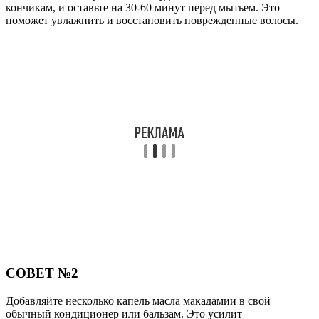
кончикам, и оставьте на 30-60 минут перед мытьем. Это
поможет увлажнить и восстановить поврежденные волосы.
СОВЕТ №2
Добавляйте несколько капель масла макадамии в свой
обычный кондиционер или бальзам. Это усилит