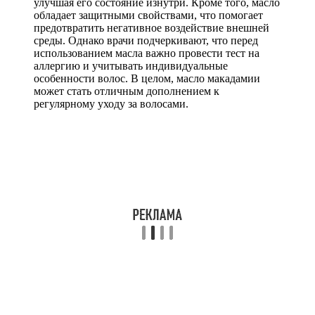
улучшая его состояние изнутри. Кроме того, масло
обладает защитными свойствами, что помогает
предотвратить негативное воздействие внешней
среды. Однако врачи подчеркивают, что перед
использованием масла важно провести тест на
аллергию и учитывать индивидуальные
особенности волос. В целом, масло макадамии
может стать отличным дополнением к
регулярному уходу за волосами.