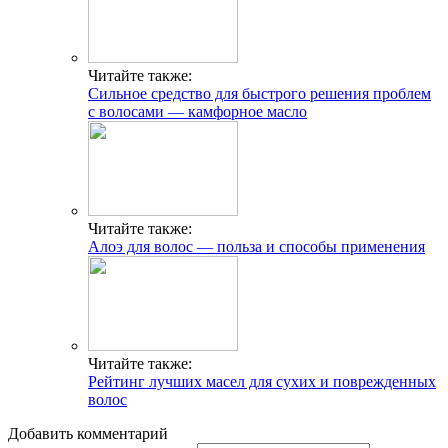
Читайте также:
Сильное средство для быстрого решения проблем
с волосами — камфорное масло
Читайте также:
Алоэ для волос — польза и способы применения
Читайте также:
Рейтинг лучших масел для сухих и поврежденных
волос
Добавить комментарий