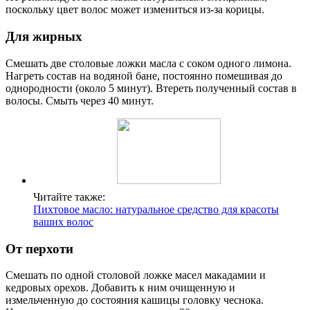
поскольку цвет волос может измениться из-за корицы.
Для жирных
Смешать две столовые ложки масла с соком одного лимона.
Нагреть состав на водяной бане, постоянно помешивая до
однородности (около 5 минут). Втереть полученный состав в
волосы. Смыть через 40 минут.
Читайте также:
Пихтовое масло: натуральное средство для красоты
ваших волос
От перхоти
Смешать по одной столовой ложке масел макадамии и
кедровых орехов. Добавить к ним очищенную и
измельченную до состояния кашицы головку чеснока.