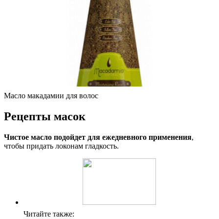
Масло макадамии для волос
Рецепты масок
Чистое масло подойдет для ежедневного применения
,
чтобы придать локонам гладкость.
Читайте также: