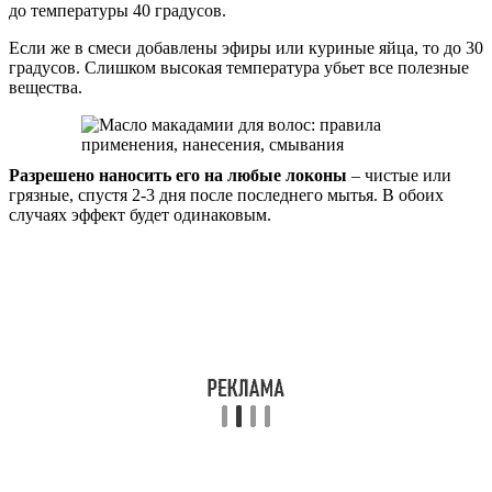
до температуры 40 градусов.
Если же в смеси добавлены эфиры или куриные яйца, то до 30
градусов. Слишком высокая температура убьет все полезные
вещества.
Разрешено наносить его на любые локоны
– чистые или
грязные, спустя 2-3 дня после последнего мытья. В обоих
случаях эффект будет одинаковым.