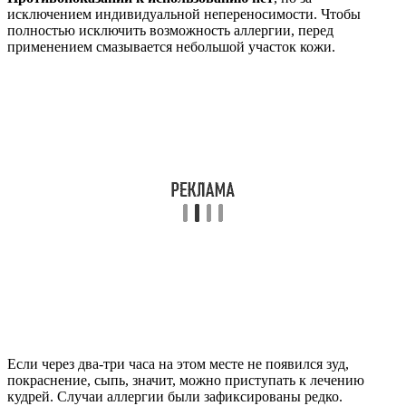
исключением индивидуальной непереносимости. Чтобы
полностью исключить возможность аллергии, перед
применением смазывается небольшой участок кожи.
Если через два-три часа на этом месте не появился зуд,
покраснение, сыпь, значит, можно приступать к лечению
кудрей. Случаи аллергии были зафиксированы редко.