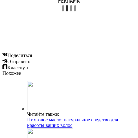
Поделиться
Отправить
Класснуть
Похожее
Читайте также:
Пихтовое масло: натуральное средство для
красоты ваших волос