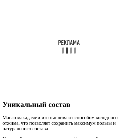
Уникальный состав
Масло макадамии изготавливают способом холодного
отжима, что позволяет сохранить максимум пользы и
натурального состава.