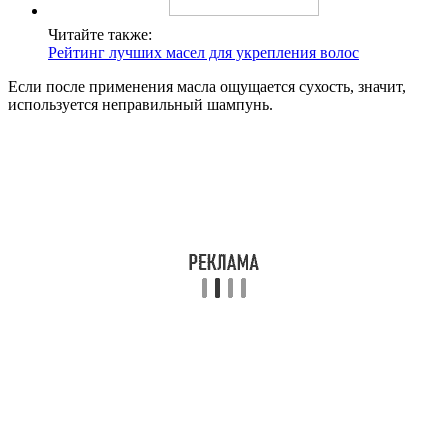
Читайте также:
Рейтинг лучших масел для укрепления волос
Если после применения масла ощущается сухость, значит,
используется неправильный шампунь.