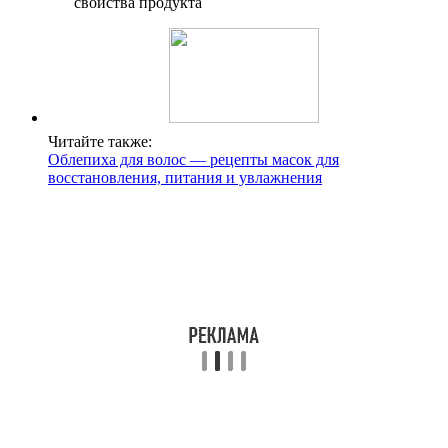
Читайте также:
Облепиха для волос — рецепты масок для
восстановления, питания и увлажнения