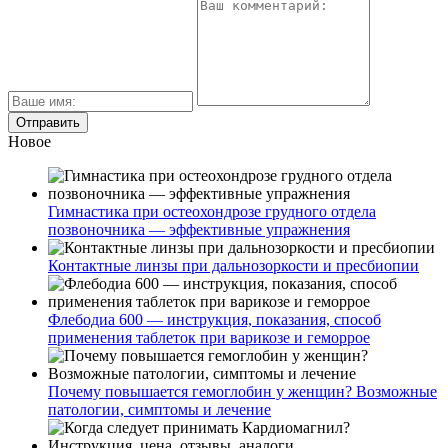
Новое
Гимнастика при остеохондрозе грудного отдела
позвоночника — эффективные упражнения
Контактные линзы при дальнозоркости и пресбиопии
Флебодиа 600 — инструкция, показания, способ
применения таблеток при варикозе и геморрое
Почему повышается гемоглобин у женщин? Возможные
патологии, симптомы и лечение