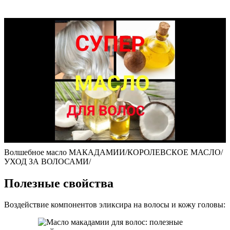
Волшебное масло МАКАДАМИИ/КОРОЛЕВСКОЕ МАСЛО/
УХОД ЗА ВОЛОСАМИ/
Полезные свойства
Воздействие компонентов эликсира на волосы и кожу головы: