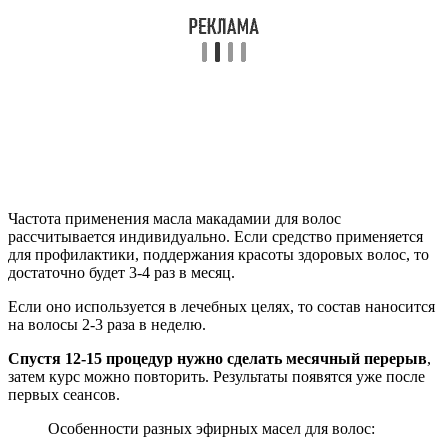
Частота применения масла макадамии для волос
рассчитывается индивидуально. Если средство применяется
для профилактики, поддержания красоты здоровых волос, то
достаточно будет 3-4 раз в месяц.
Если оно используется в лечебных целях, то состав наносится
на волосы 2-3 раза в неделю.
Спустя 12-15 процедур нужно сделать месячный перерыв
,
затем курс можно повторить. Результаты появятся уже после
первых сеансов.
Особенности разных эфирных масел для волос: