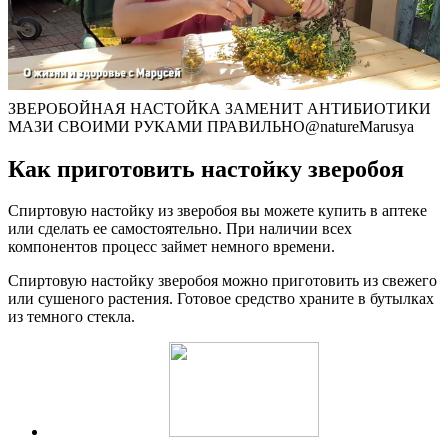
ЗВЕРОБОЙНАЯ НАСТОЙКА ЗАМЕНИТ АНТИБИОТИКИ
МАЗИ СВОИМИ РУКАМИ ПРАВИЛЬНО@natureMarusya
Как приготовить настойку зверобоя
Спиртовую настойку из зверобоя вы можете купить в аптеке
или сделать ее самостоятельно. При наличии всех
компонентов процесс займет немного времени.
Спиртовую настойку зверобоя можно приготовить из свежего
или сушеного растения. Готовое средство храните в бутылках
из темного стекла.