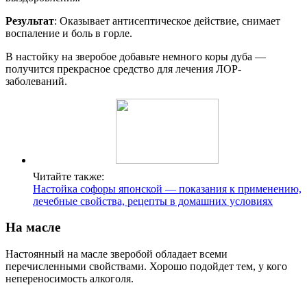
Результат
: Оказывает антисептическое действие, снимает
воспаление и боль в горле.
В настойку на зверобое добавьте немного коры дуба —
получится прекрасное средство для лечения ЛОР-
заболеваний.
Читайте также:
Настойка софоры японской — показания к применению,
лечебные свойства, рецепты в домашних условиях
На масле
Настоянный на масле зверобой обладает всеми
перечисленными свойствами. Хорошо подойдет тем, у кого
непереносимость алкоголя.