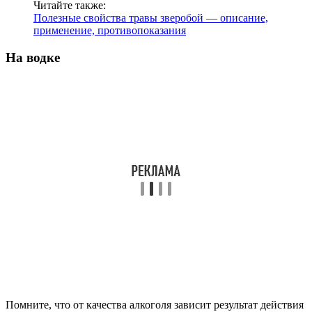
Читайте также:
Полезные свойства травы зверобой — описание,
применение, противопоказания
На водке
Помните, что от качества алкоголя зависит результат действия