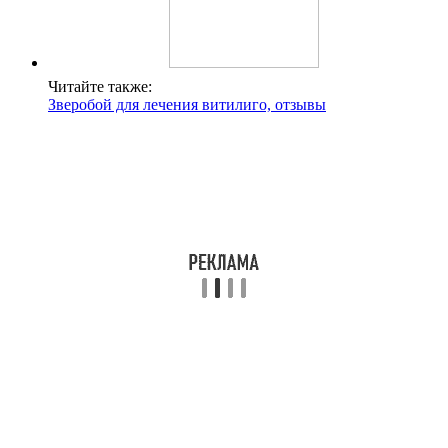
Читайте также:
Зверобой для лечения витилиго, отзывы