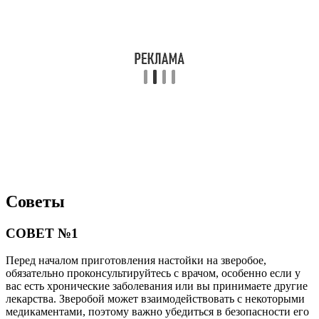
Советы
СОВЕТ №1
Перед началом приготовления настойки на зверобое,
обязательно проконсультируйтесь с врачом, особенно если у
вас есть хронические заболевания или вы принимаете другие
лекарства. Зверобой может взаимодействовать с некоторыми
медикаментами, поэтому важно убедиться в безопасности его