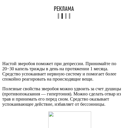
Настой зверобоя поможет при депрессии. Принимайте по
20−30 капель трижды в день на протяжении 1 месяца.
Средство успокаивает нервную систему и помогает более
спокойно реагировать на происходящие вещи.
Полезные свойства зверобоя можно удвоить за счет душицы
(противопоказания — гипертония). Можно сделать отвар из
трав и принимать его перед сном. Средство оказывает
успокаивающее действие, избавляет от бессонницы.