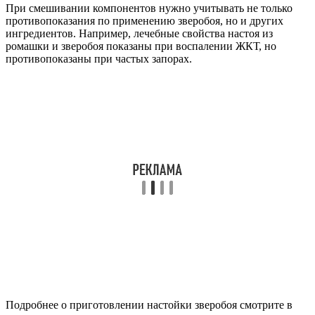
При смешивании компонентов нужно учитывать не только
противопоказания по применению зверобоя, но и других
ингредиентов. Например, лечебные свойства настоя из
ромашки и зверобоя показаны при воспалении ЖКТ, но
противопоказаны при частых запорах.
Подробнее о приготовлении настойки зверобоя смотрите в