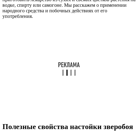
водке, спирту или самогоне. Мы расскажем о применении
народного средства и побочных действиях от его
употребления.
Полезные свойства настойки зверобоя