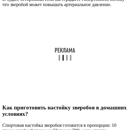
что зверобой может повышать артериальное давление.
Как приготовить настойку зверобоя в домашних
условиях?
Спиртовая настойка зверобоя готовится в пропорции: 10