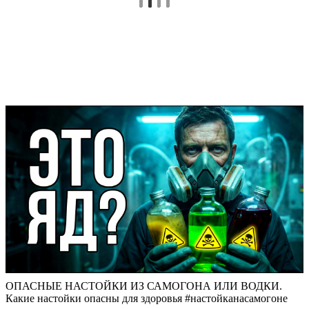
ОПАСНЫЕ НАСТОЙКИ ИЗ САМОГОНА ИЛИ ВОДКИ.
Какие настойки опасны для здоровья #настойканасамогоне