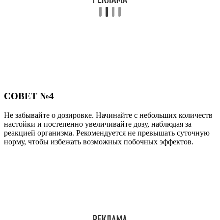
СОВЕТ №4
Не забывайте о дозировке. Начинайте с небольших количеств
настойки и постепенно увеличивайте дозу, наблюдая за
реакцией организма. Рекомендуется не превышать суточную
норму, чтобы избежать возможных побочных эффектов.