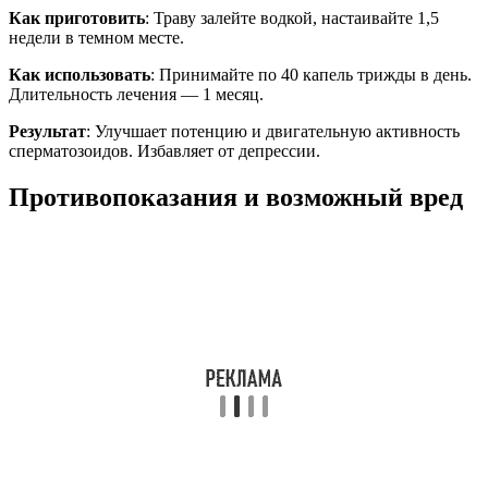
Как приготовить
: Траву залейте водкой, настаивайте 1,5
недели в темном месте.
Как использовать
: Принимайте по 40 капель трижды в день.
Длительность лечения — 1 месяц.
Результат
: Улучшает потенцию и двигательную активность
сперматозоидов. Избавляет от депрессии.
Противопоказания и возможный вред