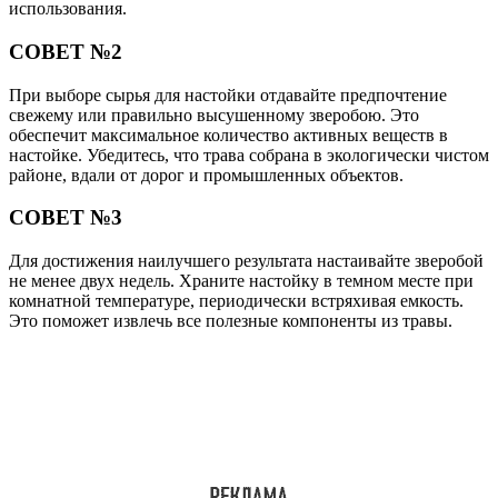
использования.
СОВЕТ №2
При выборе сырья для настойки отдавайте предпочтение
свежему или правильно высушенному зверобою. Это
обеспечит максимальное количество активных веществ в
настойке. Убедитесь, что трава собрана в экологически чистом
районе, вдали от дорог и промышленных объектов.
СОВЕТ №3
Для достижения наилучшего результата настаивайте зверобой
не менее двух недель. Храните настойку в темном месте при
комнатной температуре, периодически встряхивая емкость.
Это поможет извлечь все полезные компоненты из травы.