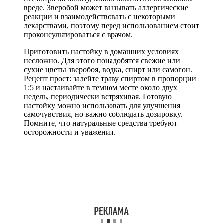
вреде. Зверобой может вызывать аллергические
реакции и взаимодействовать с некоторыми
лекарствами, поэтому перед использованием стоит
проконсультироваться с врачом.
Приготовить настойку в домашних условиях
несложно. Для этого понадобятся свежие или
сухие цветы зверобоя, водка, спирт или самогон.
Рецепт прост: залейте траву спиртом в пропорции
1:5 и настаивайте в темном месте около двух
недель, периодически встряхивая. Готовую
настойку можно использовать для улучшения
самочувствия, но важно соблюдать дозировку.
Помните, что натуральные средства требуют
осторожности и уважения.