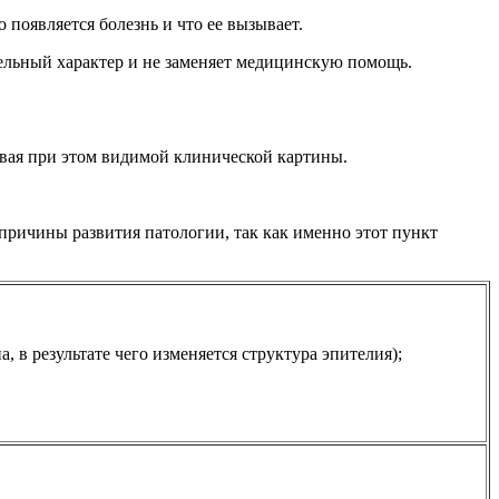
 появляется болезнь и что ее вызывает.
ельный характер и не заменяет медицинскую помощь.
авая при этом видимой клинической картины.
причины развития патологии, так как именно этот пункт
 в результате чего изменяется структура эпителия);