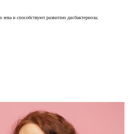
 зева и способствуют развитию дисбактериоза;