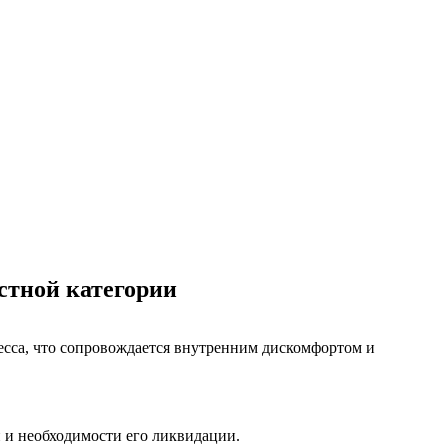
стной категории
есса, что сопровождается внутренним дискомфортом и
 и необходимости его ликвидации.