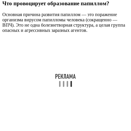
Что провоцирует образование папиллом?
Основная причина развития папиллом — это поражение
организма вирусом папилломы человека (сокращенно —
ВПЧ). Это не одна болезнетворная структура, а целая группа
опасных и агрессивных заразных агентов.