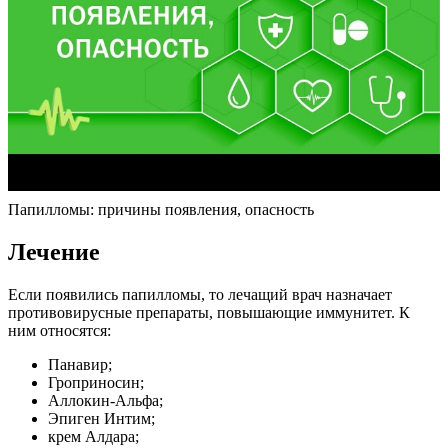
Папилломы: причины появления, опасность
Лечение
Если появились папилломы, то лечащий врач назначает
противовирусные препараты, повышающие иммунитет. К
ним относятся:
Панавир;
Гроприносин;
Аллокин-Альфа;
Эпиген Интим;
крем Алдара;