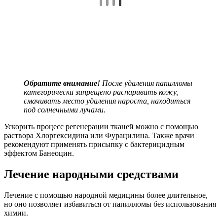
Обратите внимание!
После удаления папилломы
категорически запрещено распаривать кожу,
смачивать место удаления нароста, находиться
под солнечными лучами.
Ускорить процесс регенерации тканей можно с помощью
раствора Хлоргексидина или Фурацилина. Также врачи
рекомендуют применять присыпку с бактерицидным
эффектом Банеоцин.
Лечение народными средствами
Лечение с помощью народной медицины более длительное,
но оно позволяет избавиться от папилломы без использования
химии.