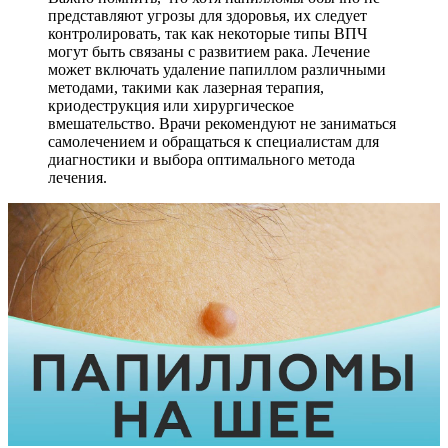
представляют угрозы для здоровья, их следует
контролировать, так как некоторые типы ВПЧ
могут быть связаны с развитием рака. Лечение
может включать удаление папиллом различными
методами, такими как лазерная терапия,
криодеструкция или хирургическое
вмешательство. Врачи рекомендуют не заниматься
самолечением и обращаться к специалистам для
диагностики и выбора оптимального метода
лечения.