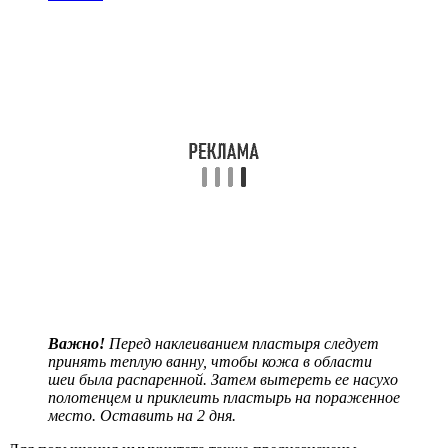
Важно!
Перед наклеиванием пластыря следует
принять теплую ванну, чтобы кожа в области
шеи была распаренной. Затем вытереть ее насухо
полотенцем и приклеить пластырь на пораженное
место. Оставить на 2 дня.