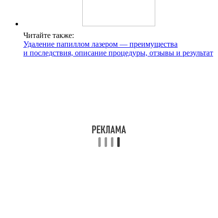
Читайте также:
Удаление папиллом лазером — преимущества
и последствия, описание процедуры, отзывы и результат