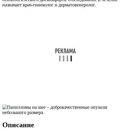
назначает врач-гинеколог и дерматовенеролог.
Описание