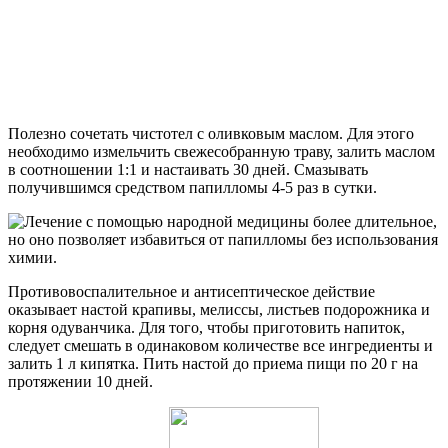
Полезно сочетать чистотел с оливковым маслом. Для этого
необходимо измельчить свежесобранную траву, залить маслом
в соотношении 1:1 и настаивать 30 дней. Смазывать
получившимся средством папилломы 4-5 раз в сутки.
Противовоспалительное и антисептическое действие
оказывает настой крапивы, мелиссы, листьев подорожника и
корня одуванчика. Для того, чтобы приготовить напиток,
следует смешать в одинаковом количестве все ингредиенты и
залить 1 л кипятка. Пить настой до приема пищи по 20 г на
протяжении 10 дней.