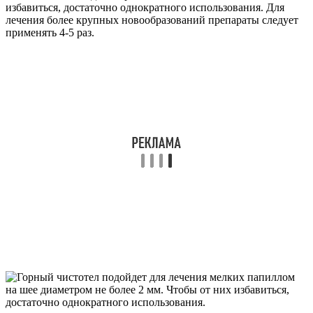
избавиться, достаточно однократного использования. Для
лечения более крупных новообразований препараты следует
применять 4-5 раз.