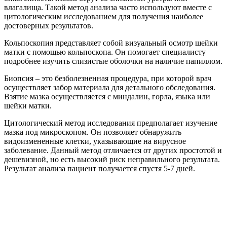
влагалища. Такой метод анализа часто используют вместе с
цитологическим исследованием для получения наиболее
достоверных результатов.
Кольпоскопия представляет собой визуальный осмотр шейки
матки с помощью кольпоскопа. Он помогает специалисту
подробнее изучить слизистые оболочки на наличие папиллом.
Биопсия – это безболезненная процедура, при которой врач
осуществляет забор материала для детального обследования.
Взятие мазка осуществляется с миндалин, горла, языка или
шейки матки.
Цитологический метод исследования предполагает изучение
мазка под микроскопом. Он позволяет обнаружить
видоизмененные клетки, указывающие на вирусное
заболевание. Данный метод отличается от других простотой и
дешевизной, но есть высокий риск неправильного результата.
Результат анализа пациент получается спустя 5-7 дней.