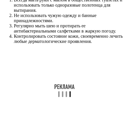
использовать только одноразовые полотенца для
вытирания.
Не использовать чужую одежду и банные
принадлежностями.
Регулярно мыть шею и протирать ее
антибактериальными салфетками в жаркую погоду.
Контролировать состояние кожи, своевременно лечить
любые дерматологические проявления.