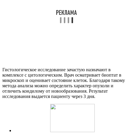
Гистологическое исследование зачастую назначают в
комплексе с цитологическим. Врач осматривает биоптат в
микроскоп и оценивает состояние клеток. Благодаря такому
метода анализа можно определить характер опухоли и
отличить кондилому от новообразования. Результат
исследования выдается пациенту через 3 дня.