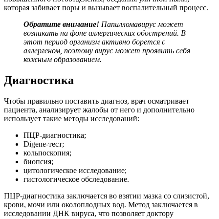
которая забивает поры и вызывает воспалительный процесс.
Обратите внимание!
Папилломавирус может
возникать на фоне аллергических обострений. В
этот период организм активно борется с
аллергеном, поэтому вирус может проявить себя
кожным образованием.
Диагностика
Чтобы правильно поставить диагноз, врач осматривает
пациента, анализирует жалобы от него и дополнительно
использует такие методы исследований:
ПЦР-диагностика;
Digene-тест;
кольпоскопия;
биопсия;
цитологическое исследование;
гистологическое обследование.
ПЦР-диагностика заключается во взятии мазка со слизистой,
крови, мочи или околоплодных вод. Метод заключается в
исследовании ДНК вируса, что позволяет доктору