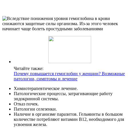
Читайте также:
Почему повышается гемоглобин у женщин? Возможные
патологии, симптомы и лечение
Химиотерапевтическое лечение.
Патологические процессы, затрагивающие работу
эндокринной системы.
Отказ почек.
Патологии селезенки.
Наличие в организме паразитов. Гельминты в большом
количестве потребляют витамин В12, необходимого для
усвоения железа.