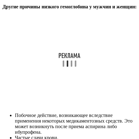
Другие причины низкого гемоглобина у мужчин и женщин:
Побочное действие, возникающее вследствие
применения некоторых медикаментозных средств. Это
может возникнуть после приема аспирина либо
ибупрофена.
Частые сдачи крови.