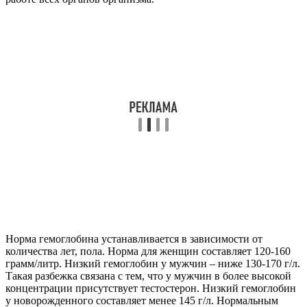
Норма гемоглобина устанавливается в зависимости от
количества лет, пола. Норма для женщин составляет 120-160
грамм/литр. Низкий гемоглобин у мужчин – ниже 130-170 г/л.
Такая разбежка связана с тем, что у мужчин в более высокой
концентрации присутствует тестостерон. Низкий гемоглобин
у новорожденного составляет менее 145 г/л. Нормальным