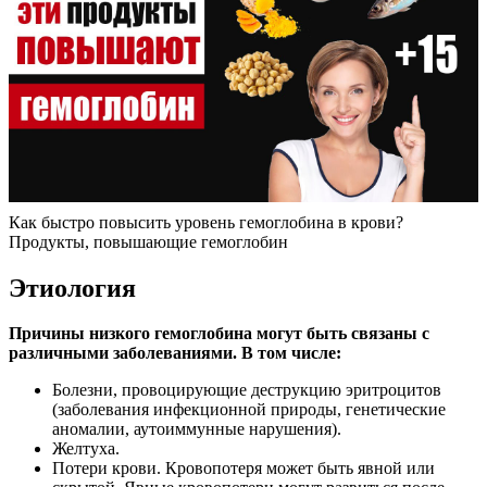
Как быстро повысить уровень гемоглобина в крови?
Продукты, повышающие гемоглобин
Этиология
Причины низкого гемоглобина могут быть связаны с
различными заболеваниями. В том числе:
Болезни, провоцирующие деструкцию эритроцитов
(заболевания инфекционной природы, генетические
аномалии, аутоиммунные нарушения).
Желтуха.
Потери крови. Кровопотеря может быть явной или