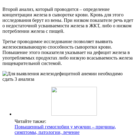
Второй анализ, который проводится – определение
концентрации железа в сыворотке крови. Кровь для этого
исследования берут из вены. При низком показателе речь идет
о недостаточной усваиваемости железа в ЖКТ, либо о низком
потреблении железа с пищей.
Третье проводимое исследование позволяет выявить
железосвязывающую способность сыворотки крови.
Повышение этого показателя указывает на дефицит железа в
употребляемых продуктах либо низкую всасываемость железа
пищеварительной системой.
Читайте также:
Повышенный гемоглобин у мужчин – причины,
симптомы, патологии, лечение