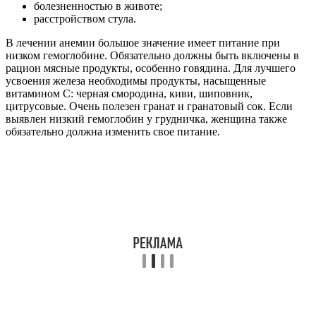
болезненностью в животе;
расстройством стула.
В лечении анемии большое значение имеет питание при
низком гемоглобине. Обязательно должны быть включены в
рацион мясные продукты, особенно говядина. Для лучшего
усвоения железа необходимы продукты, насыщенные
витамином С: черная смородина, киви, шиповник,
цитрусовые. Очень полезен гранат и гранатовый сок. Если
выявлен низкий гемоглобин у грудничка, женщина также
обязательно должна изменить свое питание.