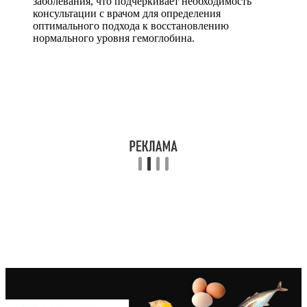
заболевания, что подчеркивает необходимость
консультации с врачом для определения
оптимального подхода к восстановлению
нормального уровня гемоглобина.