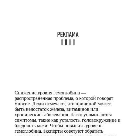
Снижение уровня гемоглобина —
распространенная проблема, о которой говорят
многие. Люди отмечают, что причиной может
быть недостаток железа, витаминов или
хронические заболевания. Часто упоминаются
симптомы, такие как усталость, головокружение и
бледность кожи. Чтобы повысить уровень
гемоглобина, эксперты советуют обратить