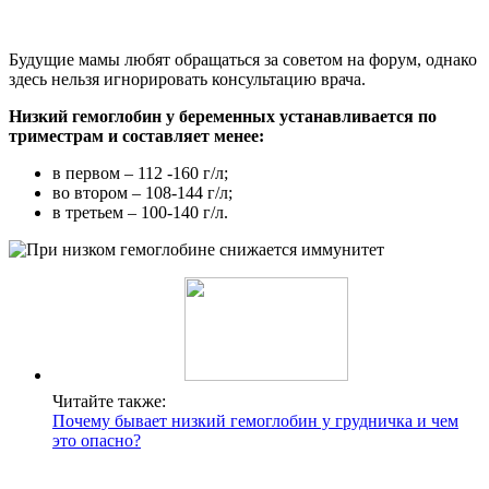
Будущие мамы любят обращаться за советом на форум, однако
здесь нельзя игнорировать консультацию врача.
Низкий гемоглобин у беременных устанавливается по
триместрам и составляет менее:
в первом – 112 -160 г/л;
во втором – 108-144 г/л;
в третьем – 100-140 г/л.
Читайте также:
Почему бывает низкий гемоглобин у грудничка и чем
это опасно?