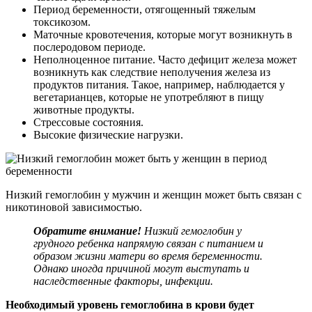
Период беременности, отягощенный тяжелым
токсикозом.
Маточные кровотечения, которые могут возникнуть в
послеродовом периоде.
Неполноценное питание. Часто дефицит железа может
возникнуть как следствие неполучения железа из
продуктов питания. Такое, например, наблюдается у
вегетарианцев, которые не употребляют в пищу
животные продукты.
Стрессовые состояния.
Высокие физические нагрузки.
Низкий гемоглобин у мужчин и женщин может быть связан с
никотиновой зависимостью.
Обратите внимание!
Низкий гемоглобин у
грудного ребенка напрямую связан с питанием и
образом жизни матери во время беременности.
Однако иногда причиной могут выступать и
наследственные факторы, инфекции.
Необходимый уровень гемоглобина в крови будет