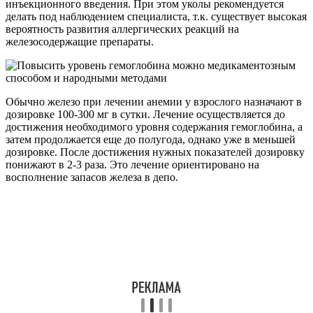
инъекционного введения. При этом уколы рекомендуется
делать под наблюдением специалиста, т.к. существует высокая
вероятность развития аллергических реакций на
железосодержащие препараты.
Обычно железо при лечении анемии у взрослого назначают в
дозировке 100-300 мг в сутки. Лечение осуществляется до
достижения необходимого уровня содержания гемоглобина, а
затем продолжается еще до полугода, однако уже в меньшей
дозировке. После достижения нужных показателей дозировку
понижают в 2-3 раза. Это лечение ориентировано на
восполнение запасов железа в депо.