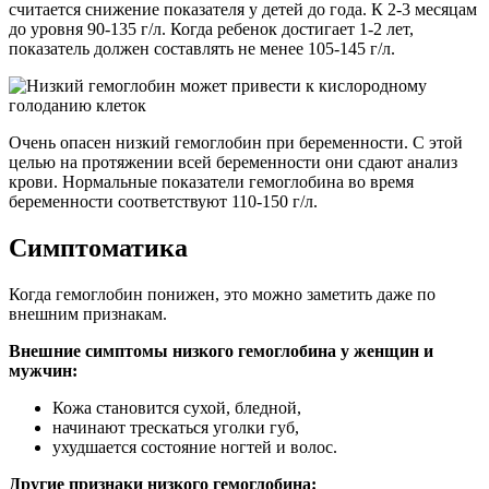
считается снижение показателя у детей до года. К 2-3 месяцам
до уровня 90-135 г/л. Когда ребенок достигает 1-2 лет,
показатель должен составлять не менее 105-145 г/л.
Очень опасен низкий гемоглобин при беременности. С этой
целью на протяжении всей беременности они сдают анализ
крови. Нормальные показатели гемоглобина во время
беременности соответствуют 110-150 г/л.
Симптоматика
Когда гемоглобин понижен, это можно заметить даже по
внешним признакам.
Внешние симптомы низкого гемоглобина у женщин и
мужчин:
Кожа становится сухой, бледной,
начинают трескаться уголки губ,
ухудшается состояние ногтей и волос.
Другие признаки низкого гемоглобина: