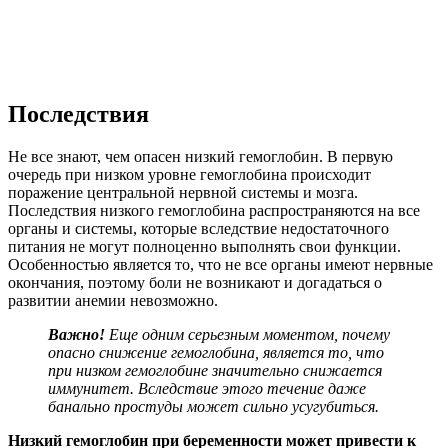
Последствия
Не все знают, чем опасен низкий гемоглобин. В первую
очередь при низком уровне гемоглобина происходит
поражение центральной нервной системы и мозга.
Последствия низкого гемоглобина распространяются на все
органы и системы, которые вследствие недостаточного
питания не могут полноценно выполнять свои функции.
Особенностью является то, что не все органы имеют нервные
окончания, поэтому боли не возникают и догадаться о
развитии анемии невозможно.
Важно!
Еще одним серьезным моментом, почему
опасно снижение гемоглобина, является то, что
при низком гемоглобине значительно снижается
иммунитет. Вследствие этого течение даже
банально простуды может сильно усугубиться.
Низкий гемоглобин при беременности может привести к