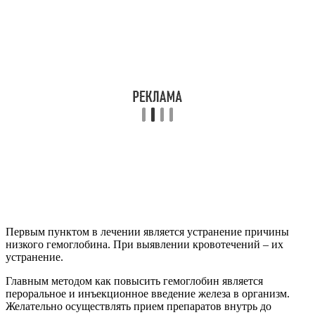
Первым пунктом в лечении является устранение причины
низкого гемоглобина. При выявлении кровотечений – их
устранение.
Главным методом как повысить гемоглобин является
пероральное и инъекционное введение железа в организм.
Желательно осуществлять прием препаратов внутрь до