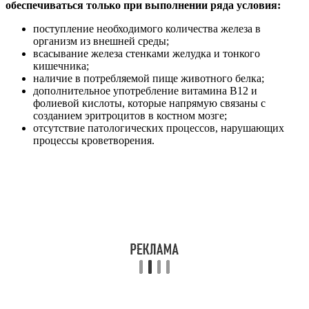
обеспечиваться только при выполнении ряда условия:
поступление необходимого количества железа в
организм из внешней среды;
всасывание железа стенками желудка и тонкого
кишечника;
наличие в потребляемой пище животного белка;
дополнительное употребление витамина В12 и
фолиевой кислоты, которые напрямую связаны с
созданием эритроцитов в костном мозге;
отсутствие патологических процессов, нарушающих
процессы кроветворения.