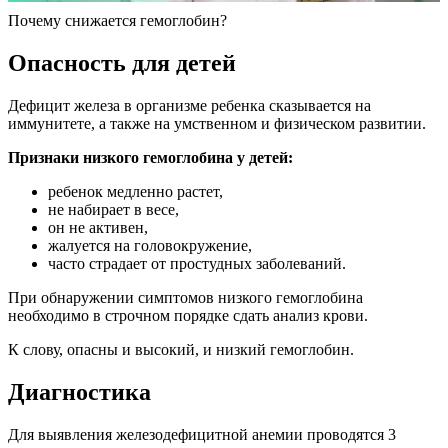
Почему снижается гемоглобин?
Опасность для детей
Дефицит железа в организме ребенка сказывается на
иммунитете, а также на умственном и физическом развитии.
Признаки низкого гемоглобина у детей:
ребенок медленно растет,
не набирает в весе,
он не активен,
жалуется на головокружение,
часто страдает от простудных заболеваний.
При обнаружении симптомов низкого гемоглобина
необходимо в строчном порядке сдать анализ крови.
К слову, опасны и высокий, и низкий гемоглобин.
Диагностика
Для выявления железодефицитной анемии проводятся 3