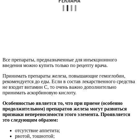
Все препараты, предназначенные для инъекционного
введения можно купить только по рецепту врача.
Принимать препараты железа, повышающие гемоглобин,
рекомендуется до еды. Если в состав лекарственного средства
не входит витамин С, то очень важно дополнительно
принимать аскорбиновую кислоту.
Особенностью является то, что при приеме (особенно
продолжительном) препаратов железа могут развиться
признаки непереносимости этого элемента. Проявляется
это следующим образом:
отсутствие аппетита;
рвотой, тошнотой;