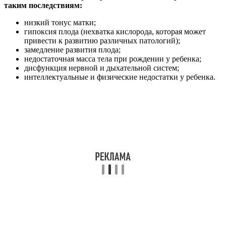
таким последствиям:
низкий тонус матки;
гипоксия плода (нехватка кислорода, которая может
привести к развитию различных патологий);
замедление развития плода;
недостаточная масса тела при рождении у ребенка;
дисфункция нервной и дыхательной систем;
интеллектуальные и физические недостатки у ребенка.