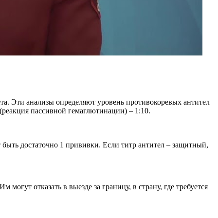
та. Эти анализы определяют уровень противокоревых антител
(реакция пассивной гемаглютинации) – 1:10.
 быть достаточно 1 прививки. Если титр антител – защитный,
 могут отказать в выезде за границу, в страну, где требуется