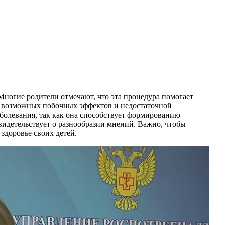
огие родители отмечают, что эта процедура помогает
ду возможных побочных эффектов и недостаточной
олевания, так как она способствует формированию
видетельствует о разнообразии мнений. Важно, чтобы
здоровье своих детей.