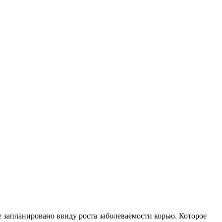
запланировано ввиду роста заболеваемости корью. Которое