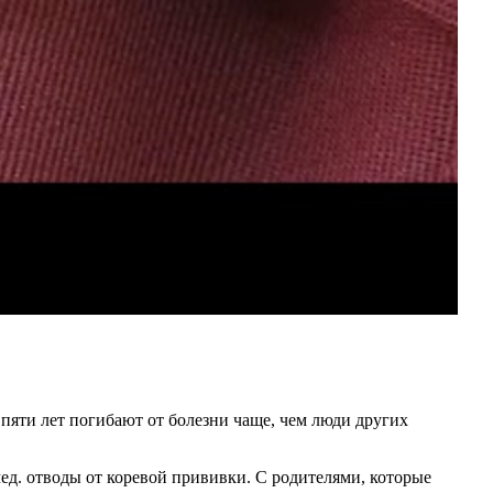
пяти лет погибают от болезни чаще, чем люди других
мед. отводы от коревой прививки. С родителями, которые