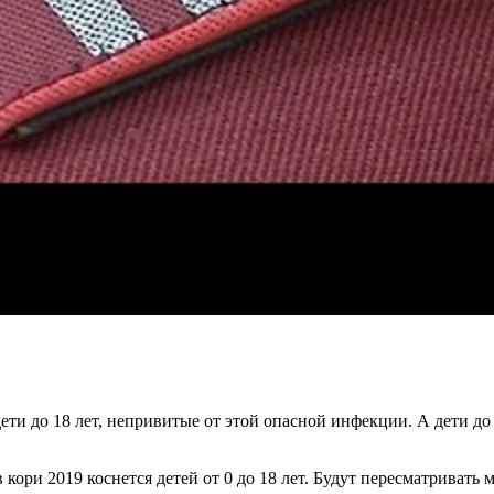
и до 18 лет, непривитые от этой опасной инфекции. А дети до 
ори 2019 коснется детей от 0 до 18 лет. Будут пересматривать 