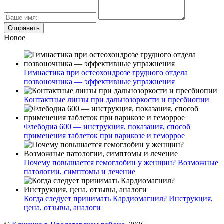
Новое
Гимнастика при остеохондрозе грудного отдела
позвоночника — эффективные упражнения
Контактные линзы при дальнозоркости и пресбиопии
Флебодиа 600 — инструкция, показания, способ
применения таблеток при варикозе и геморрое
Почему повышается гемоглобин у женщин? Возможные
патологии, симптомы и лечение
Когда следует принимать Кардиомагнил? Инструкция,
цена, отзывы, аналоги