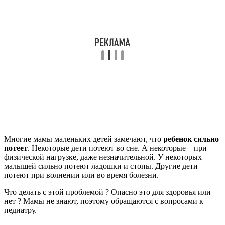
Многие мамы маленьких детей замечают, что
ребенок сильно
потеет
. Некоторые дети потеют во сне. А некоторые – при
физической нагрузке, даже незначительной. У некоторых
малышей сильно потеют ладошки и стопы. Другие дети
потеют при волнении или во время болезни.
Что делать с этой проблемой ? Опасно это для здоровья или
нет ? Мамы не знают, поэтому обращаются с вопросами к
педиатру.