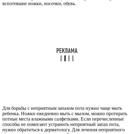
вспотевшие ножки, носочки, обувь.
Для борьбы с неприятным запахом пота нужно чаще мыть
ребенка. Ножки ежедневно мыть с мылом, можно протирать
потные места влажными салфетками. Если перечисленные
способы не помогают устранить неприятный запах пота,
нужно обратиться к дерматологу. Для лечения неприятного