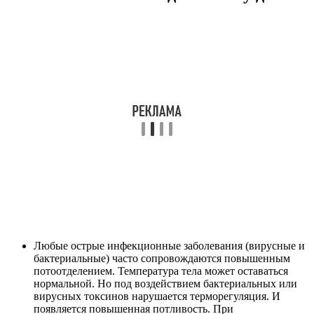
Любые острые инфекционные заболевания (вирусные и
бактериальные) часто сопровождаются повышенным
потоотделением. Температура тела может оставаться
нормальной. Но под воздействием бактериальных или
вирусных токсинов нарушается терморегуляция. И
появляется повышенная потливость. При