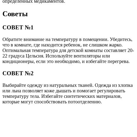
определенных медикаментов.
Советы
СОВЕТ №1
Обратите внимание на температуру в помещении. Убедитесь,
что в комнате, где находится ребенок, не слишком жарко.
Оптимальная температура для детской комнаты составляет 20-
22 градуса Цельсия. Используйте вентиляторы или
кондиционеры, если это необходимо, и избегайте перегрева.
СОВЕТ №2
Выбирайте одежду из натуральных тканей. Одежда из хлопка
или льна позволяет коже дышать и помогает регулировать
температуру тела. Избегайте синтетических материалов,
которые могут способствовать потоотделению.