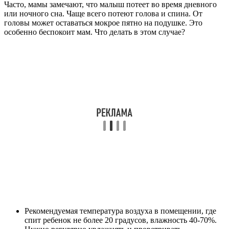
Часто, мамы замечают, что малыш потеет во время дневного
или ночного сна. Чаще всего потеют голова и спина. От
головы может оставаться мокрое пятно на подушке. Это
особенно беспокоит мам. Что делать в этом случае?
Рекомендуемая температура воздуха в помещении, где
спит ребенок не более 20 градусов, влажность 40-70%.