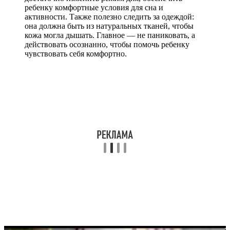
ребенку комфортные условия для сна и
активности. Также полезно следить за одеждой:
она должна быть из натуральных тканей, чтобы
кожа могла дышать. Главное — не паниковать, а
действовать осознанно, чтобы помочь ребенку
чувствовать себя комфортно.