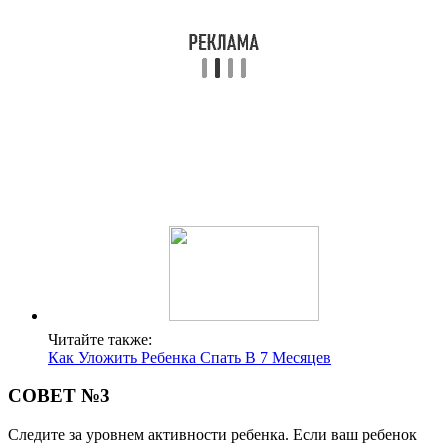
Читайте также:
Как Уложить Ребенка Спать В 7 Месяцев
СОВЕТ №3
Следите за уровнем активности ребенка. Если ваш ребенок