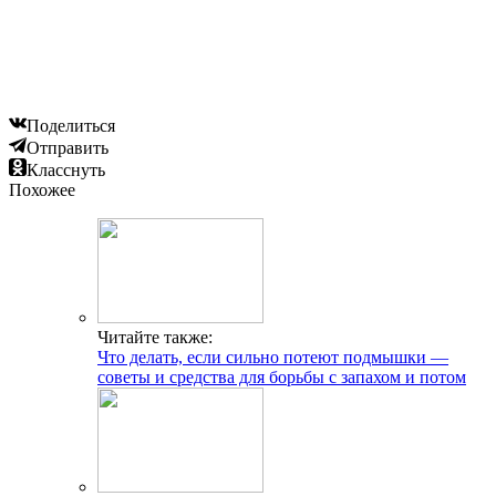
Поделиться
Отправить
Класснуть
Похожее
Читайте также:
Что делать, если сильно потеют подмышки —
советы и средства для борьбы с запахом и потом