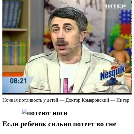
Ночная потливость у детей — Доктор Комаровский — Интер
Если ребенок сильно потеет во сне