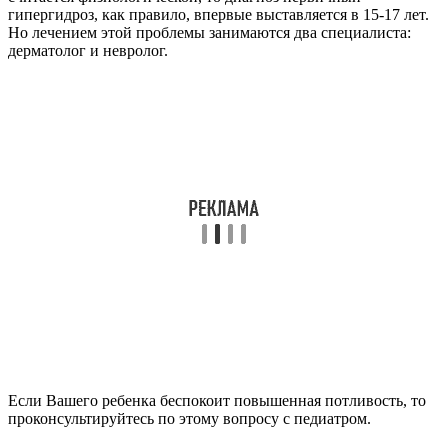
гипергидроз, как правило, впервые выставляется в 15-17 лет.
Но лечением этой проблемы занимаются два специалиста:
дерматолог и невролог.
Если Вашего ребенка беспокоит повышенная потливость, то
проконсультируйтесь по этому вопросу с педиатром.