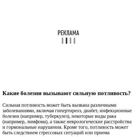
Какие болезни вызывают сильную потливость?
Сильная потливость может быть вызвана различными
заболеваниями, включая гипертиреоз, диабет, инфекционные
болезни (например, туберкулез), некоторые виды рака
(например, лимфома), а также неврологические расстройства
и гормональные нарушения. Кроме того, потливость может
быть следствием стрессовых ситуаций или приема