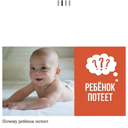
Почему ребёнок потеет