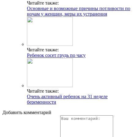
Читайте также:
Основные и возможные причины потливости по
ночам у женщин, меры их устранения
Читайте также:
Ребенок сосет грудь по часу
Читайте также:
Очень активный ребенок на 31 неделе
беременности
Добавить комментарий