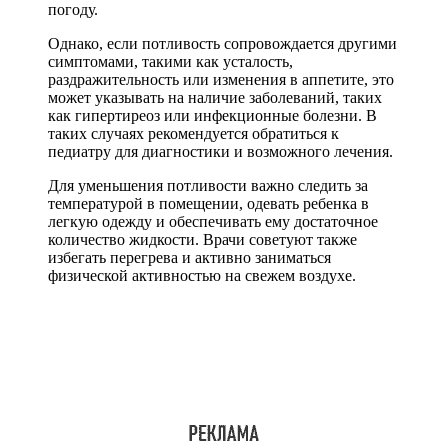
погоду.
Однако, если потливость сопровождается другими
симптомами, такими как усталость,
раздражительность или изменения в аппетите, это
может указывать на наличие заболеваний, таких
как гипертиреоз или инфекционные болезни. В
таких случаях рекомендуется обратиться к
педиатру для диагностики и возможного лечения.
Для уменьшения потливости важно следить за
температурой в помещении, одевать ребенка в
легкую одежду и обеспечивать ему достаточное
количество жидкости. Врачи советуют также
избегать перегрева и активно заниматься
физической активностью на свежем воздухе.