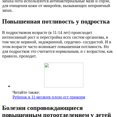
запаха пота используются антибактериальные мази и спрэи,
для очищения кожи от микробов, вызывающих неприятный
запах.
Повышенная потливость у подростка
В подростковом возрасте (в 11-14 лет) происходит
интенсивный рост и перестройка всех систем организма, в
том числе нервной, эндокринной, сердечно- сосудистой. И в
этом возрасте часто возникает повышенная потливость. Но
для подростков это считается нормальным, и с возрастом, как
правило, проходит.
Читайте также:
Ребенок в 11 месяцев плохо ест прикорм
Болезни сопровождающиеся
повышенным потоотделением у детей