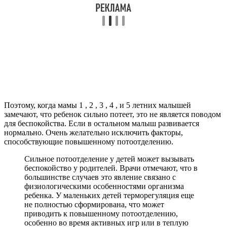
Поэтому, когда мамы 1 , 2 , 3 , 4 , и 5 летних малышей
замечают, что ребенок сильно потеет, это не является поводом
для беспокойства. Если в остальном малыш развивается
нормально. Очень желательно исключить факторы,
способствующие повышенному потоотделению.
Сильное потоотделение у детей может вызывать
беспокойство у родителей. Врачи отмечают, что в
большинстве случаев это явление связано с
физиологическими особенностями организма
ребенка. У маленьких детей терморегуляция еще
не полностью сформирована, что может
приводить к повышенному потоотделению,
особенно во время активных игр или в теплую