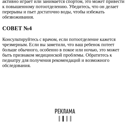
активно играет или занимается спортом, это может привести
к повышенному потоотделению. Убедитесь, что он делает
перерывы и пьет достаточно воды, чтобы избежать
обезвоживания.
СОВЕТ №4
Консультируйтесь с врачом, если потоотделение кажется
чрезмерным. Если вы заметили, что ваш ребенок потеет
больше обычного, особенно в покое или ночью, это может
быть признаком медицинской проблемы. Обратитесь к
педиатру для получения рекомендаций и возможного
обследования.