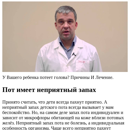
У Вашего ребенка потеет голова? Причины И Лечение.
Пот имеет неприятный запах
Принято считать, что дети всегда пахнут приятно. А
неприятный запах детского пота всегда вызывает у мам
беспокойство. Но, на самом деле запах пота индивидуален и
зависит от микрофлоры обитающей на коже вблизи потовых
желёз. Неприятный запах пота не болезнь, а индивидуальная
особенность организма. Чаще всего неприятно пахнут