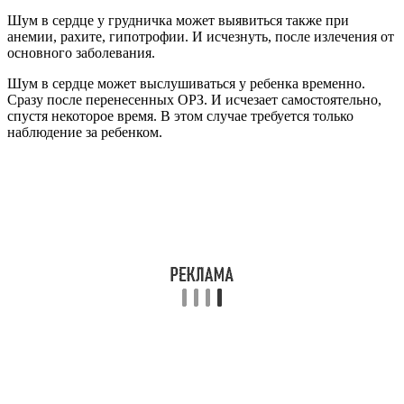
Шум в сердце у грудничка может выявиться также при
анемии, рахите, гипотрофии. И исчезнуть, после излечения от
основного заболевания.
Шум в сердце может выслушиваться у ребенка временно.
Сразу после перенесенных ОРЗ. И исчезает самостоятельно,
спустя некоторое время. В этом случае требуется только
наблюдение за ребенком.