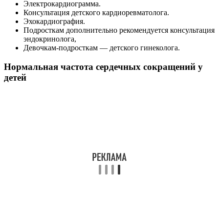
Электрокардиограмма.
Консультация детского кардиоревматолога.
Эхокардиография.
Подросткам дополнительно рекомендуется консультация
эндокринолога,
Девочкам-подросткам — детского гинеколога.
Нормальная частота сердечных сокращений у
детей