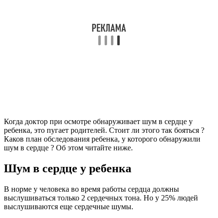
Когда доктор при осмотре обнаруживает шум в сердце у
ребенка, это пугает родителей. Стоит ли этого так бояться ?
Каков план обследования ребенка, у которого обнаружили
шум в сердце ? Об этом читайте ниже.
Шум в сердце у ребенка
В норме у человека во время работы сердца должны
выслушиваться только 2 сердечных тона. Но у 25% людей
выслушиваются еще сердечные шумы.