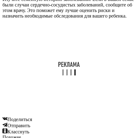
были случаи сердечно-сосудистых заболеваний, сообщите об
этом врачу. Это поможет ему лучше оценить риски и
назначить необходимые обследования для вашего ребенка.
Поделиться
Отправить
Класснуть
Похожее