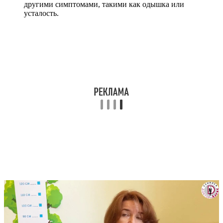
другими симптомами, такими как одышка или
усталость.