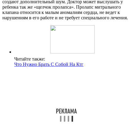
создают дополнительный шум. Доктор может выслушать у
ребенка так же «щелчок пролапса». Пролапс митрального
клапана относится к малым аномалиям сердца, не ведет к
нарушениям в его работе и не требует специального лечения.
Читайте также:
Что Нужно Брать С Собой На Ктг