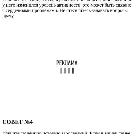
у него изменился уровень активности, это может быть связано
с сердечными проблемами. Не стесняйтесь задавать вопросы
врачу.
СОВЕТ №4
Изучите семейную историю заболеваний. Если в вашей семье