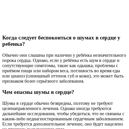
Когда следует беспокоиться о шумах в сердце у
ребенка?
Обычно они слышны при наличии у ребёнка незначительного
порока сердца. Однако, если у ребёнка есть шум в сердце и
сопутствующие симптомы, такие как одышка, проблемы с
приёмом пищи или набором веса, потливость во время еды
или цианоз (синюшный оттенок губ и кожи), это может быть
признаком более серьёзного заболевания.
Чем опасны шумы в сердце?
Шумы в сердце обычно безвредны, поэтому не требуют
целенаправленного лечения. Однако иногда требуются
дальнейшие исследования, чтобы убедиться, что не связаны с
каким-либо недиагностированным сердечным заболеванием.
Если требуется дополнительное лечение, оно будет нацелено