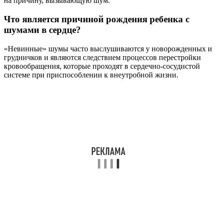
на причину, вызывающую шум.
Что является причиной рождения ребенка с
шумами в сердце?
«Невинные» шумы часто выслушиваются у новорожденных и
грудничков и являются следствием процессов перестройки
кровообращения, которые проходят в сердечно-сосудистой
системе при приспособлении к внеутробной жизни.