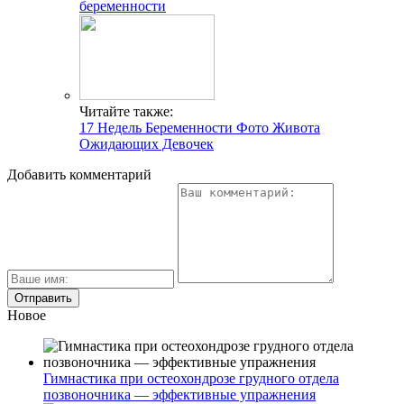
беременности
Читайте также:
17 Недель Беременности Фото Живота
Ожидающих Девочек
Добавить комментарий
Новое
Гимнастика при остеохондрозе грудного отдела
позвоночника — эффективные упражнения