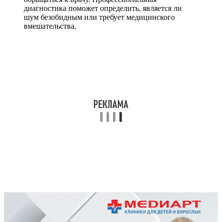
диагностика поможет определить, является ли
шум безобидным или требует медицинского
вмешательства.