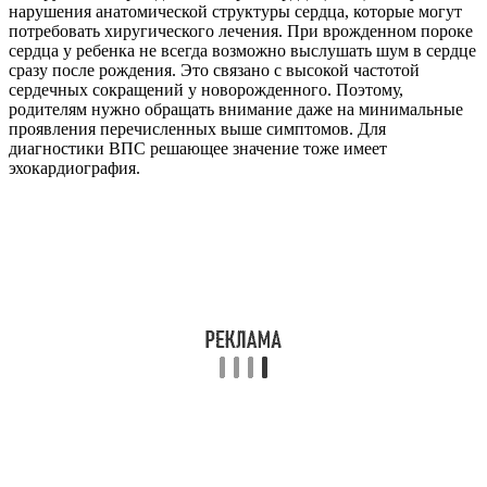
нарушения анатомической структуры сердца, которые могут
потребовать хиругического лечения. При врожденном пороке
сердца у ребенка не всегда возможно выслушать шум в сердце
сразу после рождения. Это связано с высокой частотой
сердечных сокращений у новорожденного. Поэтому,
родителям нужно обращать внимание даже на минимальные
проявления перечисленных выше симптомов. Для
диагностики ВПС решающее значение тоже имеет
эхокардиография.