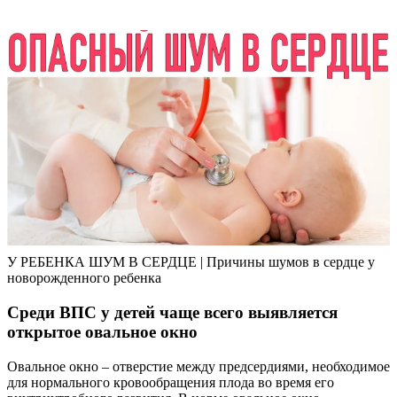
У РЕБЕНКА ШУМ В СЕРДЦЕ | Причины шумов в сердце у
новорожденного ребенка
Среди ВПС у детей чаще всего выявляется
открытое овальное окно
Овальное окно – отверстие между предсердиями, необходимое
для нормального кровообращения плода во время его