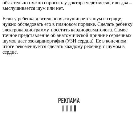
обязательно нужно спросить у доктора через месяц или два –
выслушивается шум или нет.
Если у ребенка длительно выслушивается шум в сердце,
нужно обследовать его в плановом порядке. Сделать ребенку
электрокардиограмму, посетить кардиоревматолога. Самое
точное представление об анатомической причине сердечных
шумов дает эхокардиоргафия (УЗИ сердца). Ее в конечном
итоге рекомендуется сделать каждому ребенку, с шумом в
сердце.