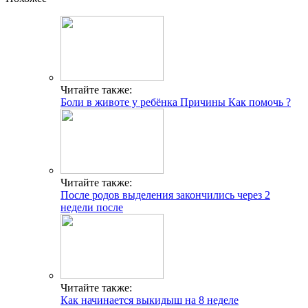
Читайте также:
Боли в животе у ребёнка Причины Как помочь ?
Читайте также:
После родов выделения закончились через 2
недели после
Читайте также:
Как начинается выкидыш на 8 неделе