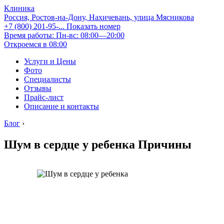
Клиника
Россия, Ростов-на-Дону, Нахичевань, улица Мясникова
+7 (800) 201-95-...
Показать номер
Время работы: Пн-вс: 08:00—20:00
Откроемся в 08:00
Услуги и Цены
Фото
Специалисты
Отзывы
Прайс-лист
Описание и контакты
Блог
›
Шум в сердце у ребенка Причины