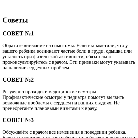
Советы
СОВЕТ №1
Обратите внимание на симптомы. Если вы заметили, что у
вашего ребенка возникают частые боли в груди, одышка или
усталость при физической активности, обязательно
проконсультируйтесь с врачом. Эти признаки могут указывать
на наличие сердечных проблем.
СОВЕТ №2
Регулярно проходите медицинские осмотры.
Профилактические осмотры у педиатра помогут выявить
возможные проблемы с сердцем на ранних стадиях. Не
пренебрегайте плановыми визитами к врачу.
СОВЕТ №3
Обсуждайте с врачом все изменения в поведении ребенка.
Если вы заметили, что ваш ребенок стал более капризным или