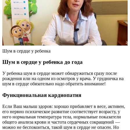
Шум в сердце у ребенка
Шум в сердце у ребенка до года
У ребенка шум в сердце может обнаружиться сразу после
рождения или на одном из осмотров у врача. У грудничка на
шум в сердце обязательно надо обратить внимание!
Функциональная кардиопатия
Если Ваш малыш здоров: хорошо прибавляет в весе, активен,
его нервно психическое развитие соответствует возрасту, у
него нормальная температура тела, нормальные показатели
общего анализа крови и частота сердечных сокращений —
можно не беспокоиться, такой шум в сердце не опасен. Но