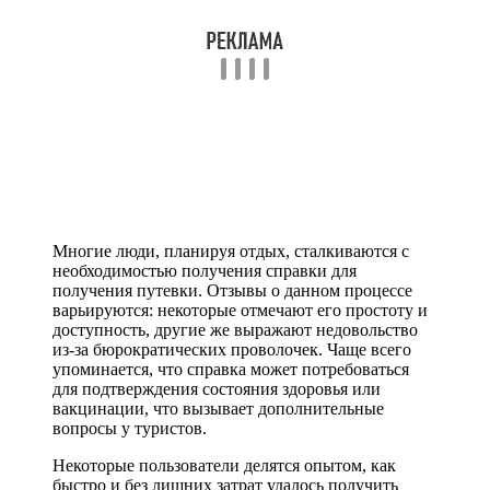
Многие люди, планируя отдых, сталкиваются с
необходимостью получения справки для
получения путевки. Отзывы о данном процессе
варьируются: некоторые отмечают его простоту и
доступность, другие же выражают недовольство
из-за бюрократических проволочек. Чаще всего
упоминается, что справка может потребоваться
для подтверждения состояния здоровья или
вакцинации, что вызывает дополнительные
вопросы у туристов.
Некоторые пользователи делятся опытом, как
быстро и без лишних затрат удалось получить