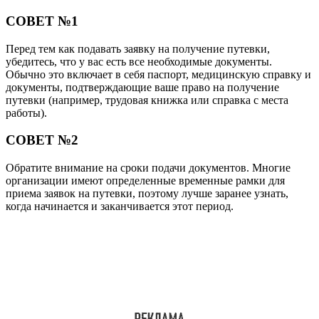
СОВЕТ №1
Перед тем как подавать заявку на получение путевки,
убедитесь, что у вас есть все необходимые документы.
Обычно это включает в себя паспорт, медицинскую справку и
документы, подтверждающие ваше право на получение
путевки (например, трудовая книжка или справка с места
работы).
СОВЕТ №2
Обратите внимание на сроки подачи документов. Многие
организации имеют определенные временные рамки для
приема заявок на путевки, поэтому лучше заранее узнать,
когда начинается и заканчивается этот период.