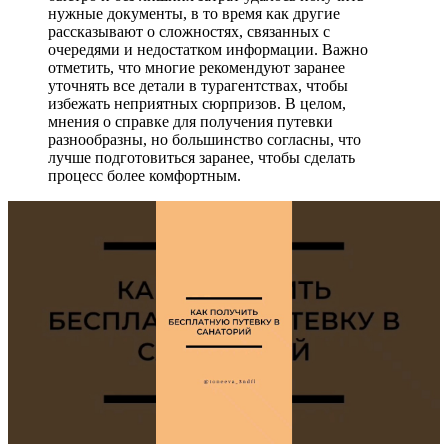
нужные документы, в то время как другие
рассказывают о сложностях, связанных с
очередями и недостатком информации. Важно
отметить, что многие рекомендуют заранее
уточнять все детали в турагентствах, чтобы
избежать неприятных сюрпризов. В целом,
мнения о справке для получения путевки
разнообразны, но большинство согласны, что
лучше подготовиться заранее, чтобы сделать
процесс более комфортным.