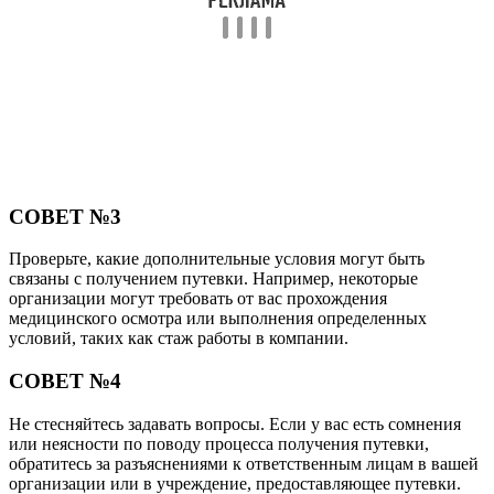
СОВЕТ №3
Проверьте, какие дополнительные условия могут быть
связаны с получением путевки. Например, некоторые
организации могут требовать от вас прохождения
медицинского осмотра или выполнения определенных
условий, таких как стаж работы в компании.
СОВЕТ №4
Не стесняйтесь задавать вопросы. Если у вас есть сомнения
или неясности по поводу процесса получения путевки,
обратитесь за разъяснениями к ответственным лицам в вашей
организации или в учреждение, предоставляющее путевки.