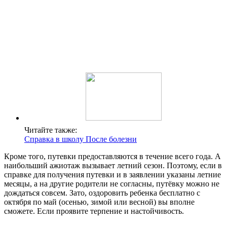
Читайте также:
Справка в школу После болезни
Кроме того, путевки предоставляются в течение всего года. А
наибольший ажиотаж вызывает летний сезон. Поэтому, если в
справке для получения путевки и в заявлении указаны летние
месяцы, а на другие родители не согласны, путёвку можно не
дождаться совсем. Зато, оздоровить ребенка бесплатно с
октября по май (осенью, зимой или весной) вы вполне
сможете. Если проявите терпение и настойчивость.