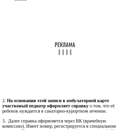
2.
На основании этой записи в амбулаторной карте
участковый педиатр оформляет справку
о том, что её
ребенок нуждается в санаторно-курортном лечении.
3. Далее справка оформляется через ВК (врачебную
комиссию). Имеет номер, регистрируется в специальном