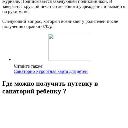
журнале. Подписывается заведующей поликлиникой. И
заверяется круглой печатью лечебного учреждения и выдаётся
на руки маме.
Следующий вопрос, который возникает у родителей после
получения справки 070/у.
Читайте также:
Санаторно-курортная карта для детей
Где можно получить путевку в
санаторий ребенку ?