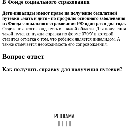
В Фонде социального страхования
Дети-инвалиды имеют право на получение бесплатной
путевки «мать и дитя» по профилю основного заболевания
из Фонда социального страхования РФ один раз в два года.
Отделения этого фонда есть в каждой области. Для получения
такой путевки нужна справка по форме 070/У в которой
ставится отметка о том, что ребёнок является инвалидом. А
также отмечается необходимость его сопровождения.
Вопрос-ответ
Как получить справку для получения путевки?