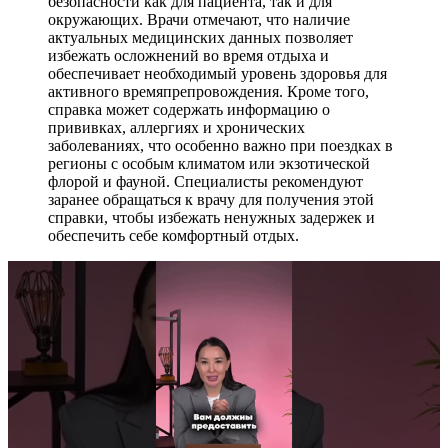
безопасности как для пациента, так и для
окружающих. Врачи отмечают, что наличие
актуальных медицинских данных позволяет
избежать осложнений во время отдыха и
обеспечивает необходимый уровень здоровья для
активного времяпрепровождения. Кроме того,
справка может содержать информацию о
прививках, аллергиях и хронических
заболеваниях, что особенно важно при поездках в
регионы с особым климатом или экзотической
флорой и фауной. Специалисты рекомендуют
заранее обращаться к врачу для получения этой
справки, чтобы избежать ненужных задержек и
обеспечить себе комфортный отдых.