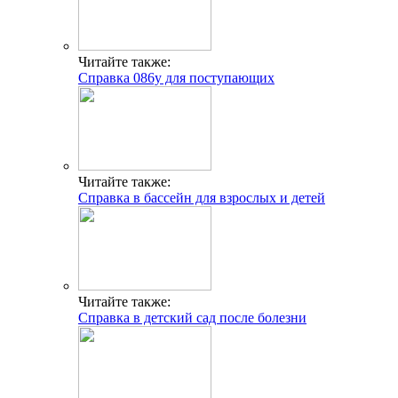
Читайте также:
Справка 086у для поступающих
Читайте также:
Справка в бассейн для взрослых и детей
Читайте также:
Справка в детский сад после болезни