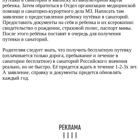
ребенка. Затем обратиться в Отдел организации медицинской
помощи и санаторно-курортного дела МЗ. Написать там
заявление о предоставлении ребенку путёвки в санаторий.
Предоставить документы на себя и ребенка и их ксерокопии:
свидетельство о рождении, страховой полис, паспорт мамы.
После этого ребёнка поставят в очередь для получения
путевки в санаторий.
Родителям следует знать, что получить бесплатную путевку
(оплачивается только дорога, пребывание и лечение в
санатории бесплатное) в санаторий Российского значения
реально, но не быстро. Её придется ждать в течение 1-2-3х лет.
А заявление, справку и документы придется обновлять
каждый год.