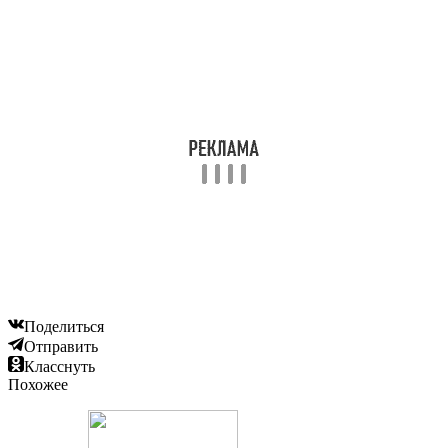
Поделиться
Отправить
Класснуть
Похожее