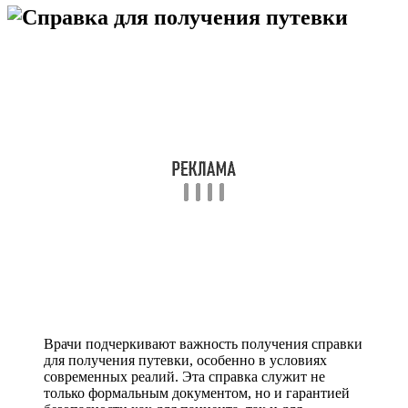
Врачи подчеркивают важность получения справки
для получения путевки, особенно в условиях
современных реалий. Эта справка служит не
только формальным документом, но и гарантией