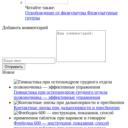
Читайте также:
Освобождение от физкультуры Физкультурные
группы
Добавить комментарий
Новое
Гимнастика при остеохондрозе грудного отдела
позвоночника — эффективные упражнения
Контактные линзы при дальнозоркости и пресбиопии
Флебодиа 600 — инструкция, показания, способ