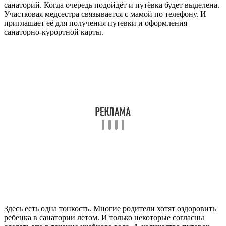
санаторий. Когда очередь подойдёт и путёвка будет выделена.
Участковая медсестра связывается с мамой по телефону. И
приглашает её для получения путевки и оформления
санаторно-курортной карты.
Здесь есть одна тонкость. Многие родители хотят оздоровить
ребенка в санатории летом. И только некоторые согласны