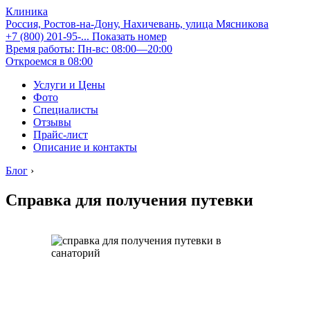
Клиника
Россия, Ростов-на-Дону, Нахичевань, улица Мясникова
+7 (800) 201-95-...
Показать номер
Время работы: Пн-вс: 08:00—20:00
Откроемся в 08:00
Услуги и Цены
Фото
Специалисты
Отзывы
Прайс-лист
Описание и контакты
Блог
›
Справка для получения путевки