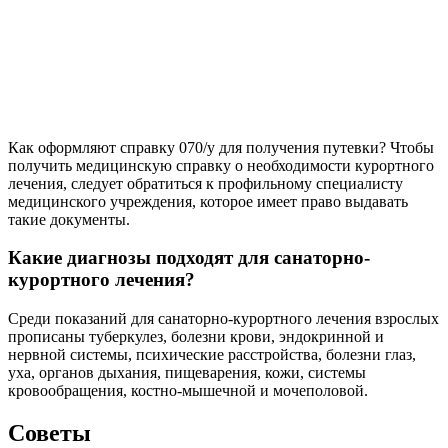
Как оформляют справку 070/у для получения путевки? Чтобы
получить медицинскую справку о необходимости курортного
лечения, следует обратиться к профильному специалисту
медицинского учреждения, которое имеет право выдавать
такие документы.
Какие диагнозы подходят для санаторно-
курортного лечения?
Среди показаний для санаторно-курортного лечения взрослых
прописаны туберкулез, болезни крови, эндокринной и
нервной системы, психические расстройства, болезни глаз,
уха, органов дыхания, пищеварения, кожи, системы
кровообращения, костно-мышечной и мочеполовой.
Советы