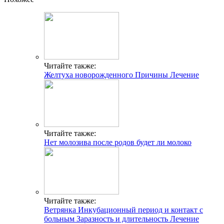
Читайте также:
Желтуха новорожденного Причины Лечение
Читайте также:
Нет молозива после родов будет ли молоко
Читайте также:
Ветрянка Инкубационный период и контакт с
больным Заразность и длительность Лечение