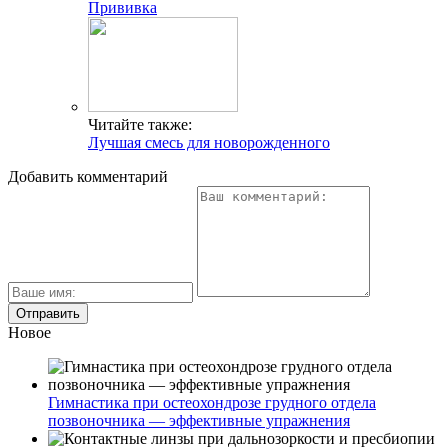
Прививка
Читайте также:
Лучшая смесь для новорожденного
Добавить комментарий
Новое
Гимнастика при остеохондрозе грудного отдела
позвоночника — эффективные упражнения