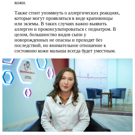
кожи.
Также стоит упомянуть о аллергических реакциях,
которые могут проявляться в виде крапивницы
или экземы. В таких случаях важно выявить
аллерген и проконсультироваться с педиатром. В
целом, большинство видов сыпи у
новорожденных не опасны и проходят без
последствий, но внимательное отношение к
состоянию кожи малыша всегда будет уместным.