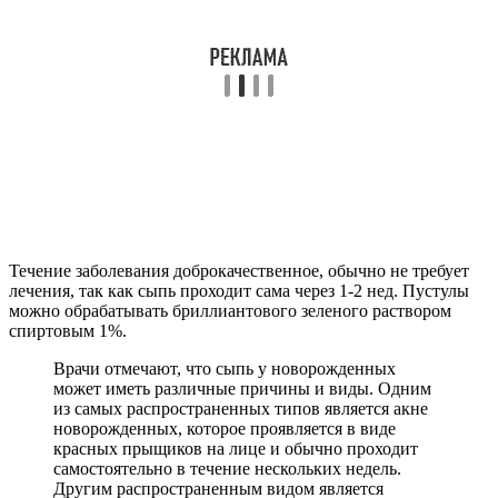
Течение заболевания доброкачественное, обычно не требует
лечения, так как сыпь проходит сама через 1-2 нед. Пустулы
можно обрабатывать бриллиантового зеленого раствором
спиртовым 1%.
Врачи отмечают, что сыпь у новорожденных
может иметь различные причины и виды. Одним
из самых распространенных типов является акне
новорожденных, которое проявляется в виде
красных прыщиков на лице и обычно проходит
самостоятельно в течение нескольких недель.
Другим распространенным видом является