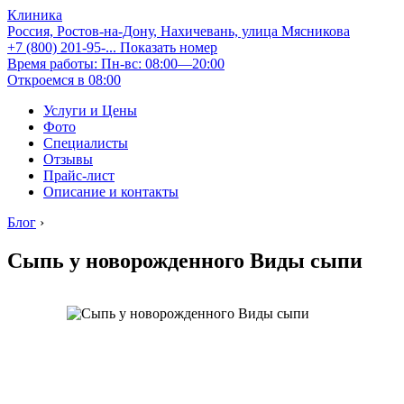
Клиника
Россия, Ростов-на-Дону, Нахичевань, улица Мясникова
+7 (800) 201-95-...
Показать номер
Время работы: Пн-вс: 08:00—20:00
Откроемся в 08:00
Услуги и Цены
Фото
Специалисты
Отзывы
Прайс-лист
Описание и контакты
Блог
›
Сыпь у новорожденного Виды сыпи