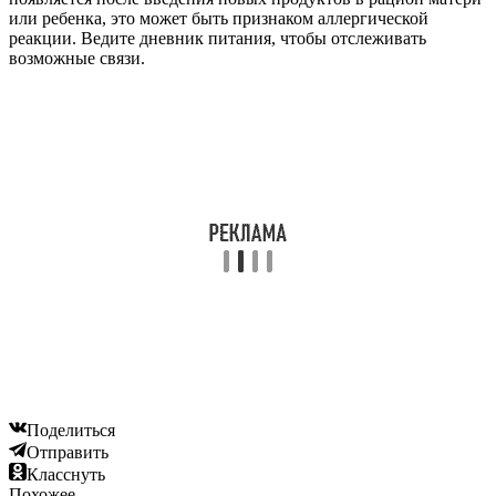
или ребенка, это может быть признаком аллергической
реакции. Ведите дневник питания, чтобы отслеживать
возможные связи.
Поделиться
Отправить
Класснуть
Похожее