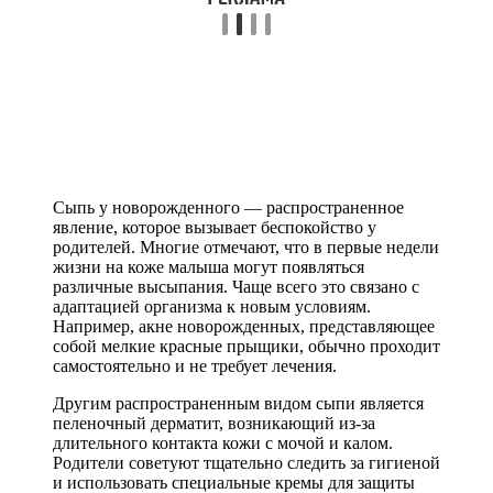
Сыпь у новорожденного — распространенное
явление, которое вызывает беспокойство у
родителей. Многие отмечают, что в первые недели
жизни на коже малыша могут появляться
различные высыпания. Чаще всего это связано с
адаптацией организма к новым условиям.
Например, акне новорожденных, представляющее
собой мелкие красные прыщики, обычно проходит
самостоятельно и не требует лечения.
Другим распространенным видом сыпи является
пеленочный дерматит, возникающий из-за
длительного контакта кожи с мочой и калом.
Родители советуют тщательно следить за гигиеной
и использовать специальные кремы для защиты