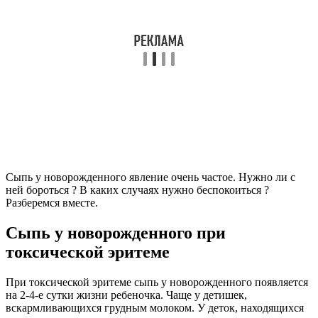
Сыпь у новорожденного явление очень частое. Нужно ли с
ней бороться ? В каких случаях нужно беспокоиться ?
Разберемся вместе.
Сыпь у новорожденного при
токсической эритеме
При токсической эритеме сыпь у новорожденного появляется
на 2-4-е сутки жизни ребеночка. Чаще у детишек,
вскармливающихся грудным молоком. У деток, находящихся