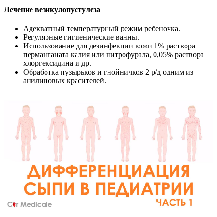
Лечение везикулопустулеза
Адекватный температурный режим ребеночка.
Регулярные гигиенические ванны.
Использование для дезинфекции кожи 1% раствора
перманганата калия или нитрофурала, 0,05% раствора
хлоргексидина и др.
Обработка пузырьков и гнойничков 2 р/д одним из
анилиновых красителей.