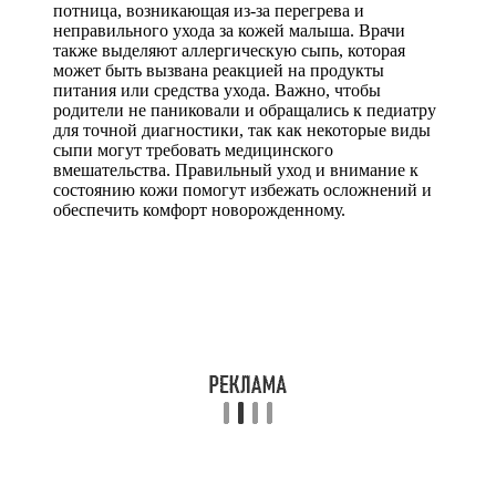
потница, возникающая из-за перегрева и
неправильного ухода за кожей малыша. Врачи
также выделяют аллергическую сыпь, которая
может быть вызвана реакцией на продукты
питания или средства ухода. Важно, чтобы
родители не паниковали и обращались к педиатру
для точной диагностики, так как некоторые виды
сыпи могут требовать медицинского
вмешательства. Правильный уход и внимание к
состоянию кожи помогут избежать осложнений и
обеспечить комфорт новорожденному.