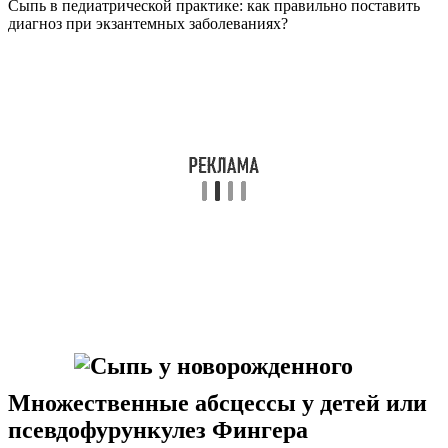
Сыпь в педиатрической практике: как правильно поставить
диагноз при экзантемных заболеваниях?
Множественные абсцессы у детей или
псевдофурункулез Фингера