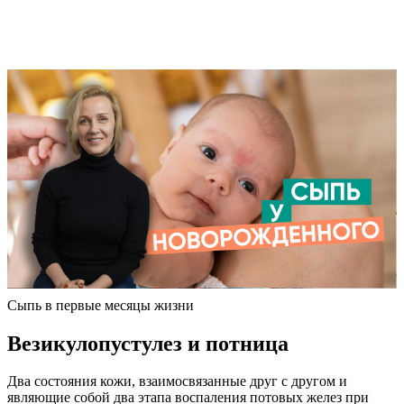
Сыпь в первые месяцы жизни
Везикулопустулез и потница
Два состояния кожи, взаимосвязанные друг с другом и
являющие собой два этапа воспаления потовых желез при