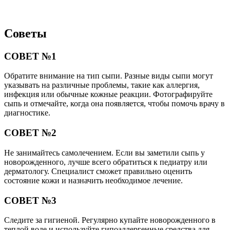
Советы
СОВЕТ №1
Обратите внимание на тип сыпи. Разные виды сыпи могут
указывать на различные проблемы, такие как аллергия,
инфекция или обычные кожные реакции. Фотографируйте
сыпь и отмечайте, когда она появляется, чтобы помочь врачу в
диагностике.
СОВЕТ №2
Не занимайтесь самолечением. Если вы заметили сыпь у
новорожденного, лучше всего обратиться к педиатру или
дерматологу. Специалист сможет правильно оценить
состояние кожи и назначить необходимое лечение.
СОВЕТ №3
Следите за гигиеной. Регулярно купайте новорожденного в
теплой воде и используйте гипоаллергенные средства для