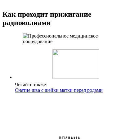
Как проходит прижигание
радиоволнами
Читайте также:
Снятие шва с шейки матки перед родами