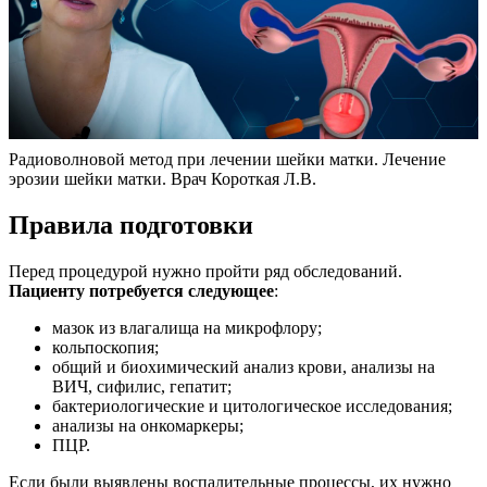
Радиоволновой метод при лечении шейки матки. Лечение
эрозии шейки матки. Врач Короткая Л.В.
Правила подготовки
Перед процедурой нужно пройти ряд обследований.
Пациенту потребуется следующее
:
мазок из влагалища на микрофлору;
кольпоскопия;
общий и биохимический анализ крови, анализы на
ВИЧ, сифилис, гепатит;
бактериологические и цитологическое исследования;
анализы на онкомаркеры;
ПЦР.
Если были выявлены воспалительные процессы, их нужно