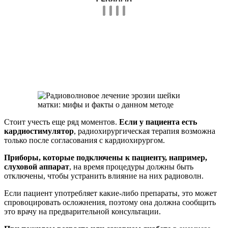
Стоит учесть еще ряд моментов.
Если у пациента есть
кардиостимулятор
, радиохирургическая терапия возможна
только после согласования с кардиохирургом.
Приборы, которые подключены к пациенту, например,
слуховой аппарат
, на время процедуры должны быть
отключены, чтобы устранить влияние на них радиоволн.
Если пациент употребляет какие-либо препараты, это может
спровоцировать осложнения, поэтому она должна сообщить
это врачу на предварительной консультации.