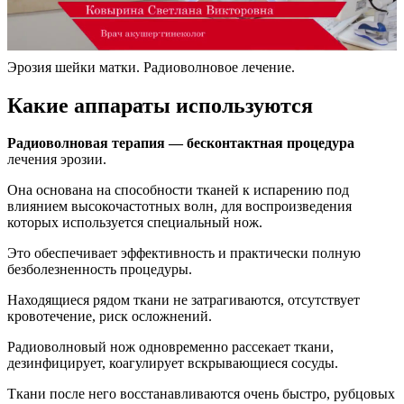
Эрозия шейки матки. Радиоволновое лечение.
Какие аппараты используются
Радиоволновая терапия — бесконтактная процедура
лечения эрозии.
Она основана на способности тканей к испарению под
влиянием высокочастотных волн, для воспроизведения
которых используется специальный нож.
Это обеспечивает эффективность и практически полную
безболезненность процедуры.
Находящиеся рядом ткани не затрагиваются, отсутствует
кровотечение, риск осложнений.
Радиоволновый нож одновременно рассекает ткани,
дезинфицирует, коагулирует вскрывающиеся сосуды.
Ткани после него восстанавливаются очень быстро, рубцовых