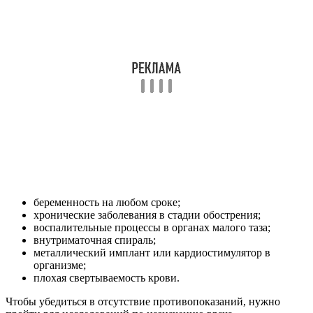
беременность на любом сроке;
хронические заболевания в стадии обострения;
воспалительные процессы в органах малого таза;
внутриматочная спираль;
металлический имплант или кардиостимулятор в
организме;
плохая свертываемость крови.
Чтобы убедиться в отсутствие противопоказаний, нужно