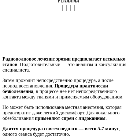
Радиоволновое лечение эрозии предполагает несколько
этапов
. Подготовительный — это анализы и консультация
специалиста.
Затем проходит непосредственно процедура, а после —
период восстановления.
Процедура практически
безболезненна
, в процессе нее нет непосредственного
контакта между тканями и применяемым оборудованием.
Но может быть использована местная анестезия, которая
предотвратит даже легкий дискомфорт. Для локального
обезболивания
применяют спреи с лидокаином
.
Длится процедура совсем недолго — всего 5-7 минут
,
одного сеанса будет достаточно.