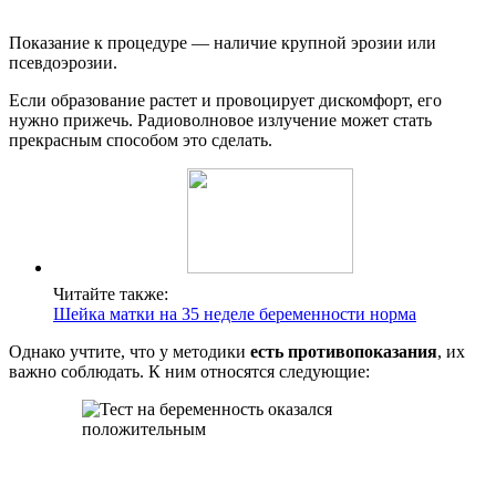
Показание к процедуре — наличие крупной эрозии или
псевдоэрозии.
Если образование растет и провоцирует дискомфорт, его
нужно прижечь. Радиоволновое излучение может стать
прекрасным способом это сделать.
Читайте также:
Шейка матки на 35 неделе беременности норма
Однако учтите, что у методики
есть противопоказания
, их
важно соблюдать. К ним относятся следующие: