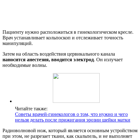
Пациенту нужно расположиться в гинекологическом кресле.
Врач устанавливает кольпоскоп и отслеживает точность
манипуляций.
Затем на область воздействия цервикального канала
наносится анестезия, вводится электрод
. Он излучает
необходимые волны.
Читайте также:
Советы врачей-гинекологов о том, что нужно и чего
нельзя делать после прижигания эрозии шейки матки
Радиоволновой нож, который является основным устройством
при этом, не разрезает ткани, как скальпель, и не выполняет