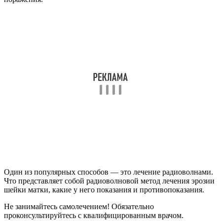
Один из популярных способов — это лечение радиоволнами.
Что представляет собой радиоволновой метод лечения эрозии
шейки матки, какие у него показания и противопоказания.
Не занимайтесь самолечением! Обязательно
проконсультируйтесь с квалифицированным врачом.