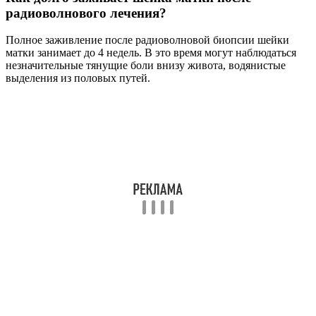
радиоволнового лечения?
Полное заживление после радиоволновой биопсии шейки
матки занимает до 4 недель. В это время могут наблюдаться
незначительные тянущие боли внизу живота, водянистые
выделения из половых путей.