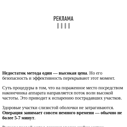
Недостаток метода один — высокая цена
. Но его
безопасность и эффективность перекрывают этот момент.
Суть процедуры в том, что на пораженное место посредством
наконечника аппарата направляется поток волн высокой
частоты. Это приводит к испарению пострадавших участков.
Здоровые участки слизистой оболочки не затрагиваются.
Операция занимает совсем немного времени — обычно не
более 5-7 минут
.