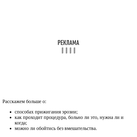
Расскажем больше о:
способах прижигания эрозии;
как проходит процедура, больно ли это, нужна ли и
когда;
можно ли обойтись без вмешательства.