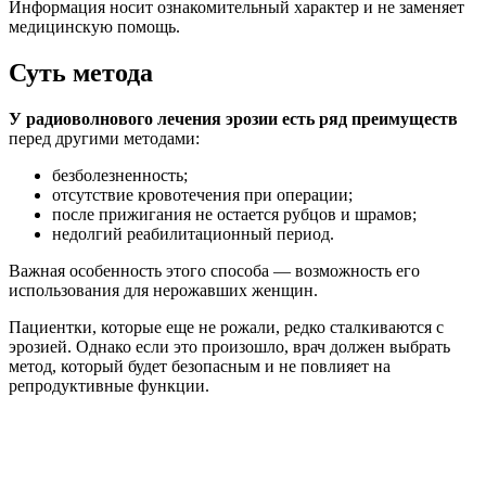
Информация носит ознакомительный характер и не заменяет
медицинскую помощь.
Суть метода
У радиоволнового лечения эрозии есть ряд преимуществ
перед другими методами:
безболезненность;
отсутствие кровотечения при операции;
после прижигания не остается рубцов и шрамов;
недолгий реабилитационный период.
Важная особенность этого способа — возможность его
использования для нерожавших женщин.
Пациентки, которые еще не рожали, редко сталкиваются с
эрозией. Однако если это произошло, врач должен выбрать
метод, который будет безопасным и не повлияет на
репродуктивные функции.