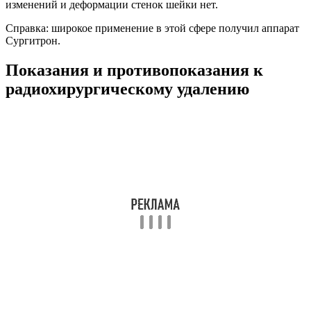
изменений и деформации стенок шейки нет.
Справка: широкое применение в этой сфере получил аппарат
Сургитрон.
Показания и противопоказания к
радиохирургическому удалению