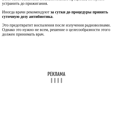
устранить до прижигания.
Иногда врачи рекомендуют
за сутки до процедуры принять
суточную дозу антибиотика
.
Это предотвратит воспаления после излучения радиоволнами.
Однако это нужно не всем, решение о целесообразности этого
должен принимать врач.