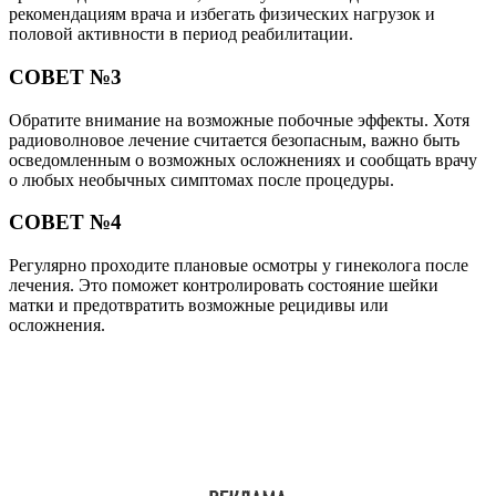
рекомендациям врача и избегать физических нагрузок и
половой активности в период реабилитации.
СОВЕТ №3
Обратите внимание на возможные побочные эффекты. Хотя
радиоволновое лечение считается безопасным, важно быть
осведомленным о возможных осложнениях и сообщать врачу
о любых необычных симптомах после процедуры.
СОВЕТ №4
Регулярно проходите плановые осмотры у гинеколога после
лечения. Это поможет контролировать состояние шейки
матки и предотвратить возможные рецидивы или
осложнения.