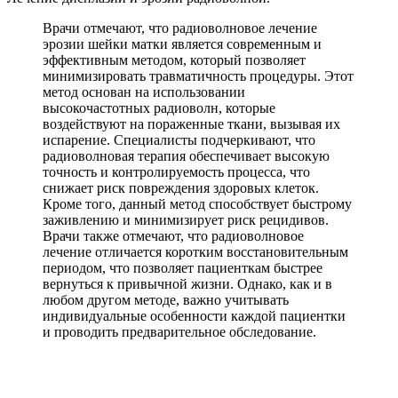
Врачи отмечают, что радиоволновое лечение
эрозии шейки матки является современным и
эффективным методом, который позволяет
минимизировать травматичность процедуры. Этот
метод основан на использовании
высокочастотных радиоволн, которые
воздействуют на пораженные ткани, вызывая их
испарение. Специалисты подчеркивают, что
радиоволновая терапия обеспечивает высокую
точность и контролируемость процесса, что
снижает риск повреждения здоровых клеток.
Кроме того, данный метод способствует быстрому
заживлению и минимизирует риск рецидивов.
Врачи также отмечают, что радиоволновое
лечение отличается коротким восстановительным
периодом, что позволяет пациенткам быстрее
вернуться к привычной жизни. Однако, как и в
любом другом методе, важно учитывать
индивидуальные особенности каждой пациентки
и проводить предварительное обследование.