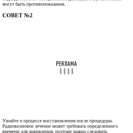
могут быть противопоказания.
СОВЕТ №2
Узнайте о процессе восстановления после процедуры.
Радиоволновое лечение может требовать определенного
времени для заживления, поэтому важно следовать