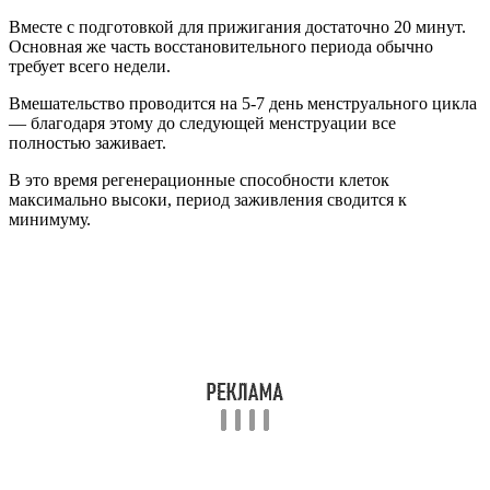
Вместе с подготовкой для прижигания достаточно 20 минут.
Основная же часть восстановительного периода обычно
требует всего недели.
Вмешательство проводится на 5-7 день менструального цикла
— благодаря этому до следующей менструации все
полностью заживает.
В это время регенерационные способности клеток
максимально высоки, период заживления сводится к
минимуму.