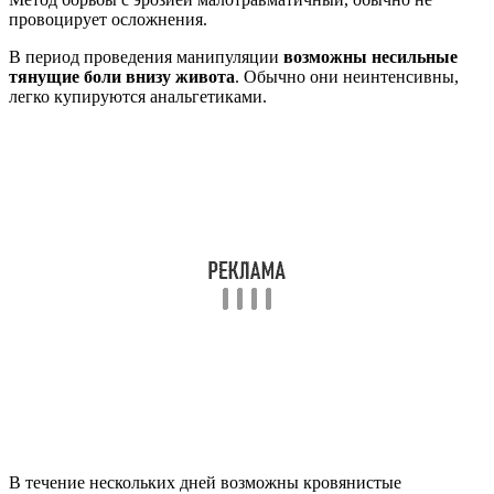
провоцирует осложнения.
В период проведения манипуляции
возможны несильные
тянущие боли внизу живота
. Обычно они неинтенсивны,
легко купируются анальгетиками.
В течение нескольких дней возможны кровянистые