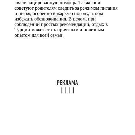
квалифицированную помощь. Также они
советуют родителям следить за режимом питания
и питья, особенно в жаркую погоду, чтобы
избежать обезвоживания. В целом, при
соблюдении простых рекомендаций, отдых в
Турции может стать приятным и полезным
опытом для всей семьи.