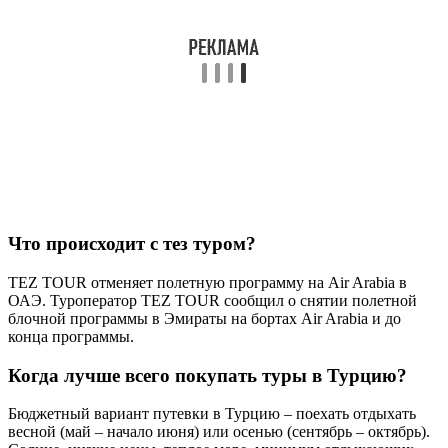
Что происходит с тез туром?
TEZ TOUR отменяет полетную программу на Air Arabia в
ОАЭ. Туроператор TEZ TOUR сообщил о снятии полетной
блочной программы в Эмираты на бортах Air Arabia и до
конца программы.
Когда лучше всего покупать туры в Турцию?
Бюджетный вариант путевки в Турцию – поехать отдыхать
весной (май – начало июня) или осенью (сентябрь – октябрь).