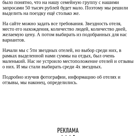
было понятно, что на нашу семейную группу с нашими
запросами 50 тысяч рублей будет мало. Поэтому мы решили
выделить на поездку ещё столько же.
На сайте можно задать все требования. Звездность отеля,
место его нахождения, количество людей, количество дней,
желаемую цену. А потом выбирать из подобранных для нас
вариантов.
Начали мы с 5ти звездных отелей, но выбор среди них, в
рамках выделенной нами суммы на отдых, был очень
маленький. Нас не устроило местоположение отелей и отзывы
о них. И мы стали выбирать среди 4х звездных.
Подробно изучив фотографии, информацию об отелях и
отзывы, мы наконец, определились.