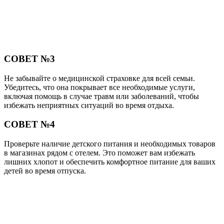
СОВЕТ №3
Не забывайте о медицинской страховке для всей семьи.
Убедитесь, что она покрывает все необходимые услуги,
включая помощь в случае травм или заболеваний, чтобы
избежать неприятных ситуаций во время отдыха.
СОВЕТ №4
Проверьте наличие детского питания и необходимых товаров
в магазинах рядом с отелем. Это поможет вам избежать
лишних хлопот и обеспечить комфортное питание для ваших
детей во время отпуска.