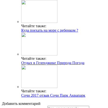
Читайте также:
Куда поехать на море с ребенком ?
Читайте также:
Отдых в Геленджике Природа Погода
Читайте также:
Сочи 2017 отзыв Сочи Парк Аквапарк
Добавить комментарий