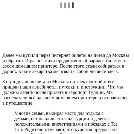
Далее мы купили через интернет билеты на поезд до Москвы
и обратно. И распечатали предложенный вариант билетов на
своем домашнем принтере. После этого стали собираться в
дорогу. Какие лекарства мы взяли с собой читайте здесь.
За три дня до вылета из Москвы по электронной почте
пришли наши авиабилеты, путевки и инструкции. Что мы
должны делать после прилёта в аэропорт Турции. Мы
распечатали всё на своём домашнем принтере и отправились
в путешествие.
Многие семьи, выбирая место для отдыха с
детьми, останавливаются на Турции и делятся
положительными впечатлениями о поездках с Тез
Тур. Родители отмечают, что курорты предлагают