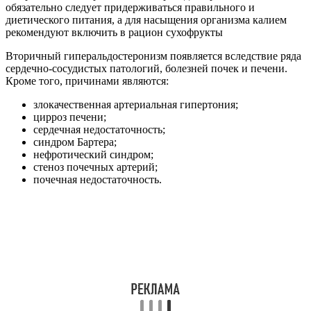
Вторичный гиперальдостеронизм появляется вследствие ряда
сердечно-сосудистых патологий, болезней почек и печени.
Кроме того, причинами являются:
злокачественная артериальная гипертония;
цирроз печени;
сердечная недостаточность;
синдром Бартера;
нефротический синдром;
стеноз почечных артерий;
почечная недостаточность.