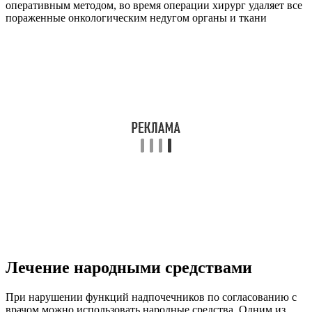
Лечение народными средствами
При нарушении функций надпочечников по согласованию с
врачом можно использовать народные средства. Одним из