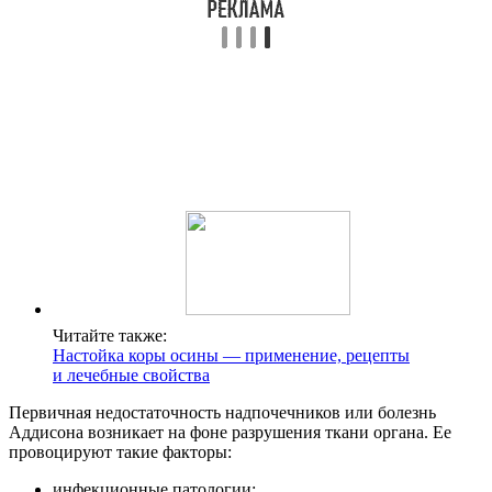
Читайте также:
Настойка коры осины — применение, рецепты
и лечебные свойства
Первичная недостаточность надпочечников или болезнь
Аддисона возникает на фоне разрушения ткани органа. Ее
провоцируют такие факторы:
инфекционные патологии;