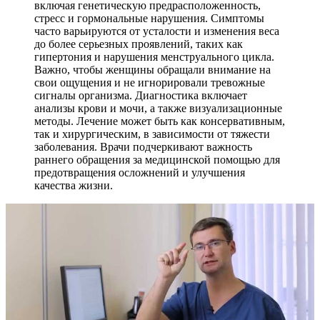
включая генетическую предрасположенность,
стресс и гормональные нарушения. Симптомы
часто варьируются от усталости и изменения веса
до более серьезных проявлений, таких как
гипертония и нарушения менструального цикла.
Важно, чтобы женщины обращали внимание на
свои ощущения и не игнорировали тревожные
сигналы организма. Диагностика включает
анализы крови и мочи, а также визуализационные
методы. Лечение может быть как консервативным,
так и хирургическим, в зависимости от тяжести
заболевания. Врачи подчеркивают важность
раннего обращения за медицинской помощью для
предотвращения осложнений и улучшения
качества жизни.