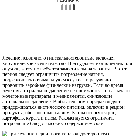
Лечение первичного гиперальдостеронизма включает
хирургическое вмешательство. Врач удаляет надпочечник или
опухоль, затем потребуется заместительная терапия. В этот
период следует ограничить потребление натрия,
поддерживать оптимальную массу тела и регулярно
проводить аэробные физические нагрузки. Если во время
лечения артериальное давление не понижается, то назначают
мочегонные препараты и медикаменты, снижающие
артериальное давление. В обязательном порядке следует
придерживаться диетического питания, включив в рацион
продукты, обогащенные калием. К ним относятся рис,
картофель, курага и изюм. Рекомендуется ограничить
потребление блюд с высоким содержанием соли.