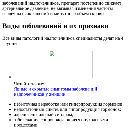
Виды заболеваний и их признаки
Все виды патологий надпочечников специалисты делят на 4
группы:
Читайте также:
Явные и скрытые симптомы заболеваний
надпочечников у женщин
избыточная выработка или гиперпродукция гормонов;
недостаточный синтез или гипопродукция гормонов;
адреногенитальный синдром;
заболевания, сопровождающиеся опухолевыми
процессами.