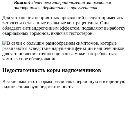
Важно!
Лечением гиперандрогении занимаются
эндокринолог, дерматолог и врач-генетик.
Для устранения неприятных проявлений следует применять
эстроген-гестагенные оральные контрацептивы. Они
обладают антиандрогенным эффектом, подавляют выработку
овариальных гормонов, включая тестостерон.
Недостаточность коры надпочечников
В зависимости от формы различают первичную и вторичную
надпочечниковую недостаточность.