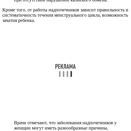
Кроме того, от работы надпочечников зависит правильность и
систематичность течения менструального цикла, возможность
зачатия ребенка.
Врачи отмечают, что заболевания надпочечников у
женщин могут иметь разнообразные причины,