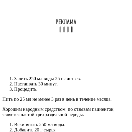
Залить 250 мл воды 25 г листьев.
Настаивать 30 минут.
Процедить.
Пить по 25 мл не менее 3 раз в день в течение месяца.
Хорошим народным средством, по отзывам пациенток,
является настой трехраздельной череды:
Вскипятить 250 мл воды.
Добавить 20 г сырья.