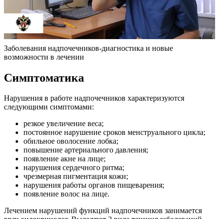
Заболевания надпочечников-диагностика и новые
возможности в лечении
Симптоматика
Нарушения в работе надпочечников характеризуются
следующими симптомами:
резкое увеличение веса;
постоянное нарушение сроков менструального цикла;
обильное оволосение лобка;
повышение артериального давления;
появление акне на лице;
нарушения сердечного ритма;
чрезмерная пигментация кожи;
нарушения работы органов пищеварения;
появление волос на лице.
Лечением нарушений функций надпочечников занимается