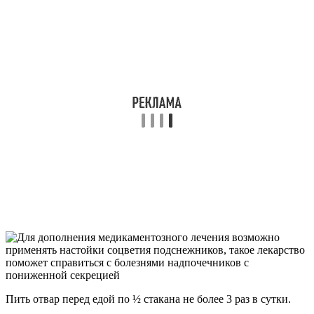
Пить отвар перед едой по ½ стакана не более 3 раз в сутки.