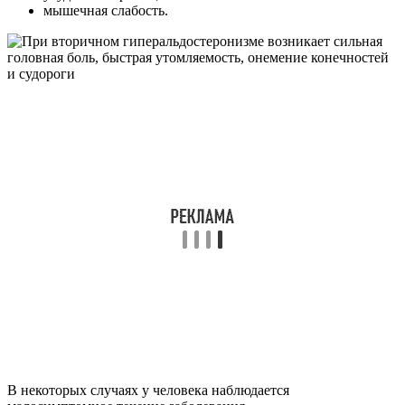
мышечная слабость.
В некоторых случаях у человека наблюдается