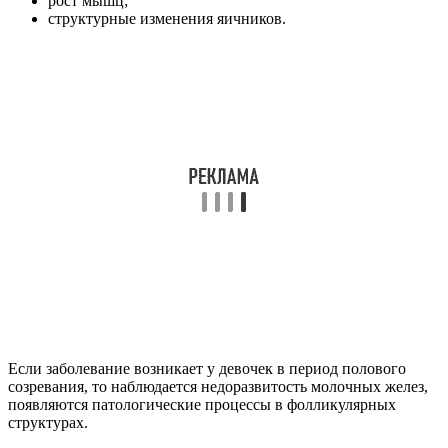
рост мышц;
структурные изменения яичников.
Если заболевание возникает у девочек в период полового
созревания, то наблюдается недоразвитость молочных желез,
появляются патологические процессы в фолликулярных
структурах.