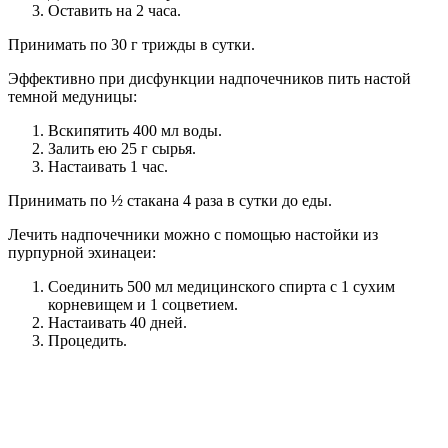
Оставить на 2 часа.
Принимать по 30 г трижды в сутки.
Эффективно при дисфункции надпочечников пить настой
темной медуницы:
Вскипятить 400 мл воды.
Залить ею 25 г сырья.
Настаивать 1 час.
Принимать по ½ стакана 4 раза в сутки до еды.
Лечить надпочечники можно с помощью настойки из
пурпурной эхинацеи:
Соединить 500 мл медицинского спирта с 1 сухим
корневищем и 1 соцветием.
Настаивать 40 дней.
Процедить.