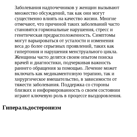
Заболевания надпочечников у женщин вызывают
множество обсуждений, так как они могут
существенно влиять на качество жизни. Многие
отмечают, что причиной таких заболеваний часто
становятся гормональные нарушения, стресс и
генетическая предрасположенность. Симптомы
могут варьироваться от усталости и изменения
веса до более серьезных проявлений, таких как
гипертония и нарушения менструального цикла.
Женщины часто делятся своим опытом поиска
врачей и диагностики, подчеркивая важность
раннего обращения за помощью. Лечение может
включать как медикаментозную терапию, так и
хирургическое вмешательство, в зависимости от
тяжести заболевания. Поддержка со стороны
близких и информированность о своем состоянии
играют ключевую роль в процессе выздоровления.
Гиперальдостеронизм