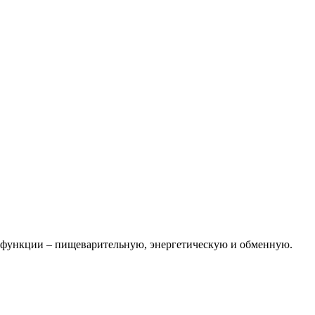
е функции – пищеварительную, энергетическую и обменную.