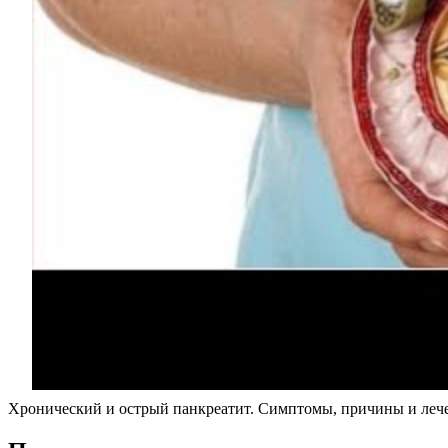
Хронический и острый панкреатит. Симптомы, причины и леч